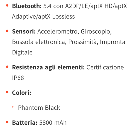
Bluetooth:
5.4 con A2DP/LE/aptX HD/aptX
Adaptive/aptX Lossless
Sensori:
Accelerometro, Giroscopio,
Bussola elettronica, Prossimità, Impronta
Digitale
Resistenza agli elementi:
Certificazione
IP68
Colori:
Phantom Black
Batteria:
5800 mAh