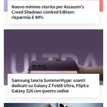
Nuovo minimo storico per Assassin's 
Creed Shadows Limited Edition: 
risparmia il 40%
Samsung lancia SummerHype: sconti 
dedicati su Galaxy Z Fold8 Ultra, Flip8 e 
Galaxy S26 con questo codice