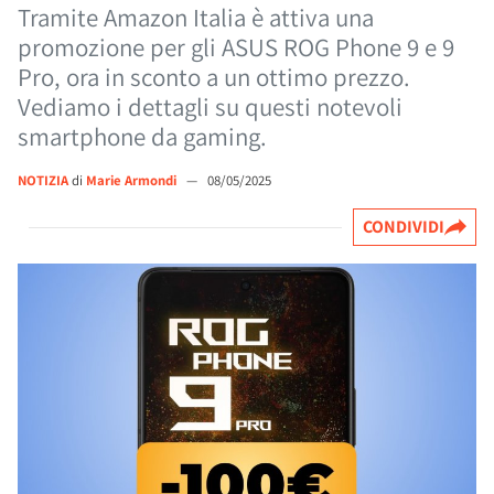
Tramite Amazon Italia è attiva una
promozione per gli ASUS ROG Phone 9 e 9
Pro, ora in sconto a un ottimo prezzo.
Vediamo i dettagli su questi notevoli
smartphone da gaming.
NOTIZIA
di
Marie Armondi
—
08/05/2025
CONDIVIDI