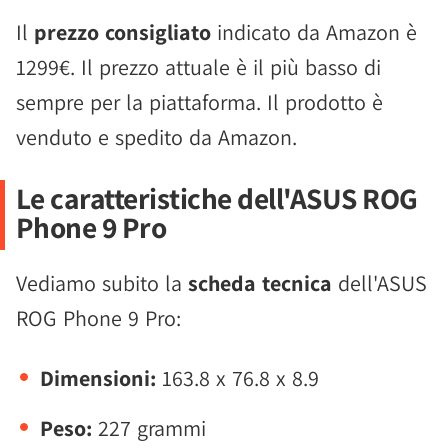
Il
prezzo consigliato
indicato da Amazon è
1299€. Il prezzo attuale è il più basso di
sempre per la piattaforma. Il prodotto è
venduto e spedito da Amazon.
Le caratteristiche dell'ASUS ROG
Phone 9 Pro
Vediamo subito la
scheda tecnica
dell'ASUS
ROG Phone 9 Pro:
Dimensioni:
163.8 x 76.8 x 8.9
Peso:
227 grammi