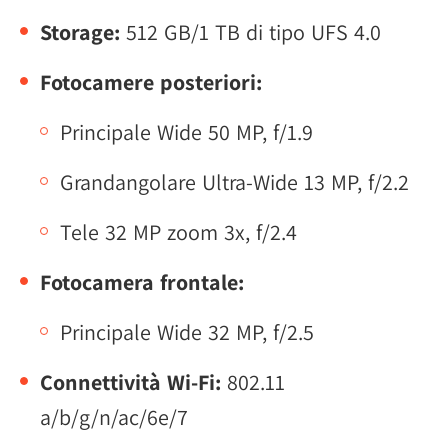
Storage:
512 GB/1 TB di tipo UFS 4.0
Fotocamere posteriori:
Principale Wide 50 MP, f/1.9
Grandangolare Ultra-Wide 13 MP, f/2.2
Tele 32 MP zoom 3x, f/2.4
Fotocamera frontale:
Principale Wide 32 MP, f/2.5
Connettività Wi-Fi:
802.11
a/b/g/n/ac/6e/7