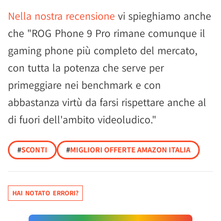
Nella nostra recensione
vi spieghiamo anche
che "ROG Phone 9 Pro rimane comunque il
gaming phone più completo del mercato,
con tutta la potenza che serve per
primeggiare nei benchmark e con
abbastanza virtù da farsi rispettare anche al
di fuori dell'ambito videoludico."
#
SCONTI
#
MIGLIORI OFFERTE AMAZON ITALIA
HAI NOTATO ERRORI?