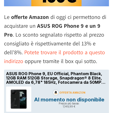
Le
offerte Amazon
di oggi ci permettono di
acquistare un
ASUS ROG Phone 9 e un 9
Pro
. Lo sconto segnalato rispetto al prezzo
consigliato è rispettivamente del 13% e
dell'8%.
Potete trovare il prodotto a questo
indirizzo
oppure tramite il box qui sotto.