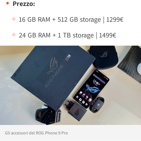
Prezzo:
16 GB RAM + 512 GB storage | 1299€
24 GB RAM + 1 TB storage | 1499€
Gli accessori del ROG Phone 9 Pro