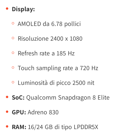
Display:
AMOLED da 6.78 pollici
Risoluzione 2400 x 1080
Refresh rate a 185 Hz
Touch sampling rate a 720 Hz
Luminosità di picco 2500 nit
SoC:
Qualcomm Snapdragon 8 Elite
GPU:
Adreno 830
RAM:
16/24 GB di tipo LPDDR5X