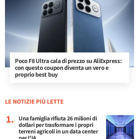
Poco F8 Ultra cala di prezzo su AliExpress: 
con questo coupon diventa un vero e 
proprio best buy
LE NOTIZIE PIÙ LETTE
Una famiglia rifiuta 26 milioni di
dollari per trasformare i propri
terreni agricoli in un data center
per l'IA