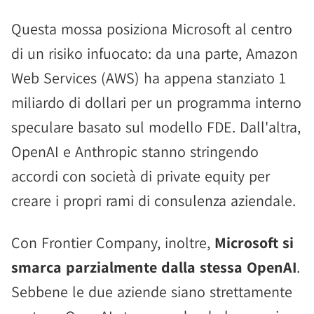
Questa mossa posiziona Microsoft al centro
di un risiko infuocato: da una parte, Amazon
Web Services (AWS) ha appena stanziato 1
miliardo di dollari per un programma interno
speculare basato sul modello FDE. Dall'altra,
OpenAI e Anthropic stanno stringendo
accordi con società di private equity per
creare i propri rami di consulenza aziendale.
Con Frontier Company, inoltre,
Microsoft si
smarca parzialmente dalla stessa OpenAI
.
Sebbene le due aziende siano strettamente