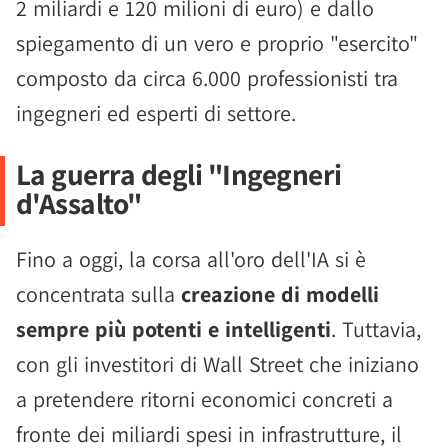
2 miliardi e 120 milioni di euro) e dallo
spiegamento di un vero e proprio "esercito"
composto da circa 6.000 professionisti tra
ingegneri ed esperti di settore.
La guerra degli "Ingegneri
d'Assalto"
Fino a oggi, la corsa all'oro dell'IA si è
concentrata sulla
creazione di modelli
sempre più potenti e intelligenti
. Tuttavia,
con gli investitori di Wall Street che iniziano
a pretendere ritorni economici concreti a
fronte dei miliardi spesi in infrastrutture, il