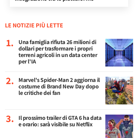
LE NOTIZIE PIÙ LETTE
Una famiglia rifiuta 26 milioni di
dollari per trasformare i propri
terreni agricoli in un data center
per l'IA
Marvel's Spider-Man 2 aggiorna il
costume di Brand New Day dopo
le critiche dei fan
Il prossimo trailer di GTA 6 ha data
e orario: sarà visibile su Netflix