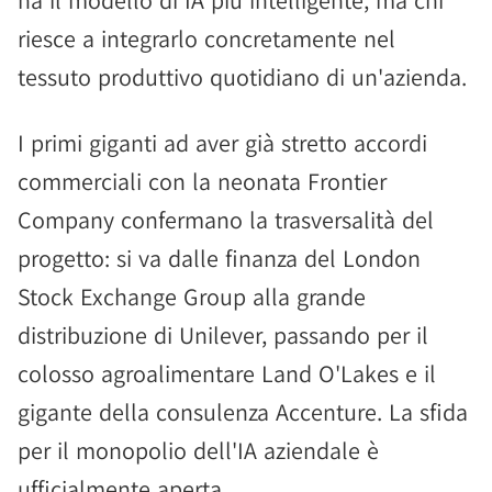
ha il modello di IA più intelligente, ma chi
riesce a integrarlo concretamente nel
tessuto produttivo quotidiano di un'azienda.
I primi giganti ad aver già stretto accordi
commerciali con la neonata Frontier
Company confermano la trasversalità del
progetto: si va dalle finanza del London
Stock Exchange Group alla grande
distribuzione di Unilever, passando per il
colosso agroalimentare Land O'Lakes e il
gigante della consulenza Accenture. La sfida
per il monopolio dell'IA aziendale è
ufficialmente aperta.