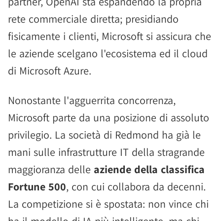
partner, OpenAI sta espandendo la propria
rete commerciale diretta; presidiando
fisicamente i clienti, Microsoft si assicura che
le aziende scelgano l'ecosistema ed il cloud
di Microsoft Azure.
Nonostante l'agguerrita concorrenza,
Microsoft parte da una posizione di assoluto
privilegio. La società di Redmond ha già le
mani sulle infrastrutture IT della stragrande
maggioranza delle
aziende della classifica
Fortune 500
, con cui collabora da decenni.
La competizione si è spostata: non vince chi