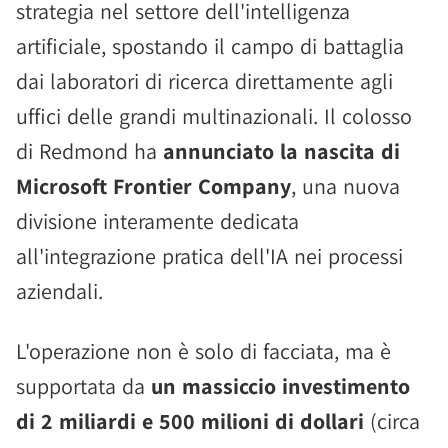
strategia nel settore dell'intelligenza
artificiale, spostando il campo di battaglia
dai laboratori di ricerca direttamente agli
uffici delle grandi multinazionali. Il colosso
di Redmond ha
annunciato la nascita di
Microsoft Frontier Company
, una nuova
divisione interamente dedicata
all'integrazione pratica dell'IA nei processi
aziendali.
L'operazione non è solo di facciata, ma è
supportata da
un massiccio investimento
di 2 miliardi e 500 milioni di dollari
(circa