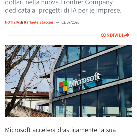
dollari nella nuova Frontier Company
dedicata ai progetti di IA per le imprese.
NOTIZIA
di
Raffaele Staccini
—
02/07/2026
CONDIVIDI
Microsoft accelera drasticamente la sua