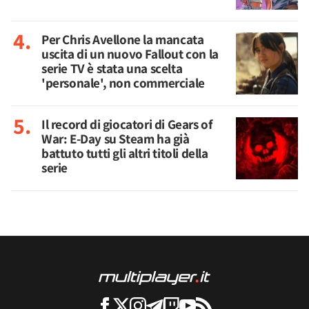
Per Chris Avellone la mancata
uscita di un nuovo Fallout con la
serie TV è stata una scelta
'personale', non commerciale
Il record di giocatori di Gears of
War: E-Day su Steam ha già
battuto tutti gli altri titoli della
serie