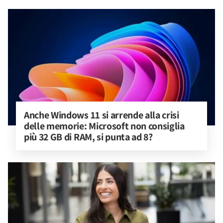
Anche Windows 11 si arrende alla crisi 
delle memorie: Microsoft non consiglia 
più 32 GB di RAM, si punta ad 8?