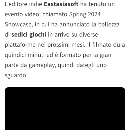
L'editore indie
Eastasiasoft
ha tenuto un
evento video, chiamato Spring 2024
Showcase, in cui ha annunciato la bellezza
di
sedici giochi
in arrivo su diverse
piattaforme nei prossimi mesi. Il filmato dura
quindici minuti ed è formato per la gran
parte da gameplay, quindi dategli uno
sguardo.