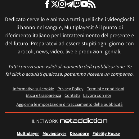
Dedicato cervello e anima a tutti quelli che i videogiochi
li hanno nel sangue, Multiplayer.it è il punto di
riferimento italiano per l'intrattenimento del presente e
del futuro. Preparatevi ad essere stupiti ogni giorno con
articoli, news, video, live e produzioni geniali.
Tutti i prezzi sono validi al momento della pubblicazione. Se
fai click o acquisti qualcosa, potremmo ricevere un compenso.
Informativa sui cookie
Privacy Policy
Termini e condizioni
Etica e trasparenza
Contatti
Lavora con noi
Aggiorna le impostazioni di tracciamento della pubblicità
IL NETWORK
Multiplayer
Movieplayer
Dissapore
Fidelity House