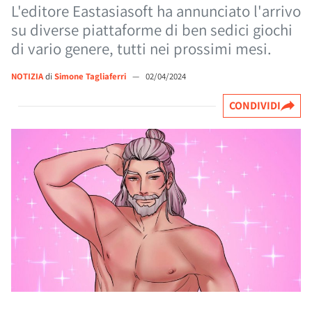
L'editore Eastasiasoft ha annunciato l'arrivo
su diverse piattaforme di ben sedici giochi
di vario genere, tutti nei prossimi mesi.
NOTIZIA
di
Simone Tagliaferri
—
02/04/2024
CONDIVIDI