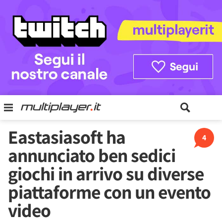
Eastasiasoft ha
4
annunciato ben sedici
giochi in arrivo su diverse
piattaforme con un evento
video