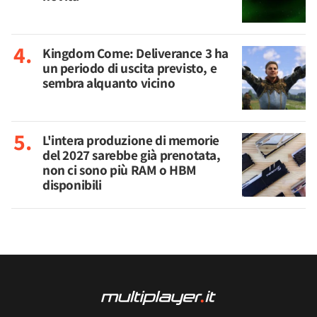
Kingdom Come: Deliverance 3 ha
un periodo di uscita previsto, e
sembra alquanto vicino
L'intera produzione di memorie
del 2027 sarebbe già prenotata,
non ci sono più RAM o HBM
disponibili