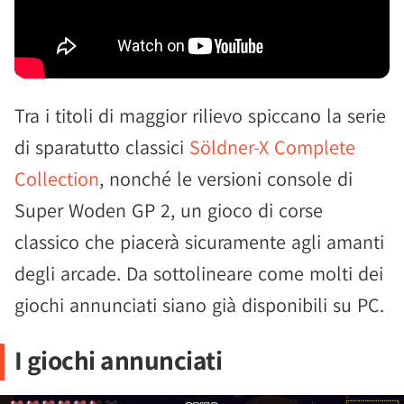
Tra i titoli di maggior rilievo spiccano la serie
di sparatutto classici
Söldner-X Complete
Collection
, nonché le versioni console di
Super Woden GP 2, un gioco di corse
classico che piacerà sicuramente agli amanti
degli arcade. Da sottolineare come molti dei
giochi annunciati siano già disponibili su PC.
I giochi annunciati