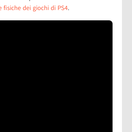
 fisiche dei giochi di PS4
.