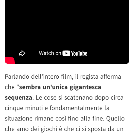
Parlando dell'intero film, il regista afferma
che "
sembra un'unica gigantesca
sequenza
. Le cose si scatenano dopo circa
cinque minuti e fondamentalmente la
situazione rimane così fino alla fine. Quello
che amo dei giochi è che ci si sposta da un