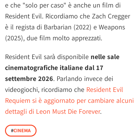
e che "solo per caso" è anche un film di
Resident Evil. Ricordiamo che Zach Cregger
è il regista di Barbarian (2022) e Weapons
(2025), due film molto apprezzati.
Resident Evil sarà disponibile
nelle sale
cinematografiche italiane dal 17
settembre 2026
. Parlando invece dei
videogiochi, ricordiamo che
Resident Evil
Requiem si è aggiornato per cambiare alcuni
dettagli di Leon Must Die Forever
.
#
CINEMA