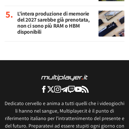
L'intera produzione di memorie
del 2027 sarebbe già prenotata,
non ci sono più RAM o HBM
disponibili
Dedicato cervello e anima a tutti quelli che i videogiochi
li hanno nel sangue, Multiplayer.it è il punto di
riferimento italiano per l'intrattenimento del presente e
del futuro. Preparatevi ad essere stupiti ogni giorno con