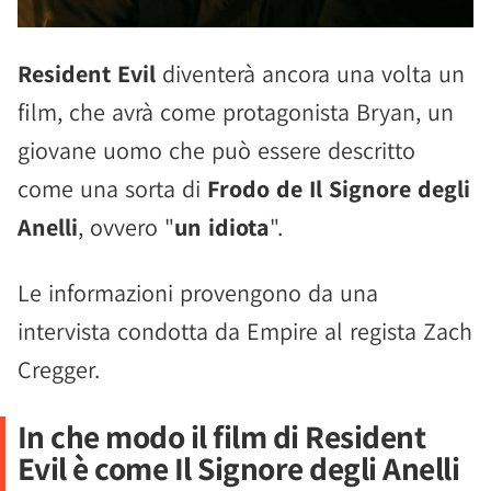
Resident Evil
diventerà ancora una volta un
film, che avrà come protagonista Bryan, un
giovane uomo che può essere descritto
come una sorta di
Frodo de Il Signore degli
Anelli
, ovvero "
un idiota
".
Le informazioni provengono da una
intervista condotta da Empire al regista Zach
Cregger.
In che modo il film di Resident
Evil è come Il Signore degli Anelli