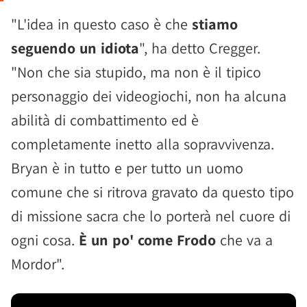
"L'idea in questo caso è che
stiamo
seguendo un idiota
", ha detto Cregger.
"Non che sia stupido, ma non è il tipico
personaggio dei videogiochi, non ha alcuna
abilità di combattimento ed è
completamente inetto alla sopravvivenza.
Bryan è in tutto e per tutto un uomo
comune che si ritrova gravato da questo tipo
di missione sacra che lo porterà nel cuore di
ogni cosa.
È un po' come Frodo
che va a
Mordor".