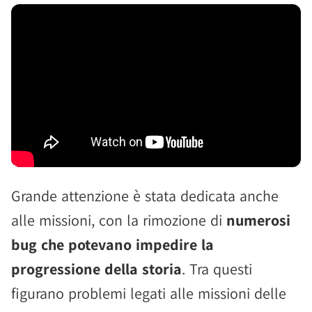
Grande attenzione è stata dedicata anche
alle missioni, con la rimozione di
numerosi
bug che potevano impedire la
progressione della storia
. Tra questi
figurano problemi legati alle missioni delle