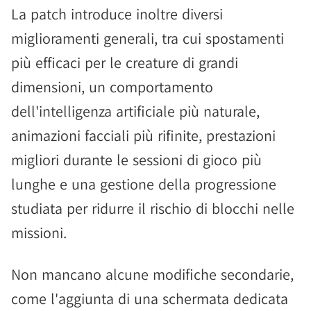
La patch introduce inoltre diversi
miglioramenti generali, tra cui spostamenti
più efficaci per le creature di grandi
dimensioni, un comportamento
dell'intelligenza artificiale più naturale,
animazioni facciali più rifinite, prestazioni
migliori durante le sessioni di gioco più
lunghe e una gestione della progressione
studiata per ridurre il rischio di blocchi nelle
missioni.
Non mancano alcune modifiche secondarie,
come l'aggiunta di una schermata dedicata