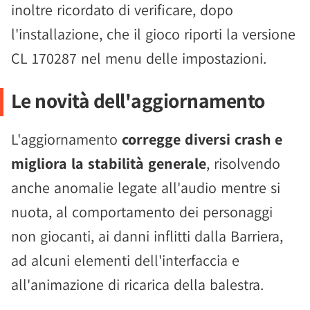
inoltre ricordato di verificare, dopo
l'installazione, che il gioco riporti la versione
CL 170287 nel menu delle impostazioni.
Le novità dell'aggiornamento
L'aggiornamento
corregge diversi crash e
migliora la stabilità generale
, risolvendo
anche anomalie legate all'audio mentre si
nuota, al comportamento dei personaggi
non giocanti, ai danni inflitti dalla Barriera,
ad alcuni elementi dell'interfaccia e
all'animazione di ricarica della balestra.