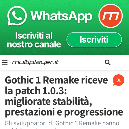
Gothic 1 Remake riceve
31
la patch 1.0.3:
migliorate stabilità,
prestazioni e progressione
Gli sviluppatori di Gothic 1 Remake hanno