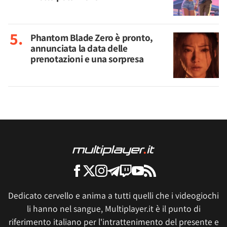
Phantom Blade Zero è pronto,
annunciata la data delle
prenotazioni e una sorpresa
Dedicato cervello e anima a tutti quelli che i videogiochi
li hanno nel sangue, Multiplayer.it è il punto di
riferimento italiano per l'intrattenimento del presente e