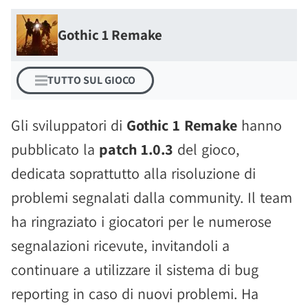
Gothic 1 Remake
TUTTO SUL GIOCO
Gli sviluppatori di
Gothic 1 Remake
hanno
pubblicato la
patch 1.0.3
del gioco,
dedicata soprattutto alla risoluzione di
problemi segnalati dalla community. Il team
ha ringraziato i giocatori per le numerose
segnalazioni ricevute, invitandoli a
continuare a utilizzare il sistema di bug
reporting in caso di nuovi problemi. Ha