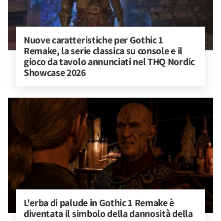
Nuove caratteristiche per Gothic 1 
Remake, la serie classica su console e il 
gioco da tavolo annunciati nel THQ Nordic 
Showcase 2026
L'erba di palude in Gothic 1 Remake è 
diventata il simbolo della dannosità della 