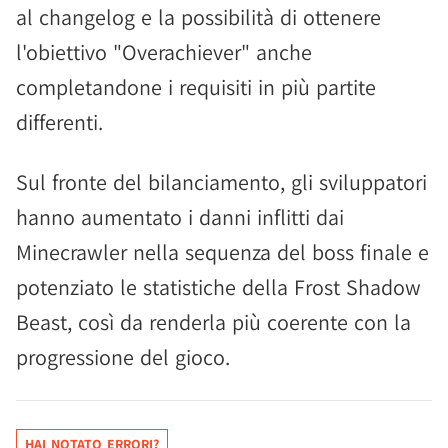
al changelog e la possibilità di ottenere
l'obiettivo "Overachiever" anche
completandone i requisiti in più partite
differenti.
Sul fronte del bilanciamento, gli sviluppatori
hanno aumentato i danni inflitti dai
Minecrawler nella sequenza del boss finale e
potenziato le statistiche della Frost Shadow
Beast, così da renderla più coerente con la
progressione del gioco.
HAI NOTATO ERRORI?