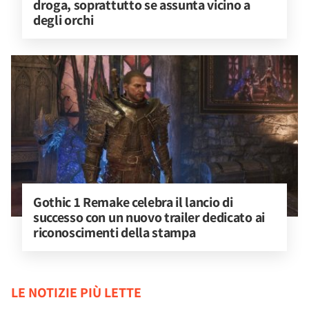
droga, soprattutto se assunta vicino a 
degli orchi
Gothic 1 Remake celebra il lancio di 
successo con un nuovo trailer dedicato ai 
riconoscimenti della stampa
LE NOTIZIE PIÙ LETTE