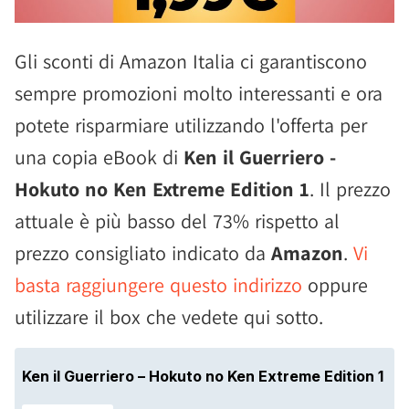
Gli sconti di Amazon Italia ci garantiscono
sempre promozioni molto interessanti e ora
potete risparmiare utilizzando l'offerta per
una copia eBook di
Ken il Guerriero -
Hokuto no Ken Extreme Edition 1
. Il prezzo
attuale è più basso del 73% rispetto al
prezzo consigliato indicato da
Amazon
.
Vi
basta raggiungere questo indirizzo
oppure
utilizzare il box che vedete qui sotto.