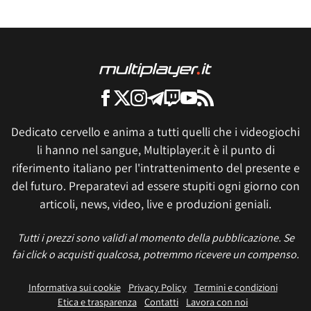
Dedicato cervello e anima a tutti quelli che i videogiochi
li hanno nel sangue, Multiplayer.it è il punto di
riferimento italiano per l'intrattenimento del presente e
del futuro. Preparatevi ad essere stupiti ogni giorno con
articoli, news, video, live e produzioni geniali.
Tutti i prezzi sono validi al momento della pubblicazione. Se
fai click o acquisti qualcosa, potremmo ricevere un compenso.
Informativa sui cookie
Privacy Policy
Termini e condizioni
Etica e trasparenza
Contatti
Lavora con noi