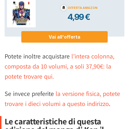
Potete inoltre acquistare
l'intera colonna,
composta da 10 volumi, a soli 37,90€: la
potete trovare qui.
Se invece preferite
la versione fisica, potete
trovare i dieci volumi a questo indirizzo
.
Le caratteristiche di questa