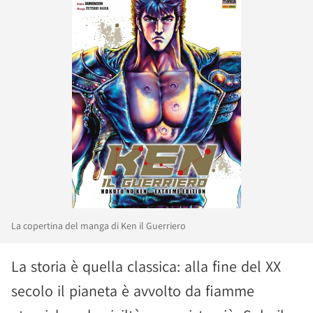
La copertina del manga di Ken il Guerriero
La storia è quella classica: alla fine del XX
secolo il pianeta è avvolto da fiamme