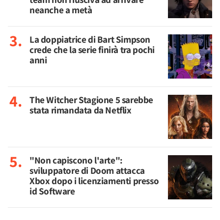
neanche a metà
La doppiatrice di Bart Simpson
crede che la serie finirà tra pochi
anni
The Witcher Stagione 5 sarebbe
stata rimandata da Netflix
"Non capiscono l'arte":
sviluppatore di Doom attacca
Xbox dopo i licenziamenti presso
id Software