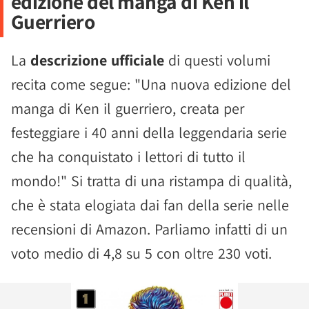
edizione del manga di Ken il
Guerriero
La
descrizione ufficiale
di questi volumi
recita come segue: "Una nuova edizione del
manga di Ken il guerriero, creata per
festeggiare i 40 anni della leggendaria serie
che ha conquistato i lettori di tutto il
mondo!" Si tratta di una ristampa di qualità,
che è stata elogiata dai fan della serie nelle
recensioni di Amazon. Parliamo infatti di un
voto medio di 4,8 su 5 con oltre 230 voti.