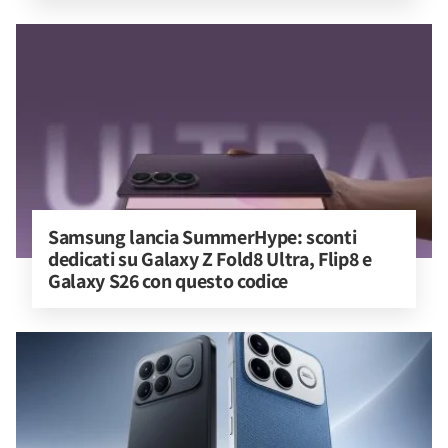
Samsung lancia SummerHype: sconti 
dedicati su Galaxy Z Fold8 Ultra, Flip8 e 
Galaxy S26 con questo codice