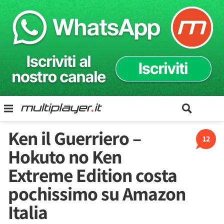
Ken il Guerriero –
12
Hokuto no Ken
Extreme Edition costa
pochissimo su Amazon
Italia