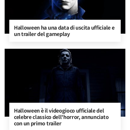
Halloween ha una data di uscita ufficiale e 
un trailer del gameplay
Halloween è il videogioco ufficiale del 
celebre classico dell'horror, annunciato 
con un primo trailer