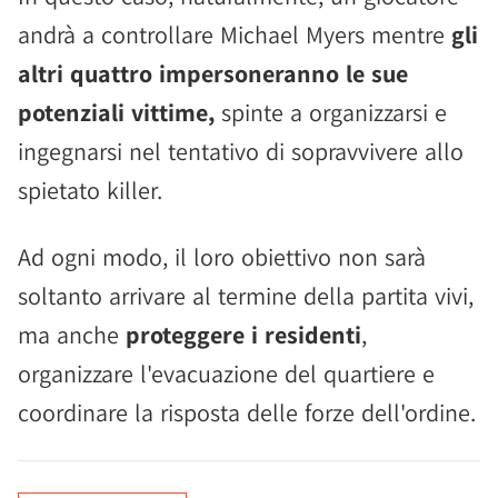
andrà a controllare Michael Myers mentre
gli
altri quattro impersoneranno le sue
potenziali vittime,
spinte a organizzarsi e
ingegnarsi nel tentativo di sopravvivere allo
spietato killer.
Ad ogni modo, il loro obiettivo non sarà
soltanto arrivare al termine della partita vivi,
ma anche
proteggere i residenti
,
organizzare l'evacuazione del quartiere e
coordinare la risposta delle forze dell'ordine.