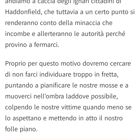
andiamo a caccia degli ignari cittadini di
Haddonfield, che tuttavia a un certo punto si
renderanno conto della minaccia che
incombe e allerteranno le autorità perché
provino a fermarci.
Proprio per questo motivo dovremo cercare
di non farci individuare troppo in fretta,
puntando a pianificare le nostre mosse e a
muoverci nell'ombra laddove possibile,
colpendo le nostre vittime quando meno se
lo aspettano e mettendo in atto il nostro
folle piano.