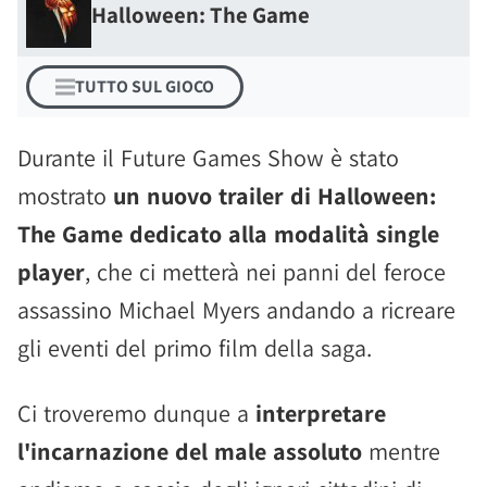
Halloween: The Game
TUTTO SUL GIOCO
Durante il Future Games Show è stato
mostrato
un nuovo trailer di Halloween:
The Game dedicato alla modalità single
player
, che ci metterà nei panni del feroce
assassino Michael Myers andando a ricreare
gli eventi del primo film della saga.
Ci troveremo dunque a
interpretare
l'incarnazione del male assoluto
mentre