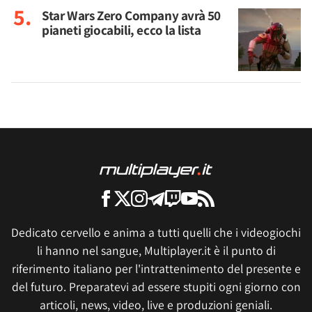
Star Wars Zero Company avrà 50
pianeti giocabili, ecco la lista
Dedicato cervello e anima a tutti quelli che i videogiochi
li hanno nel sangue, Multiplayer.it è il punto di
riferimento italiano per l'intrattenimento del presente e
del futuro. Preparatevi ad essere stupiti ogni giorno con
articoli, news, video, live e produzioni geniali.