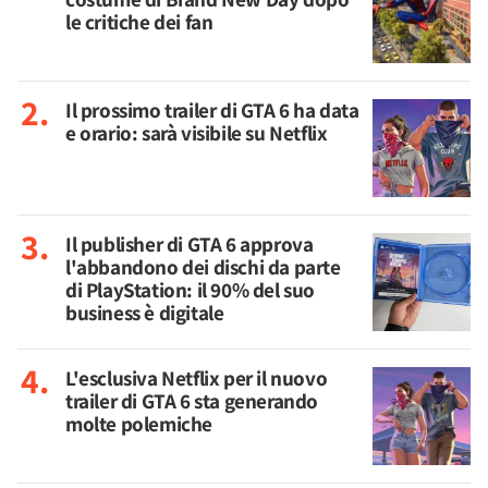
le critiche dei fan
Il prossimo trailer di GTA 6 ha data
e orario: sarà visibile su Netflix
Il publisher di GTA 6 approva
l'abbandono dei dischi da parte
di PlayStation: il 90% del suo
business è digitale
L'esclusiva Netflix per il nuovo
trailer di GTA 6 sta generando
molte polemiche