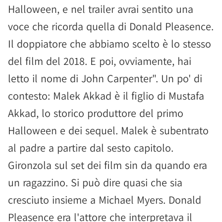
Halloween, e nel trailer avrai sentito una
voce che ricorda quella di Donald Pleasence.
Il doppiatore che abbiamo scelto è lo stesso
del film del 2018. E poi, ovviamente, hai
letto il nome di John Carpenter". Un po' di
contesto: Malek Akkad è il figlio di Mustafa
Akkad, lo storico produttore del primo
Halloween e dei sequel. Malek è subentrato
al padre a partire dal sesto capitolo.
Gironzola sul set dei film sin da quando era
un ragazzino. Si può dire quasi che sia
cresciuto insieme a Michael Myers. Donald
Pleasence era l'attore che interpretava il