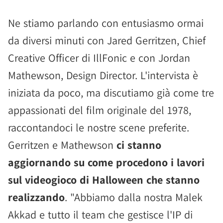
Ne stiamo parlando con entusiasmo ormai
da diversi minuti con Jared Gerritzen, Chief
Creative Officer di IllFonic e con Jordan
Mathewson, Design Director. L'intervista è
iniziata da poco, ma discutiamo già come tre
appassionati del film originale del 1978,
raccontandoci le nostre scene preferite.
Gerritzen e Mathewson
ci stanno
aggiornando su come procedono i lavori
sul videogioco di Halloween che stanno
realizzando
. "Abbiamo dalla nostra Malek
Akkad e tutto il team che gestisce l'IP di