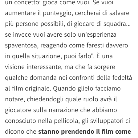
un concetto: gioca come vuoi. Se vuoi
aumentare il punteggio, cercherai di salvare
più persone possibili, di giocare di squadra...
se invece vuoi avere solo un'esperienza
spaventosa, reagendo come faresti davvero
in quella situazione, puoi farlo". È una
visione interessante, ma che fa sorgere
qualche domanda nei confronti della fedeltà
al film originale. Quando glielo facciamo
notare, chiedendogli quale ruolo avrà il
giocatore sulla narrazione che abbiamo
conosciuto nella pellicola, gli sviluppatori ci
dicono che
stanno prendendo il film come