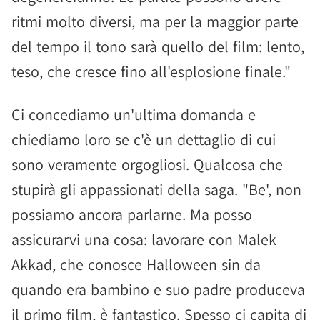
ritmi molto diversi, ma per la maggior parte
del tempo il tono sarà quello del film: lento,
teso, che cresce fino all'esplosione finale."
Ci concediamo un'ultima domanda e
chiediamo loro se c'è un dettaglio di cui
sono veramente orgogliosi. Qualcosa che
stupirà gli appassionati della saga. "Be', non
possiamo ancora parlarne. Ma posso
assicurarvi una cosa: lavorare con Malek
Akkad, che conosce Halloween sin da
quando era bambino e suo padre produceva
il primo film, è fantastico. Spesso ci capita di