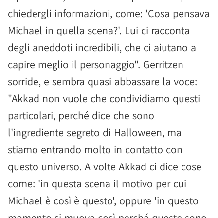
chiedergli informazioni, come: 'Cosa pensava
Michael in quella scena?'. Lui ci racconta
degli aneddoti incredibili, che ci aiutano a
capire meglio il personaggio". Gerritzen
sorride, e sembra quasi abbassare la voce:
"Akkad non vuole che condividiamo questi
particolari, perché dice che sono
l'ingrediente segreto di Halloween, ma
stiamo entrando molto in contatto con
questo universo. A volte Akkad ci dice cose
come: 'in questa scena il motivo per cui
Michael è così è questo', oppure 'in questo
momento si muove così perché queste sono