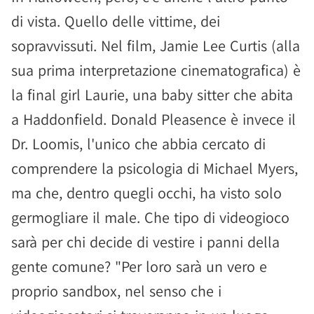
di vista. Quello delle vittime, dei
sopravvissuti. Nel film, Jamie Lee Curtis (alla
sua prima interpretazione cinematografica) è
la final girl Laurie, una baby sitter che abita
a Haddonfield. Donald Pleasence è invece il
Dr. Loomis, l'unico che abbia cercato di
comprendere la psicologia di Michael Myers,
ma che, dentro quegli occhi, ha visto solo
germogliare il male. Che tipo di videogioco
sarà per chi decide di vestire i panni della
gente comune? "Per loro sarà un vero e
proprio sandbox, nel senso che i