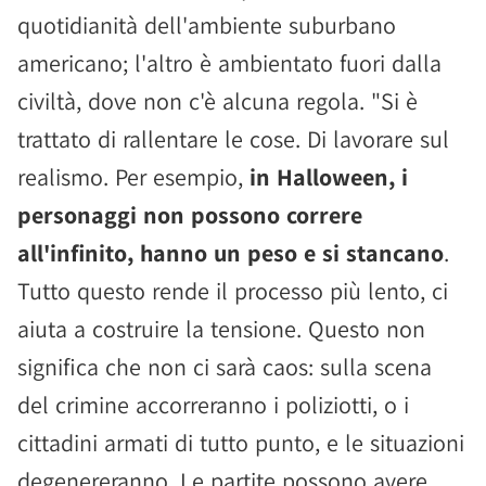
quotidianità dell'ambiente suburbano
americano; l'altro è ambientato fuori dalla
civiltà, dove non c'è alcuna regola. "Si è
trattato di rallentare le cose. Di lavorare sul
realismo. Per esempio,
in Halloween, i
personaggi non possono correre
all'infinito, hanno un peso e si stancano
.
Tutto questo rende il processo più lento, ci
aiuta a costruire la tensione. Questo non
significa che non ci sarà caos: sulla scena
del crimine accorreranno i poliziotti, o i
cittadini armati di tutto punto, e le situazioni
degenereranno. Le partite possono avere