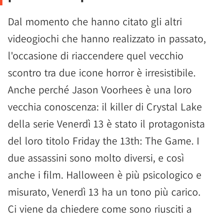
Dal momento che hanno citato gli altri
videogiochi che hanno realizzato in passato,
l'occasione di riaccendere quel vecchio
scontro tra due icone horror è irresistibile.
Anche perché Jason Voorhees è una loro
vecchia conoscenza: il killer di Crystal Lake
della serie Venerdì 13 è stato il protagonista
del loro titolo Friday the 13th: The Game. I
due assassini sono molto diversi, e così
anche i film. Halloween è più psicologico e
misurato, Venerdì 13 ha un tono più carico.
Ci viene da chiedere come sono riusciti a