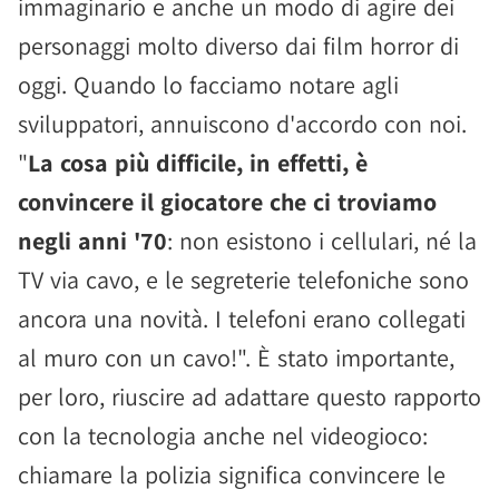
immaginario e anche un modo di agire dei
personaggi molto diverso dai film horror di
oggi. Quando lo facciamo notare agli
sviluppatori, annuiscono d'accordo con noi.
"
La cosa più difficile, in effetti, è
convincere il giocatore che ci troviamo
negli anni '70
: non esistono i cellulari, né la
TV via cavo, e le segreterie telefoniche sono
ancora una novità. I telefoni erano collegati
al muro con un cavo!". È stato importante,
per loro, riuscire ad adattare questo rapporto
con la tecnologia anche nel videogioco:
chiamare la polizia significa convincere le