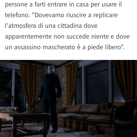
persone a farti entrare in casa per usare il
telefono. "Dovevamo riuscire a replicare
l'atmosfera di una cittadina dove
apparentemente non succede niente e dove
un assassino mascherato è a piede libero".