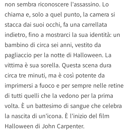
non sembra riconoscere l'assassino. Lo
chiama e, solo a quel punto, la camera si
stacca dai suoi occhi, fa una carrellata
indietro, fino a mostrarci la sua identità: un
bambino di circa sei anni, vestito da
pagliaccio per la notte di Halloween. La
vittima è sua sorella. Questa scena dura
circa tre minuti, ma è così potente da
imprimersi a fuoco e per sempre nelle retine
di tutti quelli che la vedono per la prima
volta. È un battesimo di sangue che celebra
la nascita di un'icona. È l'inizio del film
Halloween di John Carpenter.