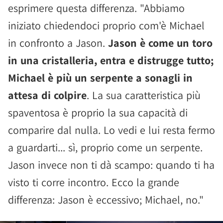
esprimere questa differenza. "Abbiamo
iniziato chiedendoci proprio com'è Michael
in confronto a Jason.
Jason è come un toro
in una cristalleria, entra e distrugge tutto;
Michael è più un serpente a sonagli in
attesa di colpire
. La sua caratteristica più
spaventosa è proprio la sua capacità di
comparire dal nulla. Lo vedi e lui resta fermo
a guardarti... sì, proprio come un serpente.
Jason invece non ti dà scampo: quando ti ha
visto ti corre incontro. Ecco la grande
differenza: Jason è eccessivo; Michael, no."