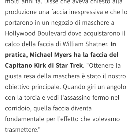
molti anni fa. Disse che aveva chiesto alla
produzione una faccia inespressiva e che lo
portarono in un negozio di maschere a
Hollywood Boulevard dove acquistarono il
calco della faccia di William Shatner.
In
pratica, Michael Myers ha la faccia del
Capitano Kirk di Star Trek
. "Ottenere la
giusta resa della maschera è stato il nostro
obiettivo principale. Quando giri un angolo
con la torcia e vedi l'assassino fermo nel
corridoio, quella faccia diventa
fondamentale per l'effetto che volevamo
trasmettere."