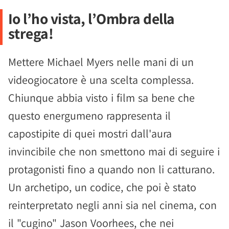
Io l’ho vista, l’Ombra della
strega!
Mettere Michael Myers nelle mani di un
videogiocatore è una scelta complessa.
Chiunque abbia visto i film sa bene che
questo energumeno rappresenta il
capostipite di quei mostri dall'aura
invincibile che non smettono mai di seguire i
protagonisti fino a quando non li catturano.
Un archetipo, un codice, che poi è stato
reinterpretato negli anni sia nel cinema, con
il "cugino" Jason Voorhees, che nei