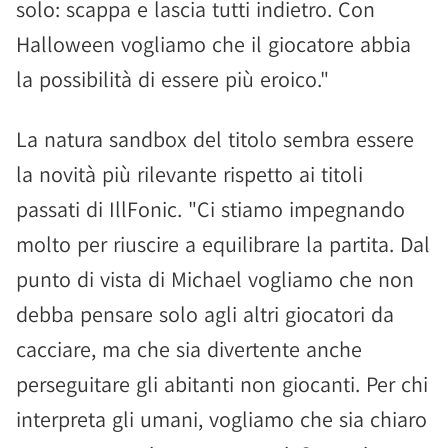
solo: scappa e lascia tutti indietro. Con
Halloween vogliamo che il giocatore abbia
la possibilità di essere più eroico."
La natura sandbox del titolo sembra essere
la novità più rilevante rispetto ai titoli
passati di IllFonic. "Ci stiamo impegnando
molto per riuscire a equilibrare la partita. Dal
punto di vista di Michael vogliamo che non
debba pensare solo agli altri giocatori da
cacciare, ma che sia divertente anche
perseguitare gli abitanti non giocanti. Per chi
interpreta gli umani, vogliamo che sia chiaro