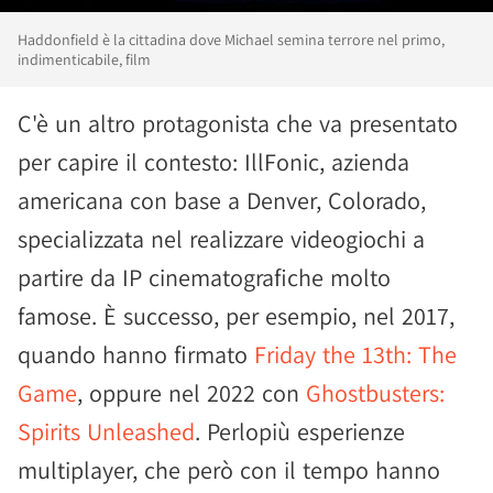
Haddonfield è la cittadina dove Michael semina terrore nel primo,
indimenticabile, film
C'è un altro protagonista che va presentato
per capire il contesto: IllFonic, azienda
americana con base a Denver, Colorado,
specializzata nel realizzare videogiochi a
partire da IP cinematografiche molto
famose. È successo, per esempio, nel 2017,
quando hanno firmato
Friday the 13th: The
Game
, oppure nel 2022 con
Ghostbusters:
Spirits Unleashed
. Perlopiù esperienze
multiplayer, che però con il tempo hanno