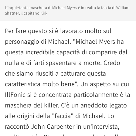
L'inquietante maschera di Michael Myers è in realtà la faccia di William
Shatner, il capitano Kirk
Per fare questo si è lavorato molto sul
personaggio di Michael. "Michael Myers ha
questa incredibile capacità di comparire dal
nulla e di farti spaventare a morte. Credo
che siamo riusciti a catturare questa
caratteristica molto bene". Un aspetto su cui
IllFonic si è concentrata particolarmente è la
maschera del killer. C'è un aneddoto legato
alle origini della "faccia" di Michael. Lo
raccontò John Carpenter in un'intervista,