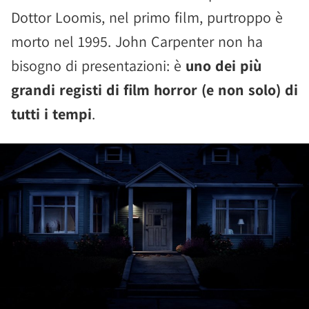
Dottor Loomis, nel primo film, purtroppo è
morto nel 1995. John Carpenter non ha
bisogno di presentazioni: è
uno dei più
grandi registi di film horror (e non solo) di
tutti i tempi
.