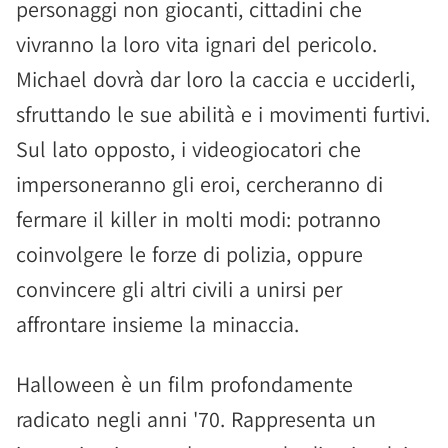
personaggi non giocanti, cittadini che
vivranno la loro vita ignari del pericolo.
Michael dovrà dar loro la caccia e ucciderli,
sfruttando le sue abilità e i movimenti furtivi.
Sul lato opposto, i videogiocatori che
impersoneranno gli eroi, cercheranno di
fermare il killer in molti modi: potranno
coinvolgere le forze di polizia, oppure
convincere gli altri civili a unirsi per
affrontare insieme la minaccia.
Halloween è un film profondamente
radicato negli anni '70. Rappresenta un