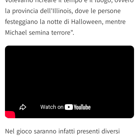
la provincia dell'Illinois, dove le persone
festeggiano la notte di Halloween, mentre
Michael semina terrore".
Nel gioco saranno infatti presenti diversi