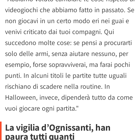
videogiochi che abbiamo fatto in passato. Se
non giocavi in un certo modo eri nei guai e
venivi criticato dai tuoi compagni. Qui
succedono molte cose: se pensi a procurarti
solo delle armi, senza aiutare nessuno, per
esempio, forse sopravviverai, ma farai pochi
punti. In alcuni titoli le partite tutte uguali
rischiano di scadere nella routine. In
Halloween, invece, dipenderà tutto da come
vuoi giocare ogni partita."
La vigilia d’Ognissanti, han
paura tutti quanti