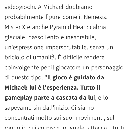
videogiochi. A Michael dobbiamo
probabilmente figure come il Nemesis,
Mister X e anche Pyramid Head: calma
glaciale, passo lento e inesorabile,
un'espressione imperscrutabile, senza un
briciolo di umanità. È difficile rendere
coinvolgente per il giocatore un personaggio
di questo tipo. "
Il gioco è guidato da
Michael: lui è l'esperienza. Tutto il
gameplay parte a cascata da lui
, e lo
sapevamo sin dall'inizio. Ci siamo
concentrati molto sui suoi movimenti, sul
modo in cui colpisce, pugnala, attacca... tutti