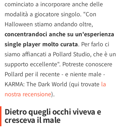
cominciato a incorporare anche delle
modalità a giocatore singolo. "Con
Halloween stiamo andando oltre,
concentrandoci anche su un'esperienza
single player molto curata
. Per farlo ci
siamo affiancati a Pollard Studio, che è un
supporto eccellente". Potreste conoscere
Pollard per il recente - e niente male -
KARMA: The Dark World (qui trovate
la
nostra recensione
).
Dietro quegli occhi viveva e
cresceva il male