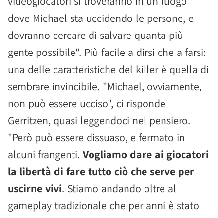
videogiocatori si troveranno in un luogo
dove Michael sta uccidendo le persone, e
dovranno cercare di salvare quanta più
gente possibile". Più facile a dirsi che a farsi:
una delle caratteristiche del killer è quella di
sembrare invincibile. "Michael, ovviamente,
non può essere ucciso", ci risponde
Gerritzen, quasi leggendoci nel pensiero.
"Però può essere dissuaso, e fermato in
alcuni frangenti.
Vogliamo dare ai giocatori
la libertà di fare tutto ciò che serve per
uscirne vivi
. Stiamo andando oltre al
gameplay tradizionale che per anni è stato