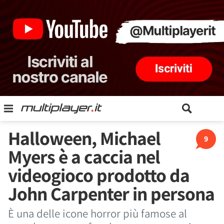
Halloween, Michael
9
Myers è a caccia nel
videogioco prodotto da
John Carpenter in persona
È una delle icone horror più famose al