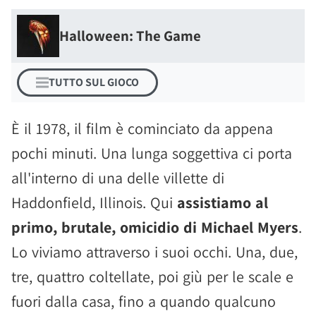
Halloween: The Game
TUTTO SUL GIOCO
È il 1978, il film è cominciato da appena
pochi minuti. Una lunga soggettiva ci porta
all'interno di una delle villette di
Haddonfield, Illinois. Qui
assistiamo al
primo, brutale, omicidio di Michael Myers
.
Lo viviamo attraverso i suoi occhi. Una, due,
tre, quattro coltellate, poi giù per le scale e
fuori dalla casa, fino a quando qualcuno