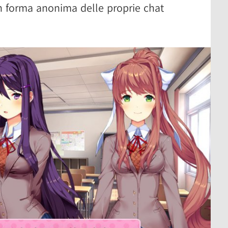
n forma anonima delle proprie chat