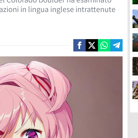
zioni in lingua inglese intrattenute