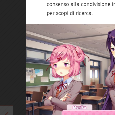
consenso alla condivisione i
per scopi di ricerca.