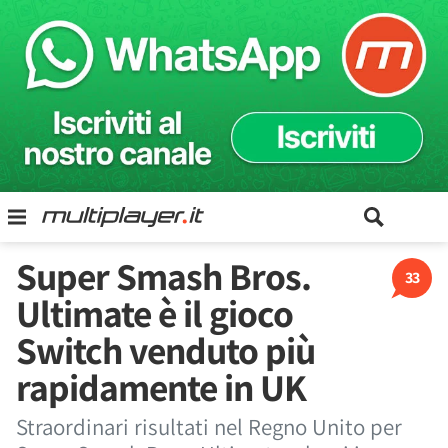
Super Smash Bros.
33
Ultimate è il gioco
Switch venduto più
rapidamente in UK
Straordinari risultati nel Regno Unito per