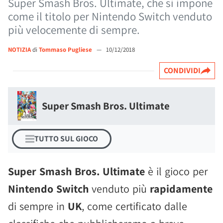
Super Smash Bros. Ultimate, che si impone
come il titolo per Nintendo Switch venduto
più velocemente di sempre.
NOTIZIA
di
Tommaso Pugliese
—
10/12/2018
CONDIVIDI
Super Smash Bros. Ultimate
TUTTO SUL GIOCO
Super Smash Bros. Ultimate
è il gioco per
Nintendo Switch
venduto più
rapidamente
di sempre in
UK
, come certificato dalle