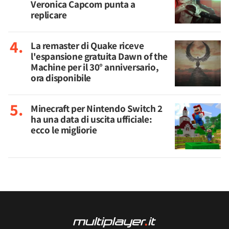
Veronica Capcom punta a
replicare
La remaster di Quake riceve
l'espansione gratuita Dawn of the
Machine per il 30° anniversario,
ora disponibile
Minecraft per Nintendo Switch 2
ha una data di uscita ufficiale:
ecco le migliorie