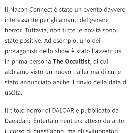
Il Nacon Connect è stato un evento davvero
interessante per gli amanti del genere
horror. Tuttavia, non tutte le novità sono
state positive. Ad esempio, uno dei
protagonisti dello show è stato l'avventura
in prima persona
The Occultist
, di cui
abbiamo visto un nuovo trailer ma di cui è
stato annunciato anche il rinvio della data di
uscita.
Il titolo horror di DALOAR e pubblicato da
Daeadalic Entertainment era atteso durante
il corso di quest'anno, ma gli sviluppatori