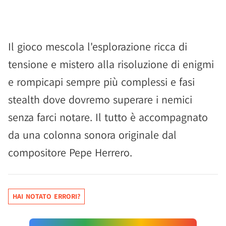
Il gioco mescola l'esplorazione ricca di
tensione e mistero alla risoluzione di enigmi
e rompicapi sempre più complessi e fasi
stealth dove dovremo superare i nemici
senza farci notare. Il tutto è accompagnato
da una colonna sonora originale dal
compositore Pepe Herrero.
HAI NOTATO ERRORI?