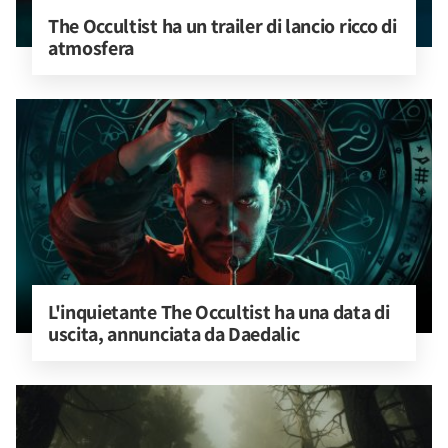
The Occultist ha un trailer di lancio ricco di 
atmosfera
L'inquietante The Occultist ha una data di 
uscita, annunciata da Daedalic