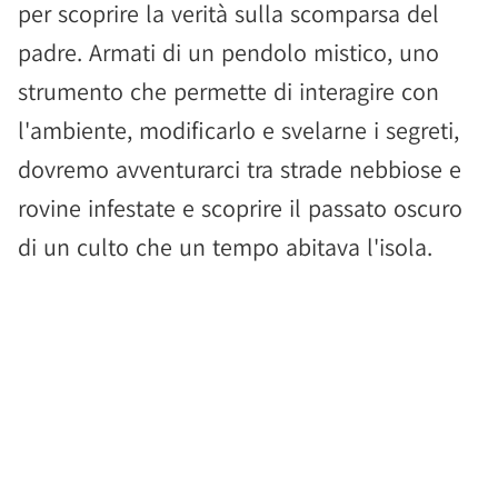
per scoprire la verità sulla scomparsa del
padre. Armati di un pendolo mistico, uno
strumento che permette di interagire con
l'ambiente, modificarlo e svelarne i segreti,
dovremo avventurarci tra strade nebbiose e
rovine infestate e scoprire il passato oscuro
di un culto che un tempo abitava l'isola.