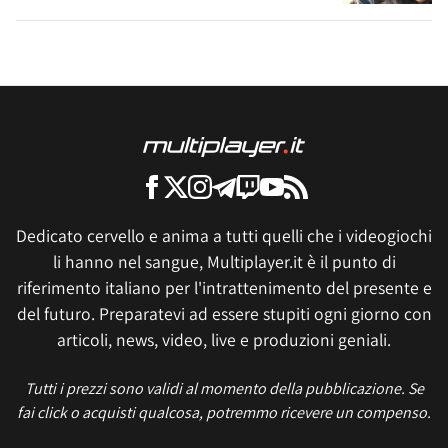
Dedicato cervello e anima a tutti quelli che i videogiochi
li hanno nel sangue, Multiplayer.it è il punto di
riferimento italiano per l'intrattenimento del presente e
del futuro. Preparatevi ad essere stupiti ogni giorno con
articoli, news, video, live e produzioni geniali.
Tutti i prezzi sono validi al momento della pubblicazione. Se
fai click o acquisti qualcosa, potremmo ricevere un compenso.