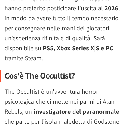
hanno preferito posticipare l'uscita al
2026
,
in modo da avere tutto il tempo necessario
per consegnare nelle mani dei giocatori
un'esperienza rifinita e di qualità. Sarà
disponibile su
PS5, Xbox Series X|S e PC
tramite Steam.
Cos'è The Occultist?
The Occultist è un'avventura horror
psicologica che ci mette nei panni di Alan
Rebels, un
investigatore del paranormale
che parte per l'isola maledetta di Godstone