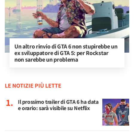
Un altro rinvio di GTA 6 non stupirebbe un 
ex sviluppatore di GTA 5: per Rockstar 
non sarebbe un problema
LE NOTIZIE PIÙ LETTE
Il prossimo trailer di GTA 6 ha data
e orario: sarà visibile su Netflix