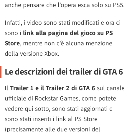
anche pensare che l'opera esca solo su PS5.
Infatti, i video sono stati modificati e ora ci
sono i
link alla pagina del gioco su PS
Store
, mentre non c'è alcuna menzione
della versione Xbox.
Le descrizioni dei trailer di GTA 6
Il
Trailer 1 e il Trailer 2 di GTA 6
sul canale
ufficiale di Rockstar Games, come potete
vedere qui sotto, sono stati aggiornati e
sono stati inseriti i link al PS Store
(precisamente alle due versioni del