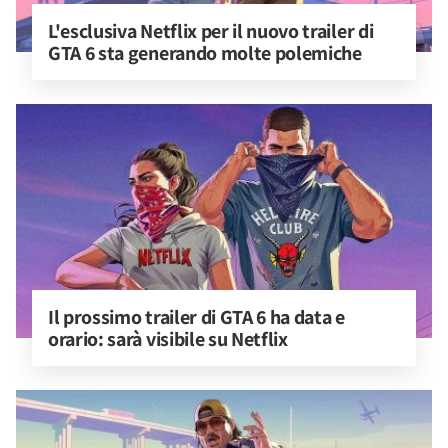
L'esclusiva Netflix per il nuovo trailer di 
GTA 6 sta generando molte polemiche
Il prossimo trailer di GTA 6 ha data e 
orario: sarà visibile su Netflix