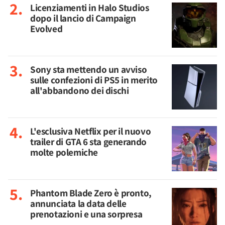
Licenziamenti in Halo Studios
dopo il lancio di Campaign
Evolved
Sony sta mettendo un avviso
sulle confezioni di PS5 in merito
all'abbandono dei dischi
L'esclusiva Netflix per il nuovo
trailer di GTA 6 sta generando
molte polemiche
Phantom Blade Zero è pronto,
annunciata la data delle
prenotazioni e una sorpresa