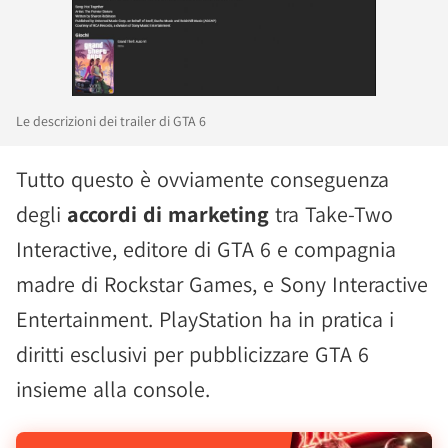
Le descrizioni dei trailer di GTA 6
Tutto questo è ovviamente conseguenza
degli
accordi di marketing
tra Take-Two
Interactive, editore di GTA 6 e compagnia
madre di Rockstar Games, e Sony Interactive
Entertainment. PlayStation ha in pratica i
diritti esclusivi per pubblicizzare GTA 6
insieme alla console.