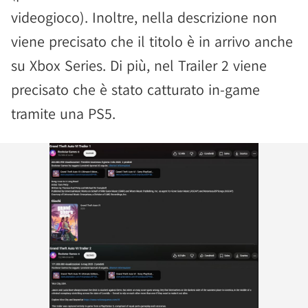
videogioco). Inoltre, nella descrizione non
viene precisato che il titolo è in arrivo anche
su Xbox Series. Di più, nel Trailer 2 viene
precisato che è stato catturato in-game
tramite una PS5.