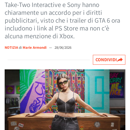
Take-Two Interactive e Sony hanno
chiaramente un accordo per i diritti
pubblicitari, visto che i trailer di GTA 6 ora
includono i link al PS Store ma non c'è
alcuna menzione di Xbox.
NOTIZIA
di
Marie Armondi
—
28/06/2026
CONDIVIDI