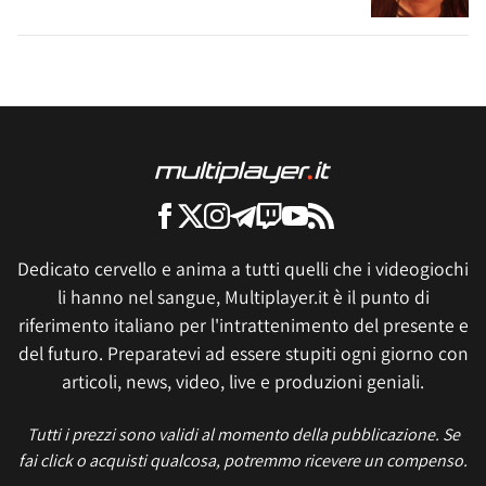
Dedicato cervello e anima a tutti quelli che i videogiochi
li hanno nel sangue, Multiplayer.it è il punto di
riferimento italiano per l'intrattenimento del presente e
del futuro. Preparatevi ad essere stupiti ogni giorno con
articoli, news, video, live e produzioni geniali.
Tutti i prezzi sono validi al momento della pubblicazione. Se
fai click o acquisti qualcosa, potremmo ricevere un compenso.