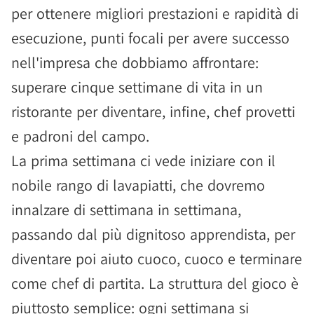
per ottenere migliori prestazioni e rapidità di
esecuzione, punti focali per avere successo
nell'impresa che dobbiamo affrontare:
superare cinque settimane di vita in un
ristorante per diventare, infine, chef provetti
e padroni del campo.
La prima settimana ci vede iniziare con il
nobile rango di lavapiatti, che dovremo
innalzare di settimana in settimana,
passando dal più dignitoso apprendista, per
diventare poi aiuto cuoco, cuoco e terminare
come chef di partita. La struttura del gioco è
piuttosto semplice: ogni settimana si