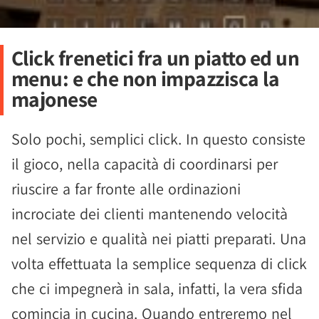
Click frenetici fra un piatto ed un
menu: e che non impazzisca la
majonese
Solo pochi, semplici click. In questo consiste
il gioco, nella capacità di coordinarsi per
riuscire a far fronte alle ordinazioni
incrociate dei clienti mantenendo velocità
nel servizio e qualità nei piatti preparati. Una
volta effettuata la semplice sequenza di click
che ci impegnerà in sala, infatti, la vera sfida
comincia in cucina. Quando entreremo nel