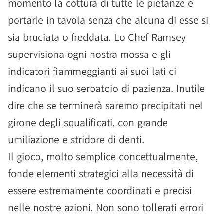
momento la cottura di tutte le pietanze e
portarle in tavola senza che alcuna di esse si
sia bruciata o freddata. Lo Chef Ramsey
supervisiona ogni nostra mossa e gli
indicatori fiammeggianti ai suoi lati ci
indicano il suo serbatoio di pazienza. Inutile
dire che se terminerà saremo precipitati nel
girone degli squalificati, con grande
umiliazione e stridore di denti.
Il gioco, molto semplice concettualmente,
fonde elementi strategici alla necessità di
essere estremamente coordinati e precisi
nelle nostre azioni. Non sono tollerati errori