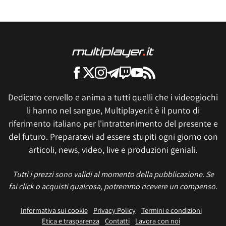
Dedicato cervello e anima a tutti quelli che i videogiochi
li hanno nel sangue, Multiplayer.it è il punto di
riferimento italiano per l'intrattenimento del presente e
del futuro. Preparatevi ad essere stupiti ogni giorno con
articoli, news, video, live e produzioni geniali.
Tutti i prezzi sono validi al momento della pubblicazione. Se
fai click o acquisti qualcosa, potremmo ricevere un compenso.
Informativa sui cookie
Privacy Policy
Termini e condizioni
Etica e trasparenza
Contatti
Lavora con noi