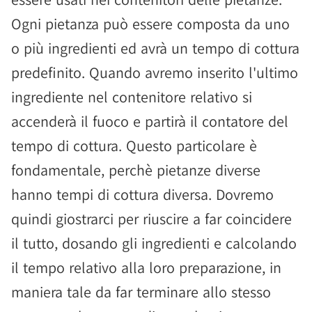
Ogni pietanza può essere composta da uno
o più ingredienti ed avrà un tempo di cottura
predefinito. Quando avremo inserito l'ultimo
ingrediente nel contenitore relativo si
accenderà il fuoco e partirà il contatore del
tempo di cottura. Questo particolare è
fondamentale, perchè pietanze diverse
hanno tempi di cottura diversa. Dovremo
quindi giostrarci per riuscire a far coincidere
il tutto, dosando gli ingredienti e calcolando
il tempo relativo alla loro preparazione, in
maniera tale da far terminare allo stesso