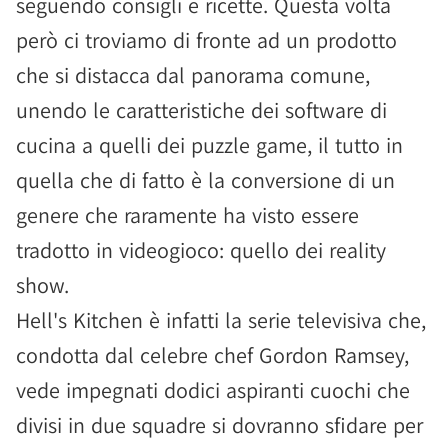
seguendo consigli e ricette. Questa volta
però ci troviamo di fronte ad un prodotto
che si distacca dal panorama comune,
unendo le caratteristiche dei software di
cucina a quelli dei puzzle game, il tutto in
quella che di fatto è la conversione di un
genere che raramente ha visto essere
tradotto in videogioco: quello dei reality
show.
Hell's Kitchen è infatti la serie televisiva che,
condotta dal celebre chef Gordon Ramsey,
vede impegnati dodici aspiranti cuochi che
divisi in due squadre si dovranno sfidare per