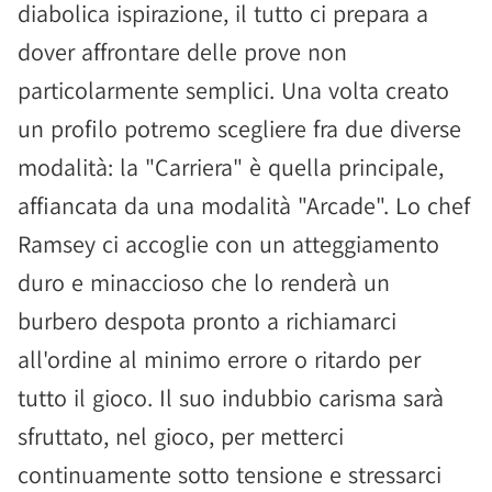
diabolica ispirazione, il tutto ci prepara a
dover affrontare delle prove non
particolarmente semplici. Una volta creato
un profilo potremo scegliere fra due diverse
modalità: la "Carriera" è quella principale,
affiancata da una modalità "Arcade". Lo chef
Ramsey ci accoglie con un atteggiamento
duro e minaccioso che lo renderà un
burbero despota pronto a richiamarci
all'ordine al minimo errore o ritardo per
tutto il gioco. Il suo indubbio carisma sarà
sfruttato, nel gioco, per metterci
continuamente sotto tensione e stressarci