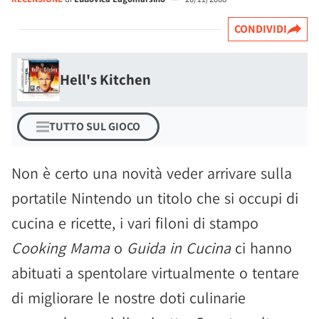
CONDIVIDI
Hell's Kitchen
TUTTO SUL GIOCO
Non è certo una novità veder arrivare sulla
portatile Nintendo un titolo che si occupi di
cucina e ricette, i vari filoni di stampo
Cooking Mama
o
Guida in Cucina
ci hanno
abituati a spentolare virtualmente o tentare
di migliorare le nostre doti culinarie