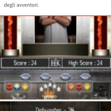
degli avventori.