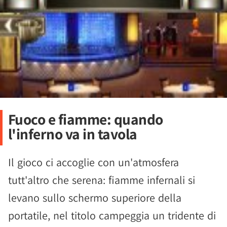
Fuoco e fiamme: quando
l'inferno va in tavola
Il gioco ci accoglie con un'atmosfera
tutt'altro che serena: fiamme infernali si
levano sullo schermo superiore della
portatile, nel titolo campeggia un tridente di