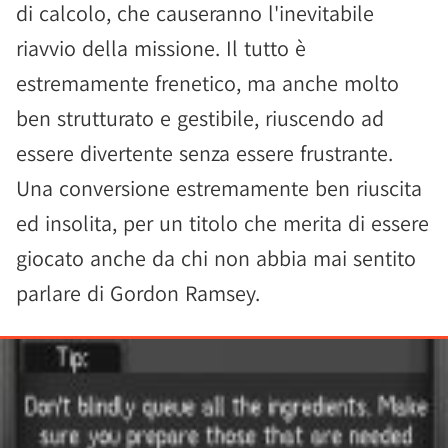
di calcolo, che causeranno l'inevitabile
riavvio della missione. Il tutto è
estremamente frenetico, ma anche molto
ben strutturato e gestibile, riuscendo ad
essere divertente senza essere frustrante.
Una conversione estremamente ben riuscita
ed insolita, per un titolo che merita di essere
giocato anche da chi non abbia mai sentito
parlare di Gordon Ramsey.