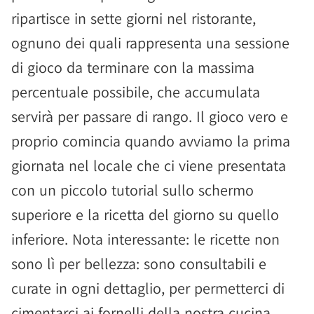
ripartisce in sette giorni nel ristorante,
ognuno dei quali rappresenta una sessione
di gioco da terminare con la massima
percentuale possibile, che accumulata
servirà per passare di rango. Il gioco vero e
proprio comincia quando avviamo la prima
giornata nel locale che ci viene presentata
con un piccolo tutorial sullo schermo
superiore e la ricetta del giorno su quello
inferiore. Nota interessante: le ricette non
sono lì per bellezza: sono consultabili e
curate in ogni dettaglio, per permetterci di
cimentarci ai fornelli della nostra cucina