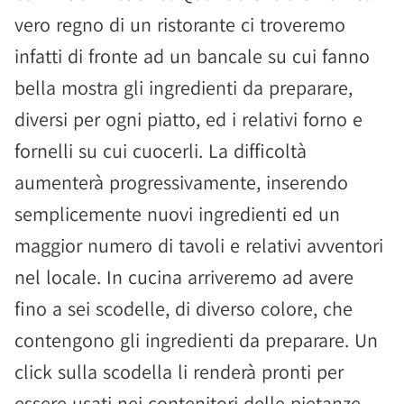
vero regno di un ristorante ci troveremo
infatti di fronte ad un bancale su cui fanno
bella mostra gli ingredienti da preparare,
diversi per ogni piatto, ed i relativi forno e
fornelli su cui cuocerli. La difficoltà
aumenterà progressivamente, inserendo
semplicemente nuovi ingredienti ed un
maggior numero di tavoli e relativi avventori
nel locale. In cucina arriveremo ad avere
fino a sei scodelle, di diverso colore, che
contengono gli ingredienti da preparare. Un
click sulla scodella li renderà pronti per
essere usati nei contenitori delle pietanze.