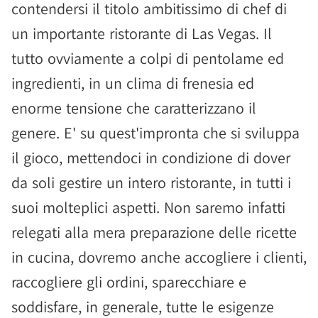
contendersi il titolo ambitissimo di chef di
un importante ristorante di Las Vegas. Il
tutto ovviamente a colpi di pentolame ed
ingredienti, in un clima di frenesia ed
enorme tensione che caratterizzano il
genere. E' su quest'impronta che si sviluppa
il gioco, mettendoci in condizione di dover
da soli gestire un intero ristorante, in tutti i
suoi molteplici aspetti. Non saremo infatti
relegati alla mera preparazione delle ricette
in cucina, dovremo anche accogliere i clienti,
raccogliere gli ordini, sparecchiare e
soddisfare, in generale, tutte le esigenze