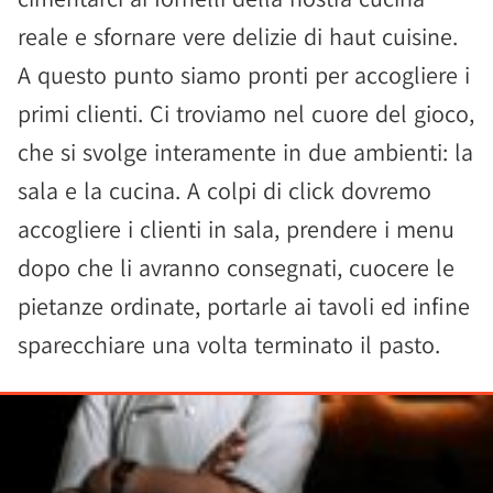
reale e sfornare vere delizie di haut cuisine.
A questo punto siamo pronti per accogliere i
primi clienti. Ci troviamo nel cuore del gioco,
che si svolge interamente in due ambienti: la
sala e la cucina. A colpi di click dovremo
accogliere i clienti in sala, prendere i menu
dopo che li avranno consegnati, cuocere le
pietanze ordinate, portarle ai tavoli ed infine
sparecchiare una volta terminato il pasto.