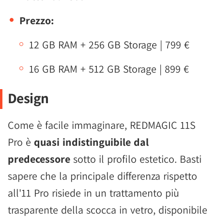
Prezzo:
12 GB RAM + 256 GB Storage | 799 €
16 GB RAM + 512 GB Storage | 899 €
Design
Come è facile immaginare, REDMAGIC 11S
Pro è
quasi indistinguibile dal
predecessore
sotto il profilo estetico. Basti
sapere che la principale differenza rispetto
all'11 Pro risiede in un trattamento più
trasparente della scocca in vetro, disponibile