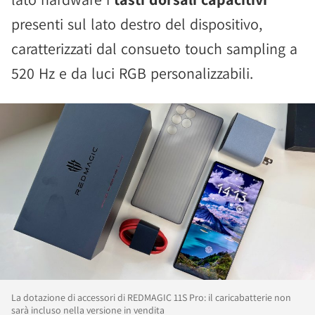
presenti sul lato destro del dispositivo,
caratterizzati dal consueto touch sampling a
520 Hz e da luci RGB personalizzabili.
La dotazione di accessori di REDMAGIC 11S Pro: il caricabatterie non
sarà incluso nella versione in vendita