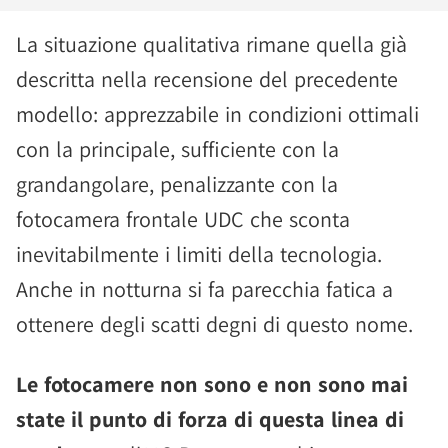
La situazione qualitativa rimane quella già
descritta nella recensione del precedente
modello: apprezzabile in condizioni ottimali
con la principale, sufficiente con la
grandangolare, penalizzante con la
fotocamera frontale UDC che sconta
inevitabilmente i limiti della tecnologia.
Anche in notturna si fa parecchia fatica a
ottenere degli scatti degni di questo nome.
Le fotocamere non sono e non sono mai
state il punto di forza di questa linea di