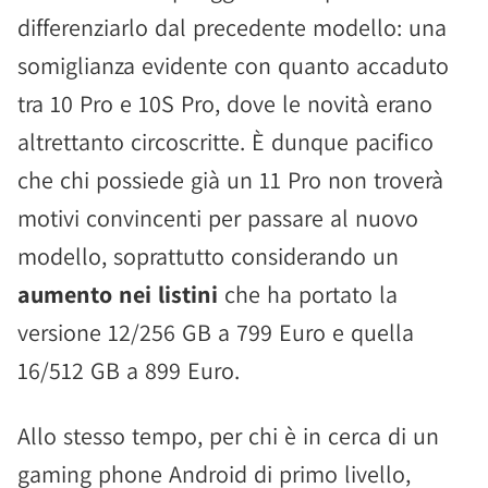
differenziarlo dal precedente modello: una
somiglianza evidente con quanto accaduto
tra 10 Pro e 10S Pro, dove le novità erano
altrettanto circoscritte. È dunque pacifico
che chi possiede già un 11 Pro non troverà
motivi convincenti per passare al nuovo
modello, soprattutto considerando un
aumento nei listini
che ha portato la
versione 12/256 GB a 799 Euro e quella
16/512 GB a 899 Euro.
Allo stesso tempo, per chi è in cerca di un
gaming phone Android di primo livello,