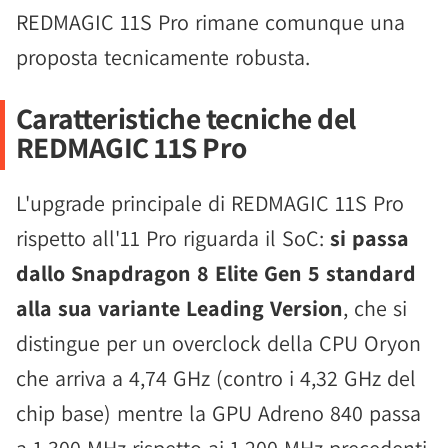
REDMAGIC 11S Pro rimane comunque una
proposta tecnicamente robusta.
Caratteristiche tecniche del
REDMAGIC 11S Pro
L'upgrade principale di REDMAGIC 11S Pro
rispetto all'11 Pro riguarda il SoC:
si passa
dallo Snapdragon 8 Elite Gen 5 standard
alla sua variante Leading Version
, che si
distingue per un overclock della CPU Oryon
che arriva a 4,74 GHz (contro i 4,32 GHz del
chip base) mentre la GPU Adreno 840 passa