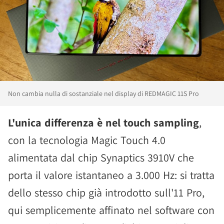
Non cambia nulla di sostanziale nel display di REDMAGIC 11S Pro
L'unica differenza è nel touch sampling
,
con la tecnologia Magic Touch 4.0
alimentata dal chip Synaptics 3910V che
porta il valore istantaneo a 3.000 Hz: si tratta
dello stesso chip già introdotto sull'11 Pro,
qui semplicemente affinato nel software con