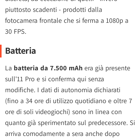
piuttosto scadenti - prodotti dalla
fotocamera frontale che si ferma a 1080p a
30 FPS.
Batteria
La
batteria da 7.500 mAh
era già presente
sull'11 Pro e si conferma qui senza
modifiche. I dati di autonomia dichiarati
(fino a 34 ore di utilizzo quotidiano e oltre 7
ore di soli videogiochi) sono in linea con
quanto già sperimentato sul predecessore. Si
arriva comodamente a sera anche dopo