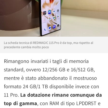
La scheda tecnica di REDMAGIC 11S Pro è da top, ma rispetto al
precedente cambia molto poco
Rimangono invariati i tagli di memoria
standard, ovvero 12/256 GB e 16/512 GB,
mentre è stato abbandonato il mostruoso
formato 24 GB/1 TB disponibile invece con
11 Pro.
La dotazione rimane comunque da
top di gamma
, con RAM di tipo LPDDR5T e