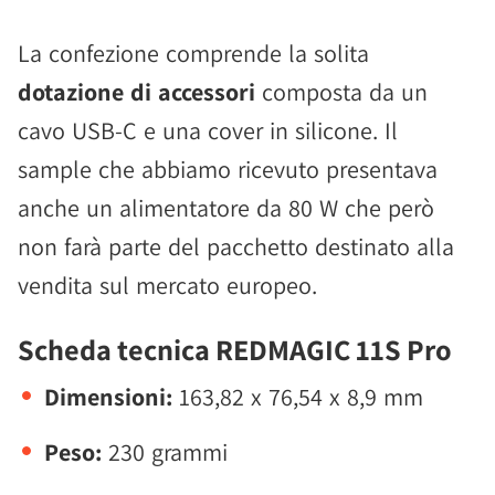
La confezione comprende la solita
dotazione di accessori
composta da un
cavo USB-C e una cover in silicone. Il
sample che abbiamo ricevuto presentava
anche un alimentatore da 80 W che però
non farà parte del pacchetto destinato alla
vendita sul mercato europeo.
Scheda tecnica REDMAGIC 11S Pro
Dimensioni:
163,82 x 76,54 x 8,9 mm
Peso:
230 grammi