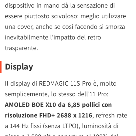
dispositivo in mano dà la sensazione di
essere piuttosto scivoloso: meglio utilizzare
una cover, anche se così facendo si smorza
inevitabilmente l'impatto del retro
trasparente.
Display
Il display di REDMAGIC 11S Pro è, molto
semplicemente, lo stesso dell'11 Pro:
AMOLED BOE X10 da 6,85 pollici con
risoluzione FHD+ 2688 x 1216
, refresh rate
a 144 Hz fissi (senza LTPO), luminosità di