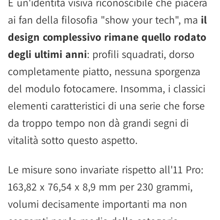
È un'identità visiva riconoscibile che piacerà
ai fan della filosofia "show your tech", ma
il
design complessivo rimane quello rodato
degli ultimi anni
: profili squadrati, dorso
completamente piatto, nessuna sporgenza
del modulo fotocamere. Insomma, i classici
elementi caratteristici di una serie che forse
da troppo tempo non dà grandi segni di
vitalità sotto questo aspetto.
Le misure sono invariate rispetto all'11 Pro:
163,82 x 76,54 x 8,9 mm per 230 grammi,
volumi decisamente importanti ma non