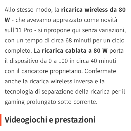
Allo stesso modo, la
ricarica wireless da 80
W
- che avevamo apprezzato come novità
sull'11 Pro - si ripropone qui senza variazioni,
con un tempo di circa 68 minuti per un ciclo
completo. La
ricarica cablata a 80 W
porta
il dispositivo da 0 a 100 in circa 40 minuti
con il caricatore proprietario. Confermate
anche la ricarica wireless inversa e la
tecnologia di separazione della ricarica per il
gaming prolungato sotto corrente.
Videogiochi e prestazioni