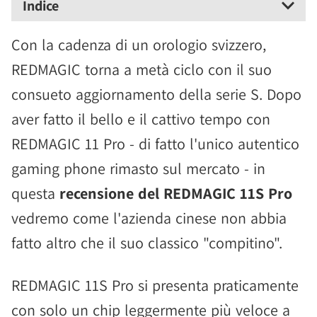
Indice
Con la cadenza di un orologio svizzero,
REDMAGIC torna a metà ciclo con il suo
consueto aggiornamento della serie S. Dopo
aver fatto il bello e il cattivo tempo con
REDMAGIC 11 Pro - di fatto l'unico autentico
gaming phone rimasto sul mercato - in
questa
recensione del REDMAGIC 11S Pro
vedremo come l'azienda cinese non abbia
fatto altro che il suo classico "compitino".
REDMAGIC 11S Pro si presenta praticamente
con solo un chip leggermente più veloce a