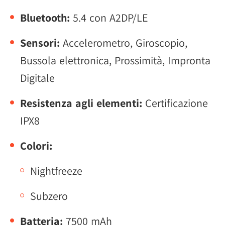
Bluetooth:
5.4 con A2DP/LE
Sensori:
Accelerometro, Giroscopio,
Bussola elettronica, Prossimità, Impronta
Digitale
Resistenza agli elementi:
Certificazione
IPX8
Colori:
Nightfreeze
Subzero
Batteria:
7500 mAh