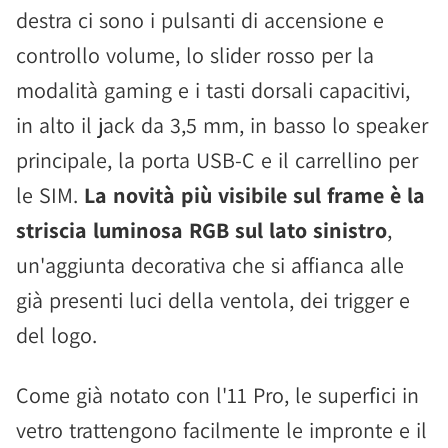
destra ci sono i pulsanti di accensione e
controllo volume, lo slider rosso per la
modalità gaming e i tasti dorsali capacitivi,
in alto il jack da 3,5 mm, in basso lo speaker
principale, la porta USB-C e il carrellino per
le SIM.
La novità più visibile sul frame è la
striscia luminosa RGB sul lato sinistro
,
un'aggiunta decorativa che si affianca alle
già presenti luci della ventola, dei trigger e
del logo.
Come già notato con l'11 Pro, le superfici in
vetro trattengono facilmente le impronte e il