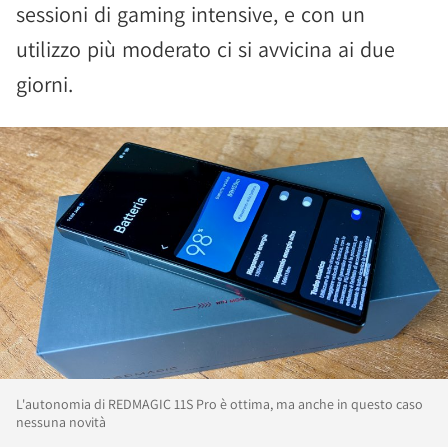
sessioni di gaming intensive, e con un
utilizzo più moderato ci si avvicina ai due
giorni.
L'autonomia di REDMAGIC 11S Pro è ottima, ma anche in questo caso
nessuna novità