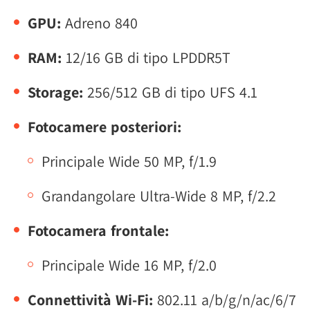
GPU:
Adreno 840
RAM:
12/16 GB di tipo LPDDR5T
Storage:
256/512 GB di tipo UFS 4.1
Fotocamere posteriori:
Principale Wide 50 MP, f/1.9
Grandangolare Ultra-Wide 8 MP, f/2.2
Fotocamera frontale:
Principale Wide 16 MP, f/2.0
Connettività Wi-Fi:
802.11 a/b/g/n/ac/6/7