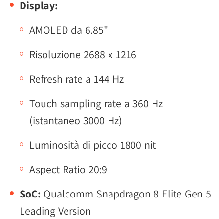
Display:
AMOLED da 6.85"
Risoluzione 2688 x 1216
Refresh rate a 144 Hz
Touch sampling rate a 360 Hz
(istantaneo 3000 Hz)
Luminosità di picco 1800 nit
Aspect Ratio 20:9
SoC:
Qualcomm Snapdragon 8 Elite Gen 5
Leading Version