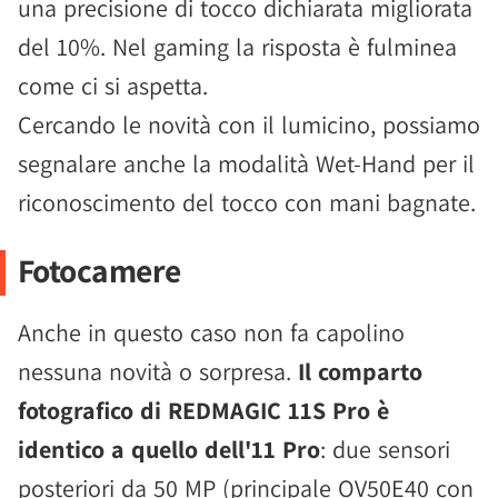
una precisione di tocco dichiarata migliorata
del 10%. Nel gaming la risposta è fulminea
come ci si aspetta.
Cercando le novità con il lumicino, possiamo
segnalare anche la modalità Wet-Hand per il
riconoscimento del tocco con mani bagnate.
Fotocamere
Anche in questo caso non fa capolino
nessuna novità o sorpresa.
Il comparto
fotografico di REDMAGIC 11S Pro è
identico a quello dell'11 Pro
: due sensori
posteriori da 50 MP (principale OV50E40 con