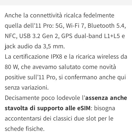
Anche la connettività ricalca fedelmente
quella dell'11 Pro: 5G, Wi-Fi 7, Bluetooth 5.4,
NFC, USB 3.2 Gen 2, GPS dual-band L1+L5 e
jack audio da 3,5 mm.
La certificazione IPX8 e la ricarica wireless da
80 W, che avevamo salutato come novità
positive sull'11 Pro, si confermano anche qui
senza variazioni.
Decisamente poco lodevole l'
assenza anche
stavolta di supporto alle eSIM
: bisogna
accontentarsi dei classici due slot per le
schede fisiche.