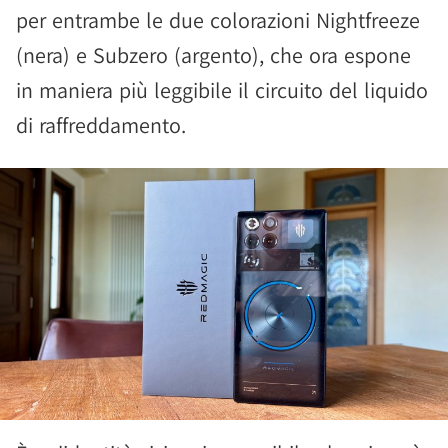
per entrambe le due colorazioni Nightfreeze
(nera) e Subzero (argento), che ora espone
in maniera più leggibile il circuito del liquido
di raffreddamento.