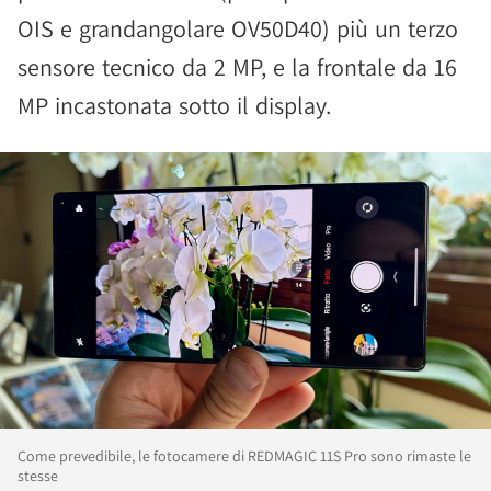
OIS e grandangolare OV50D40) più un terzo
sensore tecnico da 2 MP, e la frontale da 16
MP incastonata sotto il display.
Come prevedibile, le fotocamere di REDMAGIC 11S Pro sono rimaste le
stesse