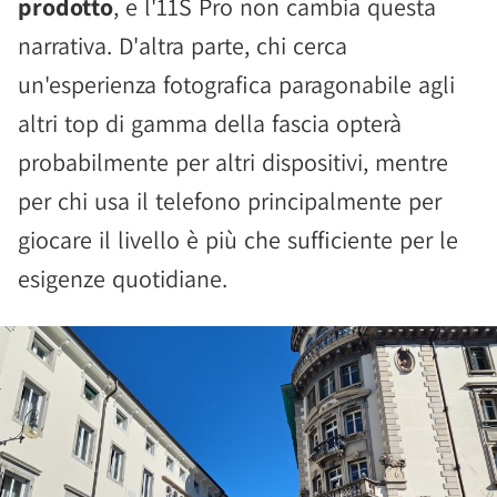
prodotto
, e l'11S Pro non cambia questa
narrativa. D'altra parte, chi cerca
un'esperienza fotografica paragonabile agli
altri top di gamma della fascia opterà
probabilmente per altri dispositivi, mentre
per chi usa il telefono principalmente per
giocare il livello è più che sufficiente per le
esigenze quotidiane.