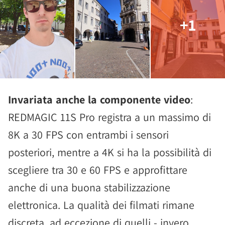
+1
Invariata anche la componente video
:
REDMAGIC 11S Pro registra a un massimo di
8K a 30 FPS con entrambi i sensori
posteriori, mentre a 4K si ha la possibilità di
scegliere tra 30 e 60 FPS e approfittare
anche di una buona stabilizzazione
elettronica. La qualità dei filmati rimane
discreta, ad eccezione di quelli - invero