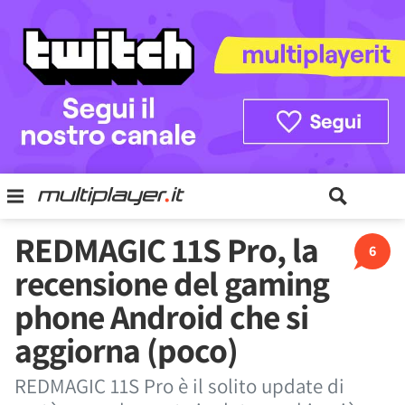
REDMAGIC 11S Pro, la
6
recensione del gaming
phone Android che si
aggiorna (poco)
REDMAGIC 11S Pro è il solito update di