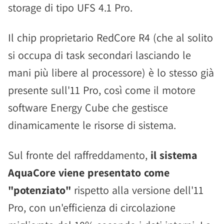
storage di tipo UFS 4.1 Pro.
Il chip proprietario RedCore R4 (che al solito
si occupa di task secondari lasciando le
mani più libere al processore) è lo stesso già
presente sull'11 Pro, così come il motore
software Energy Cube che gestisce
dinamicamente le risorse di sistema.
Sul fronte del raffreddamento,
il sistema
AquaCore viene presentato come
"potenziato"
rispetto alla versione dell'11
Pro, con un'efficienza di circolazione