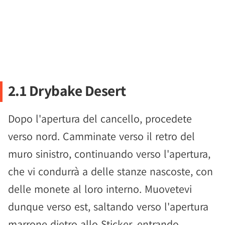
2.1 Drybake Desert
Dopo l'apertura del cancello, procedete
verso nord. Camminate verso il retro del
muro sinistro, continuando verso l'apertura,
che vi condurrà a delle stanze nascoste, con
delle monete al loro interno. Muovetevi
dunque verso est, saltando verso l'apertura
marrone dietro allo Sticker, entrando