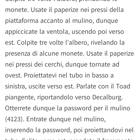
monete. Usate il paperize nei pressi della
piattaforma accanto al mulino, dunque
appiccicate la ventola, uscendo poi verso
est. Colpite tre volte l'albero, rivelando la
presenza di alcune monete. Usate il paperize
nei pressi dei cerchi, dunque tornate ad
ovest. Proiettatevi nel tubo in basso a
sinistra, uscite verso est. Parlate con il Toad
piangente, riportandolo verso Decalburg.
Otterrete dunque la password per il mulino
(4123). Entrate dunque nel mulino,
inserendo la password, poi proiettandovi nel