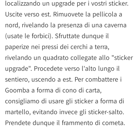
localizzando un upgrade per i vostri sticker.
Uscite verso est. Rimuovete la pellicola a
nord, rivelando la presenza di una caverna
(usate le forbici). Sfruttate dunque il
paperize nei pressi dei cerchi a terra,
rivelando un quadrato collegate allo "sticker
upgrade". Procedete verso l'alto lungo il
sentiero, uscendo a est. Per combattere i
Goomba a forma di cono di carta,
consigliamo di usare gli sticker a forma di
martello, evitando invece gli sticker-salto.
Prendete dunque il frammento di cometa.