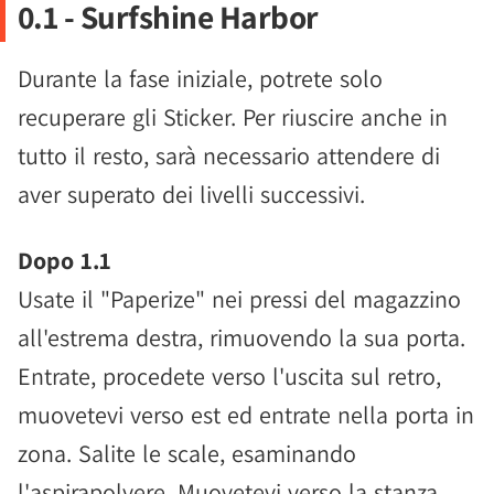
0.1 - Surfshine Harbor
Durante la fase iniziale, potrete solo
recuperare gli Sticker. Per riuscire anche in
tutto il resto, sarà necessario attendere di
aver superato dei livelli successivi.
Dopo 1.1
Usate il "Paperize" nei pressi del magazzino
all'estrema destra, rimuovendo la sua porta.
Entrate, procedete verso l'uscita sul retro,
muovetevi verso est ed entrate nella porta in
zona. Salite le scale, esaminando
l'aspirapolvere. Muovetevi verso la stanza