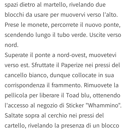
spazi dietro al martello, rivelando due
blocchi da usare per muovervi verso l'alto.
Prese le monete, percorrete il nuovo ponte,
scendendo lungo il tubo verde. Uscite verso
nord.
Superate il ponte a nord-ovest, muovetevi
verso est. Sfruttate il Paperize nei pressi del
cancello bianco, dunque collocate in sua
corrispondenza il frammento. Rimuovete la
pellicola per liberare il Toad blu, ottenendo
l'accesso al negozio di Sticker "Whammino".
Saltate sopra al cerchio nei pressi del
cartello, rivelando la presenza di un blocco