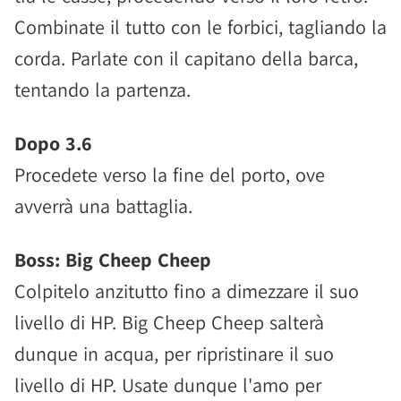
Combinate il tutto con le forbici, tagliando la
corda. Parlate con il capitano della barca,
tentando la partenza.
Dopo 3.6
Procedete verso la fine del porto, ove
avverrà una battaglia.
Boss: Big Cheep Cheep
Colpitelo anzitutto fino a dimezzare il suo
livello di HP. Big Cheep Cheep salterà
dunque in acqua, per ripristinare il suo
livello di HP. Usate dunque l'amo per