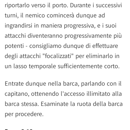
riportarlo verso il porto. Durante i successivi
turni, il nemico comincerà dunque ad
ingrandirsi in maniera progressiva, e i suoi
attacchi diventeranno progressivamente più
potenti - consigliamo dunque di effettuare
degli attacchi "focalizzati" per eliminarlo in
un lasso temporale sufficientemente corto.
Entrate dunque nella barca, parlando con il
capitano, ottenendo l'accesso illimitato alla
barca stessa. Esaminate la ruota della barca
per procedere.