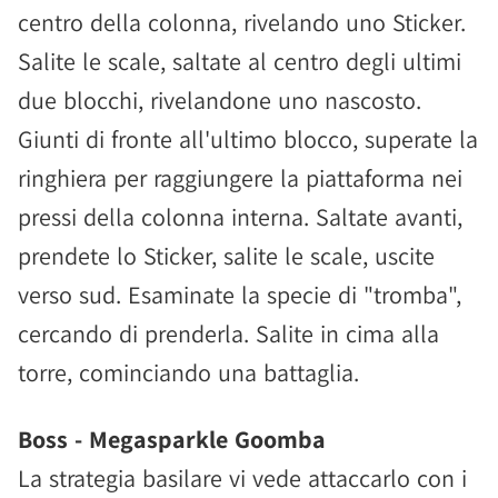
centro della colonna, rivelando uno Sticker.
Salite le scale, saltate al centro degli ultimi
due blocchi, rivelandone uno nascosto.
Giunti di fronte all'ultimo blocco, superate la
ringhiera per raggiungere la piattaforma nei
pressi della colonna interna. Saltate avanti,
prendete lo Sticker, salite le scale, uscite
verso sud. Esaminate la specie di "tromba",
cercando di prenderla. Salite in cima alla
torre, cominciando una battaglia.
Boss - Megasparkle Goomba
La strategia basilare vi vede attaccarlo con i