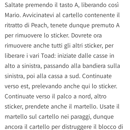
Saltate premendo il tasto A, liberando così
Mario. Avvicinatevi al cartello contenente il
ritratto di Peach, tenete dunque premuto A
per rimuovere lo sticker. Dovrete ora
rimuovere anche tutti gli altri sticker, per
liberare i vari Toad: iniziate dalle casse in
alto a sinistra, passando alla bandiera sulla
sinistra, poi alla cassa a sud. Continuate
verso est, prelevando anche qui lo sticker.
Continuate verso il palco a nord, altro
sticker, prendete anche il martello. Usate il
martello sul cartello nei paraggi, dunque
ancora il cartello per distruggere il blocco di