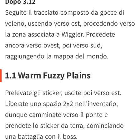
Dopo 3.12
Seguite il tracciato composto da gocce di
veleno, uscendo verso est, procedendo verso
la zona associata a Wiggler. Procedete
ancora verso ovest, poi verso sud,
raggiungendo la mappa del mondo.
1.1 Warm Fuzzy Plains
Prelevate gli sticker, uscite poi verso est.
Liberate uno spazio 2x2 nell'inventario,
dunque camminate verso il ponte e
prendete lo sticker da terra, cominciando
una battaglia con il boss.