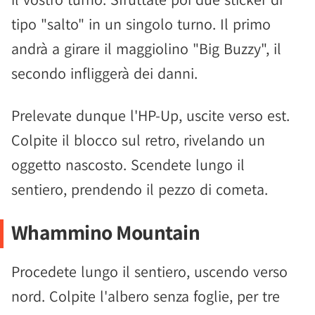
tipo "salto" in un singolo turno. Il primo
andrà a girare il maggiolino "Big Buzzy", il
secondo infliggerà dei danni.
Prelevate dunque l'HP-Up, uscite verso est.
Colpite il blocco sul retro, rivelando un
oggetto nascosto. Scendete lungo il
sentiero, prendendo il pezzo di cometa.
Whammino Mountain
Procedete lungo il sentiero, uscendo verso
nord. Colpite l'albero senza foglie, per tre