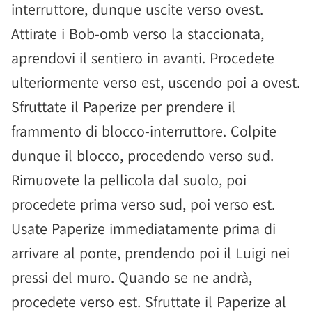
interruttore, dunque uscite verso ovest.
Attirate i Bob-omb verso la staccionata,
aprendovi il sentiero in avanti. Procedete
ulteriormente verso est, uscendo poi a ovest.
Sfruttate il Paperize per prendere il
frammento di blocco-interruttore. Colpite
dunque il blocco, procedendo verso sud.
Rimuovete la pellicola dal suolo, poi
procedete prima verso sud, poi verso est.
Usate Paperize immediatamente prima di
arrivare al ponte, prendendo poi il Luigi nei
pressi del muro. Quando se ne andrà,
procedete verso est. Sfruttate il Paperize al