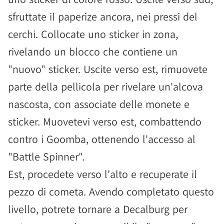
sfruttate il paperize ancora, nei pressi del
cerchi. Collocate uno sticker in zona,
rivelando un blocco che contiene un
"nuovo" sticker. Uscite verso est, rimuovete
parte della pellicola per rivelare un'alcova
nascosta, con associate delle monete e
sticker. Muovetevi verso est, combattendo
contro i Goomba, ottenendo l'accesso al
"Battle Spinner".
Est, procedete verso l'alto e recuperate il
pezzo di cometa. Avendo completato questo
livello, potrete tornare a Decalburg per