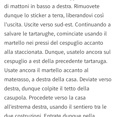
di mattoni in basso a destra. Rimuovete
dunque lo sticker a terra, liberandovi così
l'uscita. Uscite verso sud-est. Continuando a
salvare le tartarughe, cominciate usando il
martello nei pressi del cespuglio accanto
alla staccionata. Dunque, usatelo ancora sul
cespuglio a est della precedente tartaruga.
Usate ancora il martello accanto al
materasso, a destra della casa. Deviate verso
destra, dunque colpite il tetto della
casupola. Procedete verso la casa
all'estrema destra, usando il sentiero tra le
due costruzioni. Entrate dunque nella