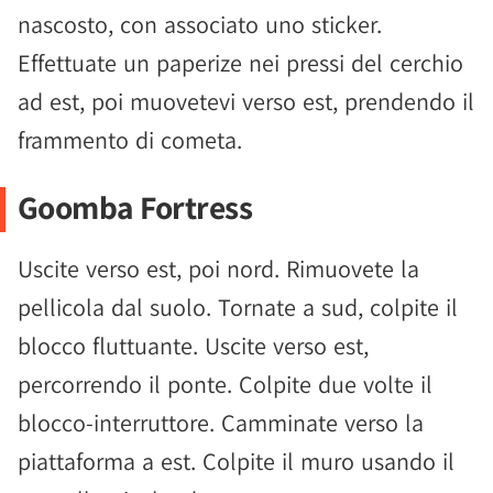
nascosto, con associato uno sticker.
Effettuate un paperize nei pressi del cerchio
ad est, poi muovetevi verso est, prendendo il
frammento di cometa.
Goomba Fortress
Uscite verso est, poi nord. Rimuovete la
pellicola dal suolo. Tornate a sud, colpite il
blocco fluttuante. Uscite verso est,
percorrendo il ponte. Colpite due volte il
blocco-interruttore. Camminate verso la
piattaforma a est. Colpite il muro usando il