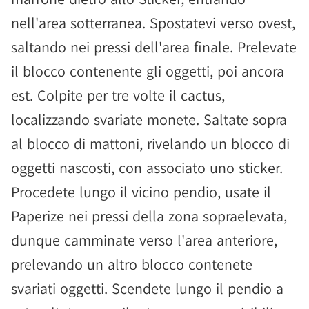
nell'area sotterranea. Spostatevi verso ovest,
saltando nei pressi dell'area finale. Prelevate
il blocco contenente gli oggetti, poi ancora
est. Colpite per tre volte il cactus,
localizzando svariate monete. Saltate sopra
al blocco di mattoni, rivelando un blocco di
oggetti nascosti, con associato uno sticker.
Procedete lungo il vicino pendio, usate il
Paperize nei pressi della zona sopraelevata,
dunque camminate verso l'area anteriore,
prelevando un altro blocco contenete
svariati oggetti. Scendete lungo il pendio a