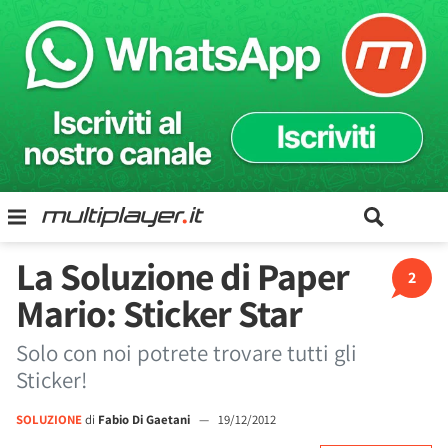
La Soluzione di Paper
2
Mario: Sticker Star
Solo con noi potrete trovare tutti gli
Sticker!
SOLUZIONE
di
Fabio Di Gaetani
—
19/12/2012