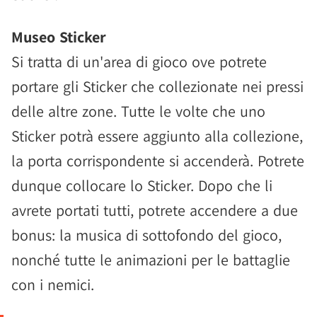
Museo Sticker
Si tratta di un'area di gioco ove potrete
portare gli Sticker che collezionate nei pressi
delle altre zone. Tutte le volte che uno
Sticker potrà essere aggiunto alla collezione,
la porta corrispondente si accenderà. Potrete
dunque collocare lo Sticker. Dopo che li
avrete portati tutti, potrete accendere a due
bonus: la musica di sottofondo del gioco,
nonché tutte le animazioni per le battaglie
con i nemici.