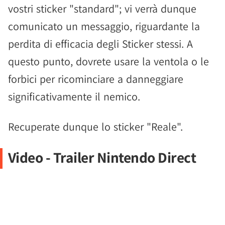
vostri sticker "standard"; vi verrà dunque
comunicato un messaggio, riguardante la
perdita di efficacia degli Sticker stessi. A
questo punto, dovrete usare la ventola o le
forbici per ricominciare a danneggiare
significativamente il nemico.
Recuperate dunque lo sticker "Reale".
Video - Trailer Nintendo Direct