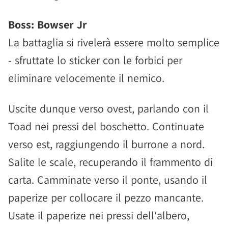
Boss: Bowser Jr
La battaglia si rivelerà essere molto semplice
- sfruttate lo sticker con le forbici per
eliminare velocemente il nemico.
Uscite dunque verso ovest, parlando con il
Toad nei pressi del boschetto. Continuate
verso est, raggiungendo il burrone a nord.
Salite le scale, recuperando il frammento di
carta. Camminate verso il ponte, usando il
paperize per collocare il pezzo mancante.
Usate il paperize nei pressi dell'albero,