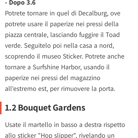
- Dopo 3.6
Potrete tornare in quel di Decalburg, ove
potrete usare il paperize nei pressi della
piazza centrale, lasciando fuggire il Toad
verde. Seguitelo poi nella casa a nord,
scoprendo il museo Sticker. Potrete anche
tornare a Surfshine Harbor, usando il
paperize nei pressi del magazzino
all'estremo est, per rimuovere la porta.
1.2 Bouquet Gardens
Usate il martello in basso a destra rispetto
allo sticker "Hop slipper", rivelando un