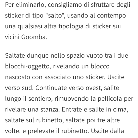
Per eliminarlo, consigliamo di sfruttare degli
sticker di tipo "salto", usando al contempo
una qualsiasi altra tipologia di sticker sui
vicini Goomba.
Saltate dunque nello spazio vuoto tra i due
blocchi-oggetto, rivelando un blocco
nascosto con associato uno sticker. Uscite
verso sud. Continuate verso ovest, salite
lungo il sentiero, rimuovendo la pellicola per
rivelare una stanza. Entrate e salite in cima,
saltate sul rubinetto, saltate poi tre altre
volte, e prelevate il rubinetto. Uscite dalla