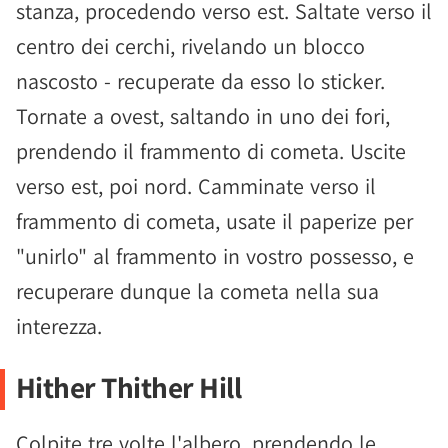
stanza, procedendo verso est. Saltate verso il
centro dei cerchi, rivelando un blocco
nascosto - recuperate da esso lo sticker.
Tornate a ovest, saltando in uno dei fori,
prendendo il frammento di cometa. Uscite
verso est, poi nord. Camminate verso il
frammento di cometa, usate il paperize per
"unirlo" al frammento in vostro possesso, e
recuperare dunque la cometa nella sua
interezza.
Hither Thither Hill
Colpite tre volte l'albero, prendendo le