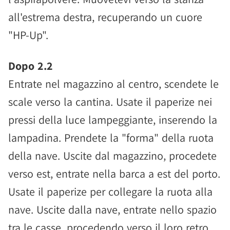
all'estrema destra, recuperando un cuore
"HP-Up".
Dopo 2.2
Entrate nel magazzino al centro, scendete le
scale verso la cantina. Usate il paperize nei
pressi della luce lampeggiante, inserendo la
lampadina. Prendete la "forma" della ruota
della nave. Uscite dal magazzino, procedete
verso est, entrate nella barca a est del porto.
Usate il paperize per collegare la ruota alla
nave. Uscite dalla nave, entrate nello spazio
tra le casse, procedendo verso il loro retro.