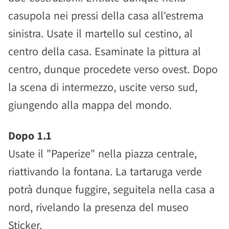
casupola nei pressi della casa all'estrema
sinistra. Usate il martello sul cestino, al
centro della casa. Esaminate la pittura al
centro, dunque procedete verso ovest. Dopo
la scena di intermezzo, uscite verso sud,
giungendo alla mappa del mondo.
Dopo 1.1
Usate il "Paperize" nella piazza centrale,
riattivando la fontana. La tartaruga verde
potrà dunque fuggire, seguitela nella casa a
nord, rivelando la presenza del museo
Sticker.