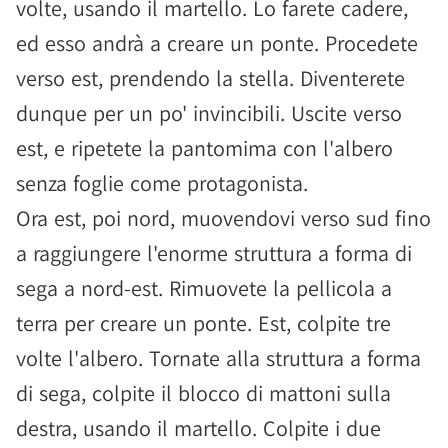
volte, usando il martello. Lo farete cadere,
ed esso andrà a creare un ponte. Procedete
verso est, prendendo la stella. Diventerete
dunque per un po' invincibili. Uscite verso
est, e ripetete la pantomima con l'albero
senza foglie come protagonista.
Ora est, poi nord, muovendovi verso sud fino
a raggiungere l'enorme struttura a forma di
sega a nord-est. Rimuovete la pellicola a
terra per creare un ponte. Est, colpite tre
volte l'albero. Tornate alla struttura a forma
di sega, colpite il blocco di mattoni sulla
destra, usando il martello. Colpite i due