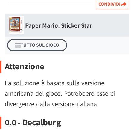
CONDIVIDI
Paper Mario: Sticker Star
TUTTO SUL GIOCO
Attenzione
La soluzione è basata sulla versione
americana del gioco. Potrebbero esserci
divergenze dalla versione italiana.
0.0 - Decalburg