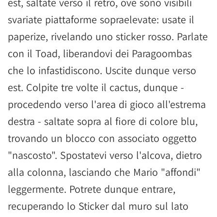
est, saltate verso il retro, ove sono visibili
svariate piattaforme sopraelevate: usate il
paperize, rivelando uno sticker rosso. Parlate
con il Toad, liberandovi dei Paragoombas
che lo infastidiscono. Uscite dunque verso
est. Colpite tre volte il cactus, dunque -
procedendo verso l'area di gioco all'estrema
destra - saltate sopra al fiore di colore blu,
trovando un blocco con associato oggetto
"nascosto". Spostatevi verso l'alcova, dietro
alla colonna, lasciando che Mario "affondi"
leggermente. Potrete dunque entrare,
recuperando lo Sticker dal muro sul lato