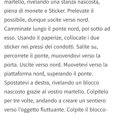
martello, rivelando una stanza nascosta,
piena di monete e Sticker. Prelevate il
possibile, dunque uscite verso nord.
Camminate lungo il ponte nord, poi sotto ad
esso. Usando il paperize, collocate i due
sticker nei pressi dei condotti. Salite su,
percorrete il ponte, muovendovi verso la
porta. Uscite verso nord. Muovetevi verso la
piattaforma nord, superando il ponte.
Spostatevi a destra, rivelando un blocco
nascosto grazie al vostro martello. Colpitelo
per tre volte, andando a creare un sentiero
verso l'oggetto fluttuante. Colpite il blocco-