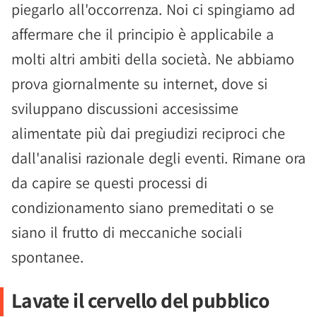
piegarlo all'occorrenza. Noi ci spingiamo ad
affermare che il principio è applicabile a
molti altri ambiti della società. Ne abbiamo
prova giornalmente su internet, dove si
sviluppano discussioni accesissime
alimentate più dai pregiudizi reciproci che
dall'analisi razionale degli eventi. Rimane ora
da capire se questi processi di
condizionamento siano premeditati o se
siano il frutto di meccaniche sociali
spontanee.
Lavate il cervello del pubblico