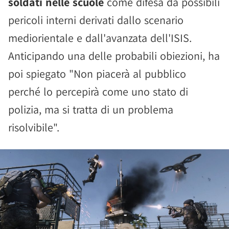
soldati nelle scuole
come difesa da possibili
pericoli interni derivati dallo scenario
mediorientale e dall'avanzata dell'ISIS.
Anticipando una delle probabili obiezioni, ha
poi spiegato "Non piacerà al pubblico
perché lo percepirà come uno stato di
polizia, ma si tratta di un problema
risolvibile".