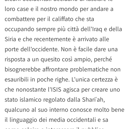
loro case e il nostro mondo per andare a
combattere per il califfato che sta
occupando sempre più città dell'Iraq e della
Siria e che recentemente è arrivato alle
porte dell'occidente. Non è facile dare una
risposta a un quesito così ampio, perché
bisognerebbe affrontare problematiche non
esauribili in poche righe. L'unica certezza è
che nonostante l'ISIS agisca per creare uno
stato islamico regolato dalla Shariʿah,
qualcuno al suo interno conosce molto bene
il linguaggio dei media occidentali e sa