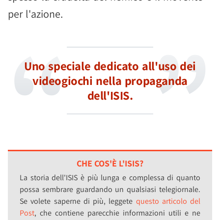
per l'azione.
Uno speciale dedicato all'uso dei
videogiochi nella propaganda
dell'ISIS.
CHE COS'È L'ISIS?
La storia dell'ISIS è più lunga e complessa di quanto
possa sembrare guardando un qualsiasi telegiornale.
Se volete saperne di più, leggete
questo articolo del
Post
, che contiene parecchie informazioni utili e ne