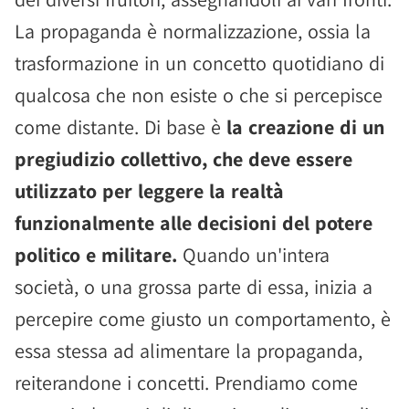
La propaganda è normalizzazione, ossia la
trasformazione in un concetto quotidiano di
qualcosa che non esiste o che si percepisce
come distante. Di base è
la creazione di un
pregiudizio collettivo, che deve essere
utilizzato per leggere la realtà
funzionalmente alle decisioni del potere
politico e militare.
Quando un'intera
società, o una grossa parte di essa, inizia a
percepire come giusto un comportamento, è
essa stessa ad alimentare la propaganda,
reiterandone i concetti. Prendiamo come