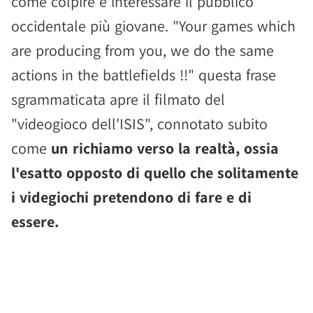
come colpire e interessare il pubblico
occidentale più giovane. "Your games which
are producing from you, we do the same
actions in the battlefields !!" questa frase
sgrammaticata apre il filmato del
"videogioco dell'ISIS", connotato subito
come
un richiamo verso la realtà, ossia
l'esatto opposto di quello che solitamente
i videgiochi pretendono di fare e di
essere.