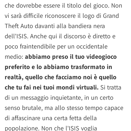
che dovrebbe essere il titolo del gioco. Non
vi sarà difficile riconoscere il logo di Grand
Theft Auto davanti alla bandiera nera
dell'ISIS. Anche qui il discorso è diretto e
poco fraintendibile per un occidentale
medio:
abbiamo preso il tuo videogioco
preferito e lo abbiamo trasformato in
realtà, quello che facciamo noi è quello
che tu fai nei tuoi mondi virtuali.
Si tratta
di un messaggio inquietante, in un certo
senso brutale, ma allo stesso tempo capace
di affascinare una certa fetta della
popolazione. Non che l'ISIS voglia