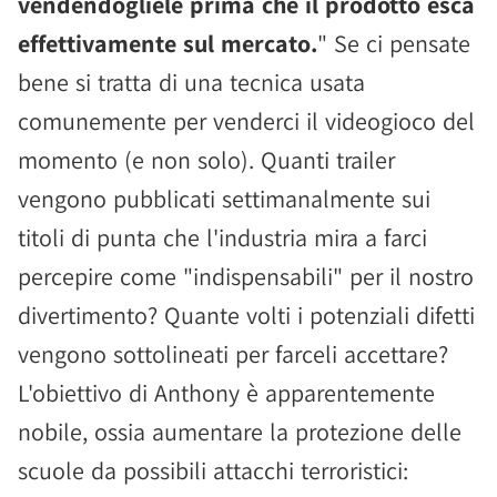
vendendogliele prima che il prodotto esca
effettivamente sul mercato.
" Se ci pensate
bene si tratta di una tecnica usata
comunemente per venderci il videogioco del
momento (e non solo). Quanti trailer
vengono pubblicati settimanalmente sui
titoli di punta che l'industria mira a farci
percepire come "indispensabili" per il nostro
divertimento? Quante volti i potenziali difetti
vengono sottolineati per farceli accettare?
L'obiettivo di Anthony è apparentemente
nobile, ossia aumentare la protezione delle
scuole da possibili attacchi terroristici: