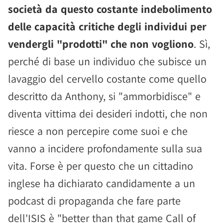
società da questo costante indebolimento
delle capacità critiche degli individui per
vendergli "prodotti" che non vogliono
. Sì,
perché di base un individuo che subisce un
lavaggio del cervello costante come quello
descritto da Anthony, si "ammorbidisce" e
diventa vittima dei desideri indotti, che non
riesce a non percepire come suoi e che
vanno a incidere profondamente sulla sua
vita. Forse è per questo che un cittadino
inglese ha dichiarato candidamente a un
podcast di propaganda che fare parte
dell'ISIS è "better than that game Call of