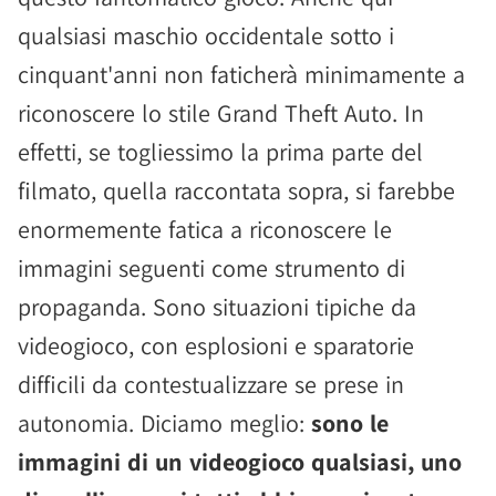
qualsiasi maschio occidentale sotto i
cinquant'anni non faticherà minimamente a
riconoscere lo stile Grand Theft Auto. In
effetti, se togliessimo la prima parte del
filmato, quella raccontata sopra, si farebbe
enormemente fatica a riconoscere le
immagini seguenti come strumento di
propaganda. Sono situazioni tipiche da
videogioco, con esplosioni e sparatorie
difficili da contestualizzare se prese in
autonomia. Diciamo meglio:
sono le
immagini di un videogioco qualsiasi, uno