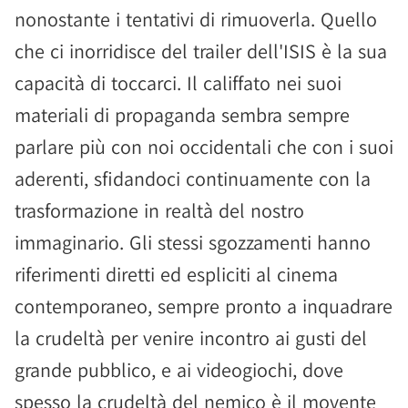
nonostante i tentativi di rimuoverla. Quello
che ci inorridisce del trailer dell'ISIS è la sua
capacità di toccarci. Il califfato nei suoi
materiali di propaganda sembra sempre
parlare più con noi occidentali che con i suoi
aderenti, sfidandoci continuamente con la
trasformazione in realtà del nostro
immaginario. Gli stessi sgozzamenti hanno
riferimenti diretti ed espliciti al cinema
contemporaneo, sempre pronto a inquadrare
la crudeltà per venire incontro ai gusti del
grande pubblico, e ai videogiochi, dove
spesso la crudeltà del nemico è il movente