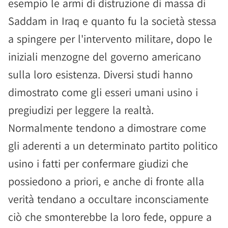
esempio le armi di distruzione di massa di
Saddam in Iraq e quanto fu la società stessa
a spingere per l'intervento militare, dopo le
iniziali menzogne del governo americano
sulla loro esistenza. Diversi studi hanno
dimostrato come gli esseri umani usino i
pregiudizi per leggere la realtà.
Normalmente tendono a dimostrare come
gli aderenti a un determinato partito politico
usino i fatti per confermare giudizi che
possiedono a priori, e anche di fronte alla
verità tendano a occultare inconsciamente
ciò che smonterebbe la loro fede, oppure a