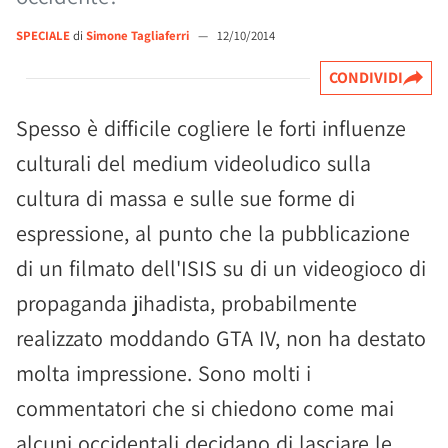
SPECIALE
di
Simone Tagliaferri
—
12/10/2014
CONDIVIDI
Spesso è difficile cogliere le forti influenze
culturali del medium videoludico sulla
cultura di massa e sulle sue forme di
espressione, al punto che la pubblicazione
di un filmato dell'ISIS su di un videogioco di
propaganda jihadista, probabilmente
realizzato moddando GTA IV, non ha destato
molta impressione. Sono molti i
commentatori che si chiedono come mai
alcuni occidentali decidano di lasciare le