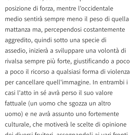
posizione di forza, mentre l'occidentale
medio sentirà sempre meno il peso di quella
mattanza ma, percependosi costantemente
aggredito, quindi sotto una specie di
assedio, inizierà a sviluppare una volontà di
rivalsa sempre più forte, giustificando a poco
a poco il ricorso a qualsiasi forma di violenza
per cancellare quell'immagine. In entrambi i
casi l'atto in sé avrà perso il suo valore
fattuale (un uomo che sgozza un altro
uomo) e ne avrà assunto uno fortemente
culturale, che motiverà le scelte di opinione
dei diversi fruitori, assegnandoli ai vari fronti.