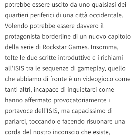
potrebbe essere uscito da uno qualsiasi dei
quartieri periferici di una città occidentale.
Volendo potrebbe essere davvero il
protagonista borderline di un nuovo capitolo
della serie di Rockstar Games. Insomma,
tolte le due scritte introduttive e i richiami
all'ISIS tra le sequenze di gameplay, quello
che abbiamo di fronte è un videogioco come
tanti altri, incapace di inquietarci come
hanno affermato provocatoriamente i
portavoce dell'ISIS, ma capacissimo di
parlarci, toccando e facendo risuonare una
corda del nostro inconscio che esiste,