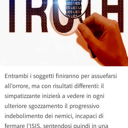
Entrambi i soggetti finiranno per assuefarsi
all'orrore, ma con risultati differenti: il
simpatizzante inizierà a vedere in ogni
ulteriore sgozzamento il progressivo
indebolimento dei nemici, incapaci di
fermare l'ISIS, sentendosi quindi in una