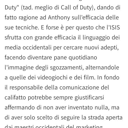
Duty" (tad. meglio di Call of Duty), dando di
fatto ragione ad Anthony sull'efficacia delle
sue tecniche. E forse è per questo che l'ISIS
sfrutta con grande efficacia il linguaggio dei
media occidentali per cercare nuovi adepti,
facendo diventare pane quotidiano
l'immagine degli sgozzamenti, alternandole
a quelle dei videogiochi e dei film. In fondo
il responsabile della comunicazione del
califatto potrebbe sempre giustificarsi
affermando di non aver inventato nulla, ma
di aver solo scelto di seguire la strada aperta
dai maestri occidentali del marketing.