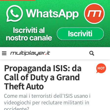
Propaganda ISIS: da
HOT
Call of Duty a Grand
Theft Auto
Come mai i terroristi dell'ISIS usano i
videogiochi per reclutare militanti in
occidente?