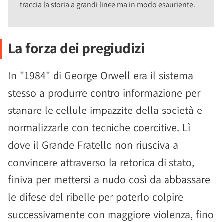
traccia la storia a grandi linee ma in modo esauriente.
La forza dei pregiudizi
In "1984" di George Orwell era il sistema
stesso a produrre contro informazione per
stanare le cellule impazzite della società e
normalizzarle con tecniche coercitive. Lì
dove il Grande Fratello non riusciva a
convincere attraverso la retorica di stato,
finiva per mettersi a nudo così da abbassare
le difese del ribelle per poterlo colpire
successivamente con maggiore violenza, fino