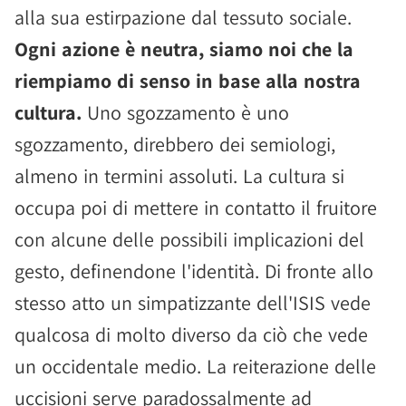
alla sua estirpazione dal tessuto sociale.
Ogni azione è neutra, siamo noi che la
riempiamo di senso in base alla nostra
cultura.
Uno sgozzamento è uno
sgozzamento, direbbero dei semiologi,
almeno in termini assoluti. La cultura si
occupa poi di mettere in contatto il fruitore
con alcune delle possibili implicazioni del
gesto, definendone l'identità. Di fronte allo
stesso atto un simpatizzante dell'ISIS vede
qualcosa di molto diverso da ciò che vede
un occidentale medio. La reiterazione delle
uccisioni serve paradossalmente ad