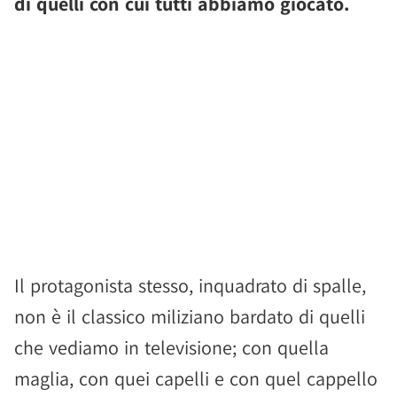
di quelli con cui tutti abbiamo giocato.
Il protagonista stesso, inquadrato di spalle,
non è il classico miliziano bardato di quelli
che vediamo in televisione; con quella
maglia, con quei capelli e con quel cappello