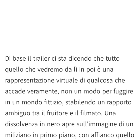
Di base il trailer ci sta dicendo che tutto
quello che vedremo da lì in poi è una
rappresentazione virtuale di qualcosa che
accade veramente, non un modo per fuggire
in un mondo fittizio, stabilendo un rapporto
ambiguo tra il fruitore e il filmato. Una
dissolvenza in nero apre sull'immagine di un
miliziano in primo piano, con affianco quello