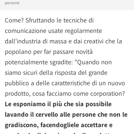
persone
Come? Sfruttando le tecniche di
comunicazione usate regolarmente
dall'industria di massa e dai creativi che la
popolano per far passare novità
potenzialmente sgradite: "Quando non
siamo sicuri della risposta del grande
pubblico a delle caratteristiche di un nuovo
prodotto, cosa facciamo come corporation?
Le esponiamo il più che sia possibile
lavando il cervello alle persone che non le
gradiscono, facendogliele accettare e