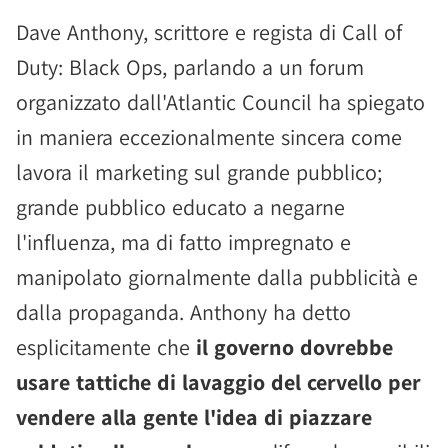
Dave Anthony, scrittore e regista di Call of
Duty: Black Ops, parlando a un forum
organizzato dall'Atlantic Council ha spiegato
in maniera eccezionalmente sincera come
lavora il marketing sul grande pubblico;
grande pubblico educato a negarne
l'influenza, ma di fatto impregnato e
manipolato giornalmente dalla pubblicità e
dalla propaganda. Anthony ha detto
esplicitamente che
il governo dovrebbe
usare tattiche di lavaggio del cervello per
vendere alla gente l'idea di piazzare