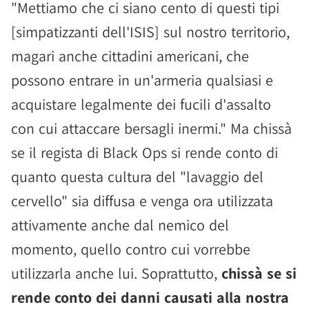
"Mettiamo che ci siano cento di questi tipi
[simpatizzanti dell'ISIS] sul nostro territorio,
magari anche cittadini americani, che
possono entrare in un'armeria qualsiasi e
acquistare legalmente dei fucili d'assalto
con cui attaccare bersagli inermi." Ma chissà
se il regista di Black Ops si rende conto di
quanto questa cultura del "lavaggio del
cervello" sia diffusa e venga ora utilizzata
attivamente anche dal nemico del
momento, quello contro cui vorrebbe
utilizzarla anche lui. Soprattutto,
chissà se si
rende conto dei danni causati alla nostra