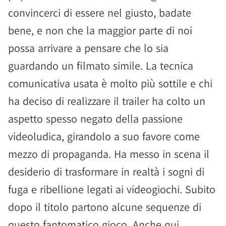
convincerci di essere nel giusto, badate
bene, e non che la maggior parte di noi
possa arrivare a pensare che lo sia
guardando un filmato simile. La tecnica
comunicativa usata è molto più sottile e chi
ha deciso di realizzare il trailer ha colto un
aspetto spesso negato della passione
videoludica, girandolo a suo favore come
mezzo di propaganda. Ha messo in scena il
desiderio di trasformare in realtà i sogni di
fuga e ribellione legati ai videogiochi. Subito
dopo il titolo partono alcune sequenze di
questo fantomatico gioco. Anche qui