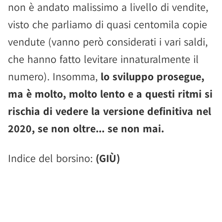
non è andato malissimo a livello di vendite,
visto che parliamo di quasi centomila copie
vendute (vanno però considerati i vari saldi,
che hanno fatto levitare innaturalmente il
numero). Insomma,
lo sviluppo prosegue,
ma è molto, molto lento e a questi ritmi si
rischia di vedere la versione definitiva nel
2020, se non oltre... se non mai.
Indice del borsino:
(GIÙ)