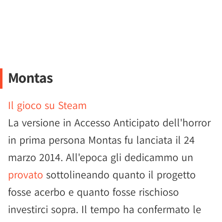
Montas
Il gioco su Steam
La versione in Accesso Anticipato dell'horror
in prima persona Montas fu lanciata il 24
marzo 2014. All'epoca gli dedicammo un
provato
sottolineando quanto il progetto
fosse acerbo e quanto fosse rischioso
investirci sopra. Il tempo ha confermato le