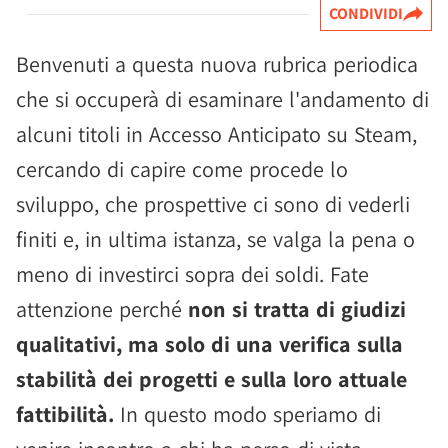
CONDIVIDI
Benvenuti a questa nuova rubrica periodica
che si occuperà di esaminare l'andamento di
alcuni titoli in Accesso Anticipato su Steam,
cercando di capire come procede lo
sviluppo, che prospettive ci sono di vederli
finiti e, in ultima istanza, se valga la pena o
meno di investirci sopra dei soldi. Fate
attenzione perché
non si tratta di giudizi
qualitativi, ma solo di una verifica sulla
stabilità dei progetti e sulla loro attuale
fattibilità.
In questo modo speriamo di