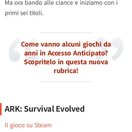
Ma ora bando alle ciance e iniziamo con i
primi sei titoli.
Come vanno alcuni giochi da
anni in Accesso Anticipato?
Scopritelo in questa nuova
rubrica!
ARK: Survival Evolved
Il gioco su Steam