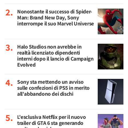
Nonostante il successo di Spider-
Man: Brand New Day, Sony
interrompe il suo Marvel Universe
Halo Studios non avrebbe in
realtà licenziato dipendenti
interni dopo il lancio di Campaign
Evolved
Sony sta mettendo un avviso
sulle confezioni di PS5 in merito
all'abbandono dei dischi
L'esclusiva Netflix per il nuovo
trailer di GTA 6 sta generando