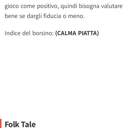
gioco come positivo, quindi bisogna valutare
bene se dargli fiducia o meno.
Indice del borsino:
(CALMA PIATTA)
Folk Tale