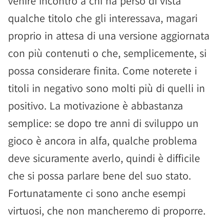
venire incontro a chi ha perso di vista
qualche titolo che gli interessava, magari
proprio in attesa di una versione aggiornata
con più contenuti o che, semplicemente, si
possa considerare finita. Come noterete i
titoli in negativo sono molti più di quelli in
positivo. La motivazione è abbastanza
semplice: se dopo tre anni di sviluppo un
gioco è ancora in alfa, qualche problema
deve sicuramente averlo, quindi è difficile
che si possa parlare bene del suo stato.
Fortunatamente ci sono anche esempi
virtuosi, che non mancheremo di proporre.