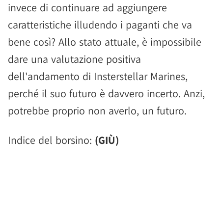
invece di continuare ad aggiungere
caratteristiche illudendo i paganti che va
bene così? Allo stato attuale, è impossibile
dare una valutazione positiva
dell'andamento di Insterstellar Marines,
perché il suo futuro è davvero incerto. Anzi,
potrebbe proprio non averlo, un futuro.
Indice del borsino:
(GIÙ)