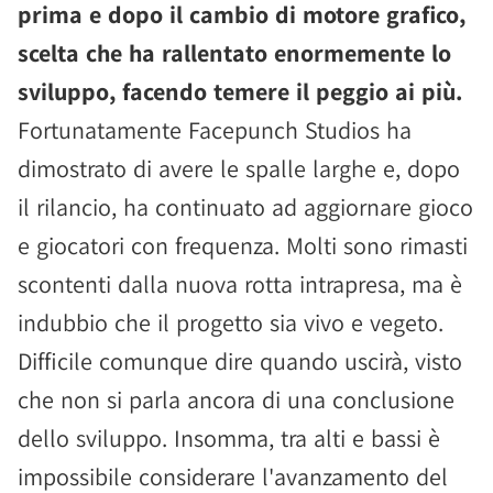
prima e dopo il cambio di motore grafico,
scelta che ha rallentato enormemente lo
sviluppo, facendo temere il peggio ai più.
Fortunatamente Facepunch Studios ha
dimostrato di avere le spalle larghe e, dopo
il rilancio, ha continuato ad aggiornare gioco
e giocatori con frequenza. Molti sono rimasti
scontenti dalla nuova rotta intrapresa, ma è
indubbio che il progetto sia vivo e vegeto.
Difficile comunque dire quando uscirà, visto
che non si parla ancora di una conclusione
dello sviluppo. Insomma, tra alti e bassi è
impossibile considerare l'avanzamento del