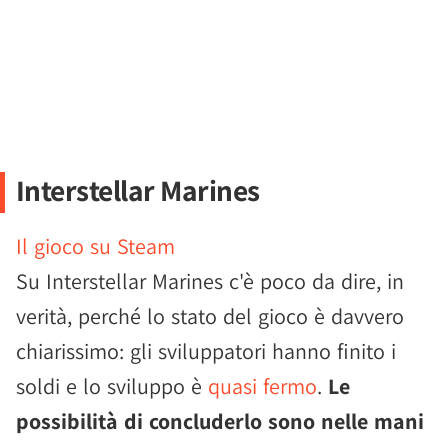
Interstellar Marines
Il gioco su Steam
Su Interstellar Marines c'è poco da dire, in
verità, perché lo stato del gioco è davvero
chiarissimo: gli sviluppatori hanno finito i
soldi e lo sviluppo è
quasi fermo
.
Le
possibilità di concluderlo sono nelle mani