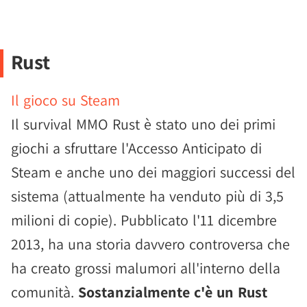
Rust
Il gioco su Steam
Il survival MMO Rust è stato uno dei primi
giochi a sfruttare l'Accesso Anticipato di
Steam e anche uno dei maggiori successi del
sistema (attualmente ha venduto più di 3,5
milioni di copie). Pubblicato l'11 dicembre
2013, ha una storia davvero controversa che
ha creato grossi malumori all'interno della
comunità.
Sostanzialmente c'è un Rust