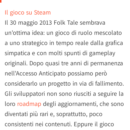
Il gioco su Steam
Il 30 maggio 2013 Folk Tale sembrava
un'ottima idea: un gioco di ruolo mescolato
a uno strategico in tempo reale dalla grafica
simpatica e con molti spunti di gameplay
originali. Dopo quasi tre anni di permanenza
nell'Accesso Anticipato possiamo però
considerarlo un progetto in via di fallimento.
Gli sviluppatori non sono riusciti a seguire la
loro
roadmap
degli aggiornamenti, che sono
diventati più rari e, soprattutto, poco
consistenti nei contenuti. Eppure il gioco