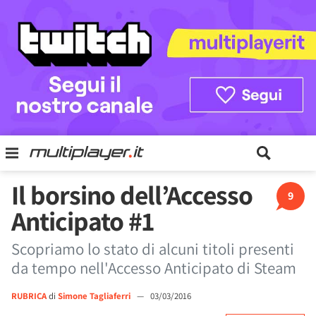
Il borsino dell’Accesso
9
Anticipato #1
Scopriamo lo stato di alcuni titoli presenti
da tempo nell'Accesso Anticipato di Steam
RUBRICA
di
Simone Tagliaferri
—
03/03/2016