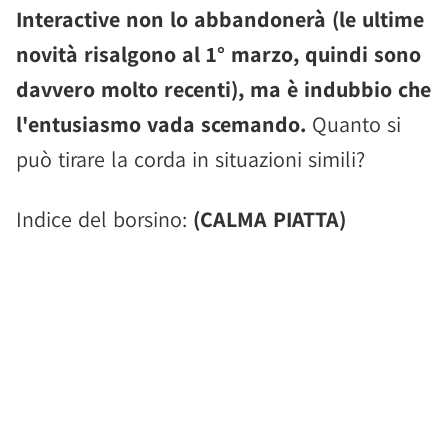
Interactive non lo abbandonerà (le ultime
novità risalgono al 1° marzo, quindi sono
davvero molto recenti), ma è indubbio che
l'entusiasmo vada scemando.
Quanto si
può tirare la corda in situazioni simili?
Indice del borsino:
(CALMA PIATTA)