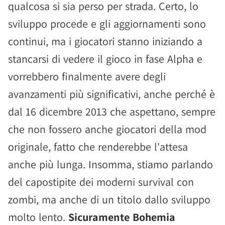
qualcosa si sia perso per strada. Certo, lo
sviluppo procede e gli aggiornamenti sono
continui, ma i giocatori stanno iniziando a
stancarsi di vedere il gioco in fase Alpha e
vorrebbero finalmente avere degli
avanzamenti più significativi, anche perché è
dal 16 dicembre 2013 che aspettano, sempre
che non fossero anche giocatori della mod
originale, fatto che renderebbe l'attesa
anche più lunga. Insomma, stiamo parlando
del capostipite dei moderni survival con
zombi, ma anche di un titolo dallo sviluppo
molto lento.
Sicuramente Bohemia