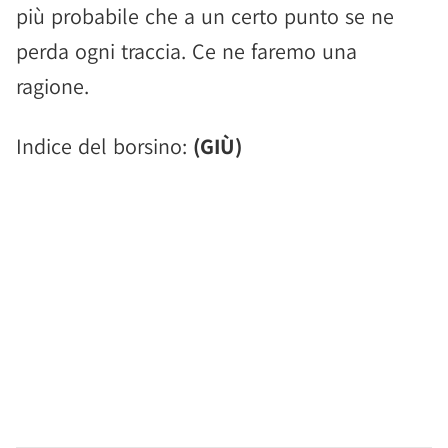
più probabile che a un certo punto se ne
perda ogni traccia. Ce ne faremo una
ragione.
Indice del borsino:
(GIÙ)