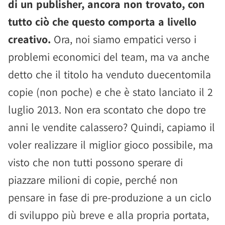
di un publisher, ancora non trovato, con
tutto ciò che questo comporta a livello
creativo.
Ora, noi siamo empatici verso i
problemi economici del team, ma va anche
detto che il titolo ha venduto duecentomila
copie (non poche) e che è stato lanciato il 2
luglio 2013. Non era scontato che dopo tre
anni le vendite calassero? Quindi, capiamo il
voler realizzare il miglior gioco possibile, ma
visto che non tutti possono sperare di
piazzare milioni di copie, perché non
pensare in fase di pre-produzione a un ciclo
di sviluppo più breve e alla propria portata,