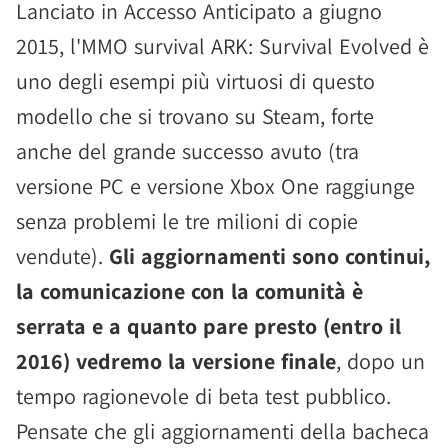
Lanciato in Accesso Anticipato a giugno
2015, l'MMO survival ARK: Survival Evolved è
uno degli esempi più virtuosi di questo
modello che si trovano su Steam, forte
anche del grande successo avuto (tra
versione PC e versione Xbox One raggiunge
senza problemi le tre milioni di copie
vendute).
Gli aggiornamenti sono continui,
la comunicazione con la comunità è
serrata e a quanto pare presto (entro il
2016) vedremo la versione finale
, dopo un
tempo ragionevole di beta test pubblico.
Pensate che gli aggiornamenti della bacheca