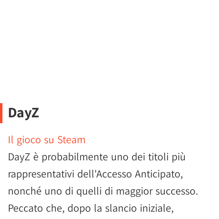
DayZ
Il gioco su Steam
DayZ è probabilmente uno dei titoli più
rappresentativi dell'Accesso Anticipato,
nonché uno di quelli di maggior successo.
Peccato che, dopo la slancio iniziale,