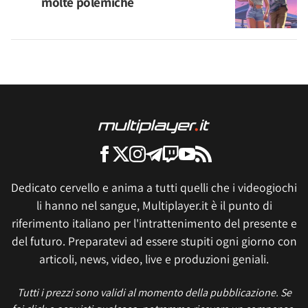
molte polemiche
Dedicato cervello e anima a tutti quelli che i videogiochi
li hanno nel sangue, Multiplayer.it è il punto di
riferimento italiano per l'intrattenimento del presente e
del futuro. Preparatevi ad essere stupiti ogni giorno con
articoli, news, video, live e produzioni geniali.
Tutti i prezzi sono validi al momento della pubblicazione. Se