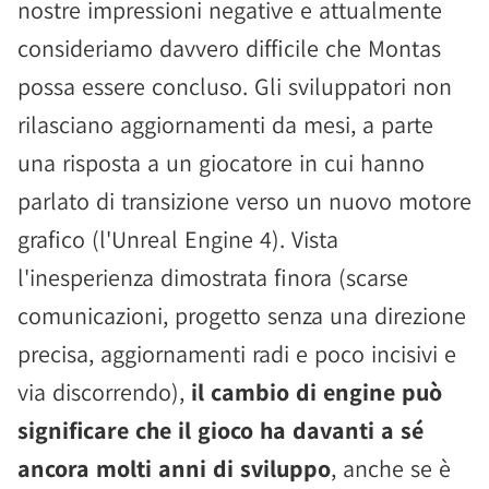
nostre impressioni negative e attualmente
consideriamo davvero difficile che Montas
possa essere concluso. Gli sviluppatori non
rilasciano aggiornamenti da mesi, a parte
una risposta a un giocatore in cui hanno
parlato di transizione verso un nuovo motore
grafico (l'Unreal Engine 4). Vista
l'inesperienza dimostrata finora (scarse
comunicazioni, progetto senza una direzione
precisa, aggiornamenti radi e poco incisivi e
via discorrendo),
il cambio di engine può
significare che il gioco ha davanti a sé
ancora molti anni di sviluppo
, anche se è