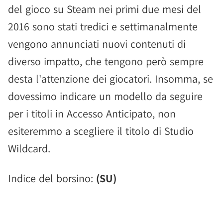
del gioco su Steam nei primi due mesi del
2016 sono stati tredici e settimanalmente
vengono annunciati nuovi contenuti di
diverso impatto, che tengono però sempre
desta l'attenzione dei giocatori. Insomma, se
dovessimo indicare un modello da seguire
per i titoli in Accesso Anticipato, non
esiteremmo a scegliere il titolo di Studio
Wildcard.
Indice del borsino:
(SU)