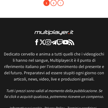
1
2
Dedicato cervello e anima a tutti quelli che i videogiochi
li hanno nel sangue, Multiplayer.it è il punto di
riferimento italiano per l'intrattenimento del presente e
del futuro. Preparatevi ad essere stupiti ogni giorno con
articoli, news, video, live e produzioni geniali.
Tutti i prezzi sono validi al momento della pubblicazione. Se
fai click o acquisti qualcosa, potremmo ricevere un compenso.
Informativa sui cookie
Privacy Policy
Termini e condizioni