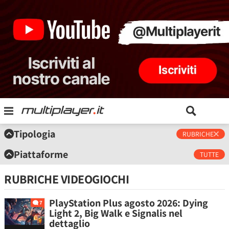
Tipologia
RUBRICHE
Piattaforme
TUTTE
RUBRICHE VIDEOGIOCHI
PlayStation Plus agosto 2026: Dying
7
Light 2, Big Walk e Signalis nel
dettaglio