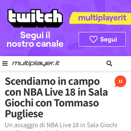
Scendiamo in campo
11
con NBA Live 18 in Sala
Giochi con Tommaso
Pugliese
Un assaggio di NBA Live 18 in Sala Giochi