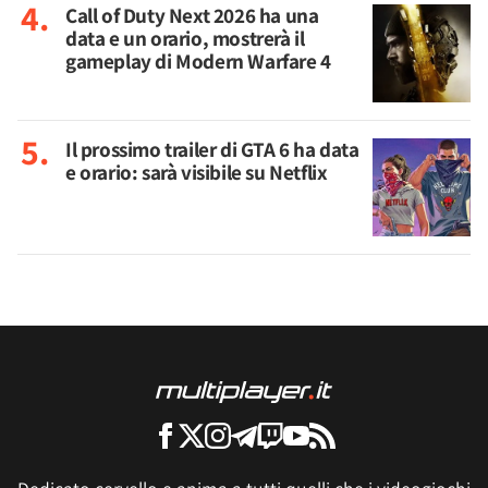
Call of Duty Next 2026 ha una
data e un orario, mostrerà il
gameplay di Modern Warfare 4
Il prossimo trailer di GTA 6 ha data
e orario: sarà visibile su Netflix