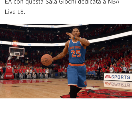
EA con questa Sala Giochi dedicata a NBA
Live 18.