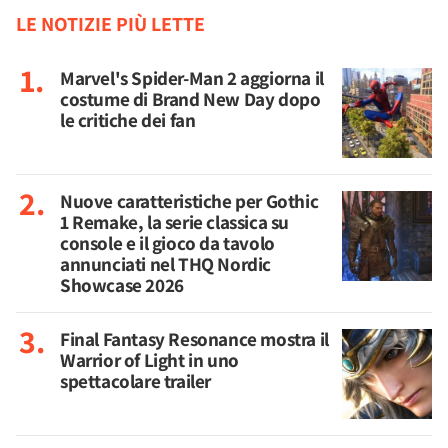
LE NOTIZIE PIÙ LETTE
Marvel's Spider-Man 2 aggiorna il
costume di Brand New Day dopo
le critiche dei fan
Nuove caratteristiche per Gothic
1 Remake, la serie classica su
console e il gioco da tavolo
annunciati nel THQ Nordic
Showcase 2026
Final Fantasy Resonance mostra il
Warrior of Light in uno
spettacolare trailer