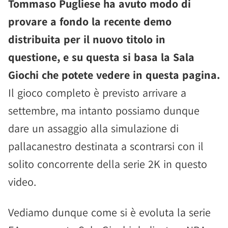
Tommaso Pugliese ha avuto modo di
provare a fondo la recente demo
distribuita per il nuovo titolo in
questione, e su questa si basa la Sala
Giochi che potete vedere in questa pagina.
Il gioco completo è previsto arrivare a
settembre, ma intanto possiamo dunque
dare un assaggio alla simulazione di
pallacanestro destinata a scontrarsi con il
solito concorrente della serie 2K in questo
video.
Vediamo dunque come si è evoluta la serie