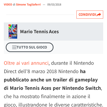
VIDEO
di
Simone Tagliaferri
—
09/03/2018
CONDIVIDI
Mario Tennis Aces
TUTTO SUL GIOCO
Oltre ai vari annunci
, durante il Nintendo
Direct dell'8 marzo 2018 Nintendo
ha
pubblicato anche un trailer di gameplay
di Mario Tennis Aces per Nintendo Switch
,
che ha mostrato finalmente in azione il
gioco, illustrandone le diverse caratteristiche.