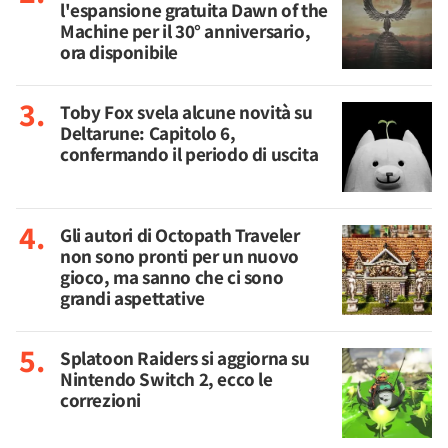
l'espansione gratuita Dawn of the
Machine per il 30° anniversario,
ora disponibile
Toby Fox svela alcune novità su
Deltarune: Capitolo 6,
confermando il periodo di uscita
Gli autori di Octopath Traveler
non sono pronti per un nuovo
gioco, ma sanno che ci sono
grandi aspettative
Splatoon Raiders si aggiorna su
Nintendo Switch 2, ecco le
correzioni