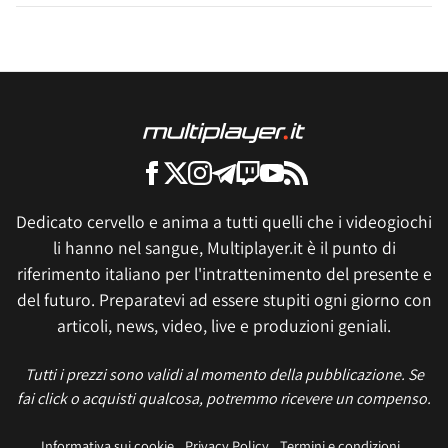
Dedicato cervello e anima a tutti quelli che i videogiochi
li hanno nel sangue, Multiplayer.it è il punto di
riferimento italiano per l'intrattenimento del presente e
del futuro. Preparatevi ad essere stupiti ogni giorno con
articoli, news, video, live e produzioni geniali.
Tutti i prezzi sono validi al momento della pubblicazione. Se
fai click o acquisti qualcosa, potremmo ricevere un compenso.
Informativa sui cookie
Privacy Policy
Termini e condizioni