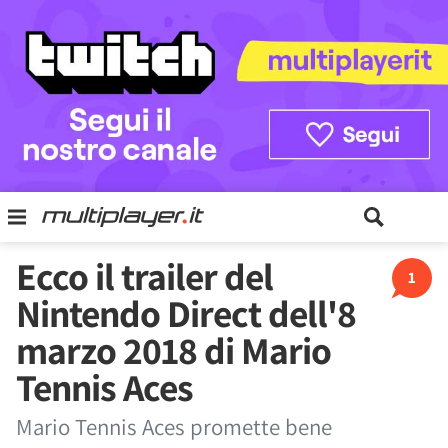
Ecco il trailer del
1
Nintendo Direct dell'8
marzo 2018 di Mario
Tennis Aces
Mario Tennis Aces promette bene