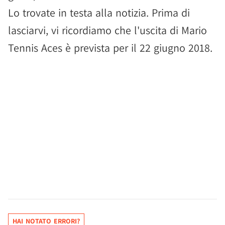
Lo trovate in testa alla notizia. Prima di
lasciarvi, vi ricordiamo che l'uscita di Mario
Tennis Aces è prevista per il 22 giugno 2018.
HAI NOTATO ERRORI?