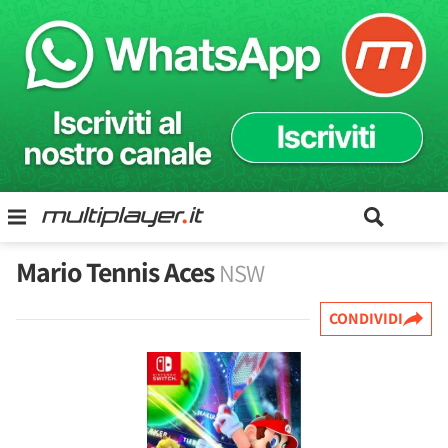
Mario Tennis Aces
NSW
CONDIVIDI