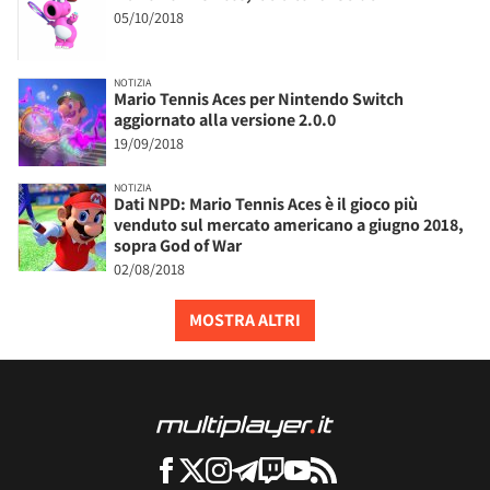
05/10/2018
NOTIZIA
Mario Tennis Aces per Nintendo Switch
aggiornato alla versione 2.0.0
19/09/2018
NOTIZIA
Dati NPD: Mario Tennis Aces è il gioco più
venduto sul mercato americano a giugno 2018,
sopra God of War
02/08/2018
MOSTRA ALTRI