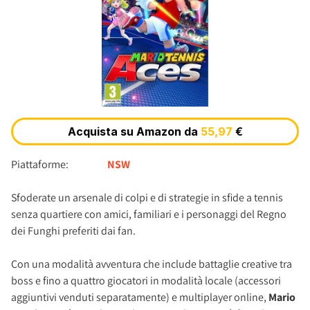
Piattaforme:
NSW
Sfoderate un arsenale di colpi e di strategie in sfide a tennis
senza quartiere con amici, familiari e i personaggi del Regno
dei Funghi preferiti dai fan.
Con una modalità avventura che include battaglie creative tra
boss e fino a quattro giocatori in modalità locale (accessori
aggiuntivi venduti separatamente) e multiplayer online,
Mario