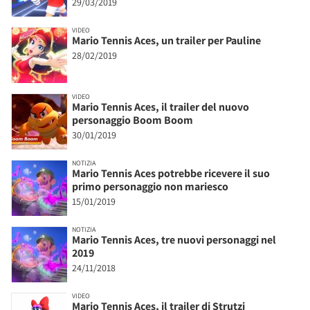
29/03/2019
VIDEO
Mario Tennis Aces, un trailer per Pauline
28/02/2019
VIDEO
Mario Tennis Aces, il trailer del nuovo
personaggio Boom Boom
30/01/2019
NOTIZIA
Mario Tennis Aces potrebbe ricevere il suo
primo personaggio non mariesco
15/01/2019
NOTIZIA
Mario Tennis Aces, tre nuovi personaggi nel
2019
24/11/2018
VIDEO
Mario Tennis Aces, il trailer di Strutzi