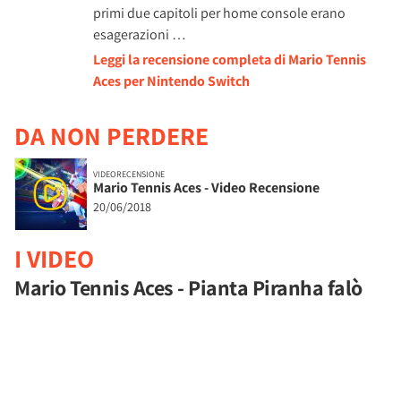
primi due capitoli per home console erano
esagerazioni …
Leggi la recensione completa di Mario Tennis
Aces per Nintendo Switch
DA NON PERDERE
VIDEORECENSIONE
Mario Tennis Aces - Video Recensione
20/06/2018
I VIDEO
Mario Tennis Aces - Pianta Piranha falò