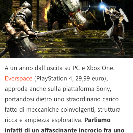
A un anno dall'uscita su PC e Xbox One,
Everspace
(PlayStation 4, 29,99 euro),
approda anche sulla piattaforma Sony,
portandosi dietro uno straordinario carico
fatto di meccaniche coinvolgenti, struttura
ricca e ampiezza esplorativa.
Parliamo
infatti di un affascinante incrocio fra uno