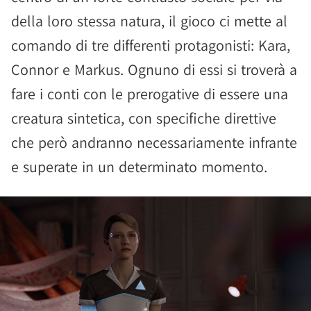
della loro stessa natura, il gioco ci mette al
comando di tre differenti protagonisti: Kara,
Connor e Markus. Ognuno di essi si troverà a
fare i conti con le prerogative di essere una
creatura sintetica, con specifiche direttive
che però andranno necessariamente infrante
e superate in un determinato momento.