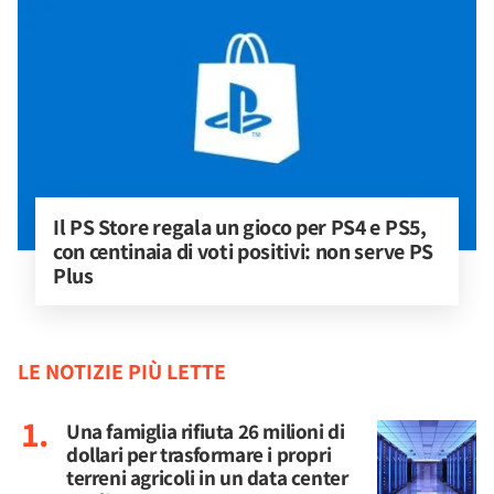
Il PS Store regala un gioco per PS4 e PS5, 
con centinaia di voti positivi: non serve PS 
Plus
LE NOTIZIE PIÙ LETTE
Una famiglia rifiuta 26 milioni di
dollari per trasformare i propri
terreni agricoli in un data center