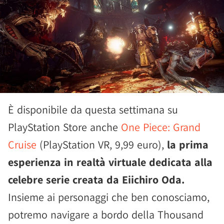
È disponibile da questa settimana su
PlayStation Store anche
One Piece: Grand
Cruise
(PlayStation VR, 9,99 euro),
la prima
esperienza in realtà virtuale dedicata alla
celebre serie creata da Eiichiro Oda.
Insieme ai personaggi che ben conosciamo,
potremo navigare a bordo della Thousand