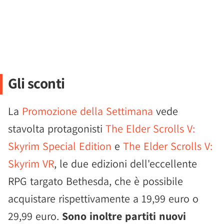
Gli sconti
La
Promozione della Settimana
vede
stavolta protagonisti
The Elder Scrolls V:
Skyrim Special Edition
e
The Elder Scrolls V:
Skyrim VR
, le due edizioni dell'eccellente
RPG targato Bethesda, che è possibile
acquistare rispettivamente a 19,99 euro o
29,99 euro.
Sono inoltre partiti nuovi