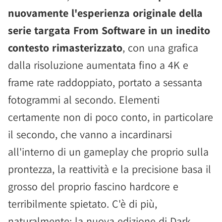
nuovamente l'esperienza originale della
serie targata From Software in un inedito
contesto rimasterizzato
, con una grafica
dalla risoluzione aumentata fino a 4K e
frame rate raddoppiato, portato a sessanta
fotogrammi al secondo. Elementi
certamente non di poco conto, in particolare
il secondo, che vanno a incardinarsi
all'interno di un gameplay che proprio sulla
prontezza, la reattività e la precisione basa il
grosso del proprio fascino hardcore e
terribilmente spietato. C'è di più,
naturalmente: la nuova edizione di Dark