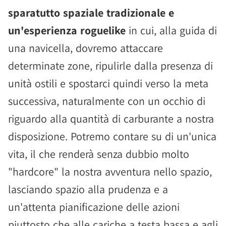
sparatutto spaziale tradizionale e
un'esperienza roguelike
in cui, alla guida di
una navicella, dovremo attaccare
determinate zone, ripulirle dalla presenza di
unità ostili e spostarci quindi verso la meta
successiva, naturalmente con un occhio di
riguardo alla quantità di carburante a nostra
disposizione. Potremo contare su di un'unica
vita, il che renderà senza dubbio molto
"hardcore" la nostra avventura nello spazio,
lasciando spazio alla prudenza e a
un'attenta pianificazione delle azioni
piuttosto che alle cariche a testa bassa e agli