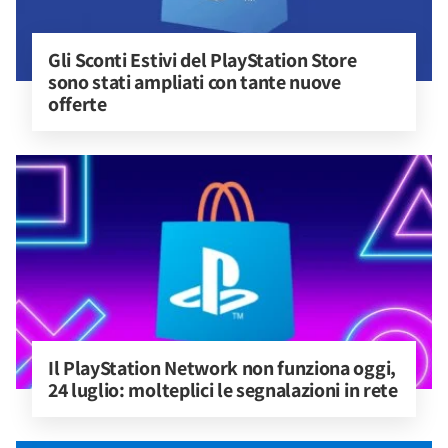
Gli Sconti Estivi del PlayStation Store 
sono stati ampliati con tante nuove 
offerte
Il PlayStation Network non funziona oggi, 
24 luglio: molteplici le segnalazioni in rete