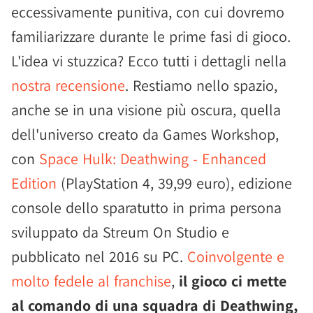
eccessivamente punitiva, con cui dovremo
familiarizzare durante le prime fasi di gioco.
L'idea vi stuzzica? Ecco tutti i dettagli nella
nostra recensione
. Restiamo nello spazio,
anche se in una visione più oscura, quella
dell'universo creato da Games Workshop,
con
Space Hulk: Deathwing - Enhanced
Edition
(PlayStation 4, 39,99 euro), edizione
console dello sparatutto in prima persona
sviluppato da Streum On Studio e
pubblicato nel 2016 su PC.
Coinvolgente e
molto fedele al franchise
,
il gioco ci mette
al comando di una squadra di Deathwing,