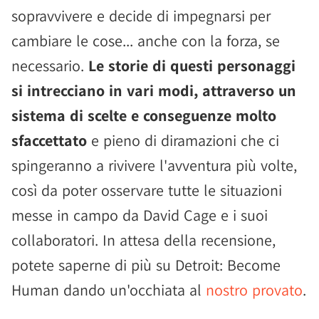
sopravvivere e decide di impegnarsi per
cambiare le cose... anche con la forza, se
necessario.
Le storie di questi personaggi
si intrecciano in vari modi, attraverso un
sistema di scelte e conseguenze molto
sfaccettato
e pieno di diramazioni che ci
spingeranno a rivivere l'avventura più volte,
così da poter osservare tutte le situazioni
messe in campo da David Cage e i suoi
collaboratori. In attesa della recensione,
potete saperne di più su Detroit: Become
Human dando un'occhiata al
nostro provato
.