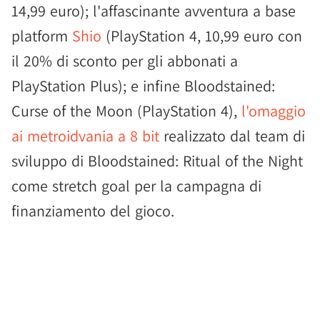
14,99 euro); l'affascinante avventura a base
platform
Shio
(PlayStation 4, 10,99 euro con
il 20% di sconto per gli abbonati a
PlayStation Plus); e infine Bloodstained:
Curse of the Moon (PlayStation 4),
l'omaggio
ai metroidvania a 8 bit
realizzato dal team di
sviluppo di Bloodstained: Ritual of the Night
come stretch goal per la campagna di
finanziamento del gioco.