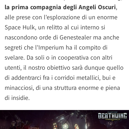
la prima compagnia degli Angeli Oscuri
,
alle prese con l'esplorazione di un enorme
Space Hulk, un relitto al cui interno si
nascondono orde di Genestealer ma anche
segreti che l'Imperium ha il compito di
svelare. Da soli o in cooperativa con altri
utenti, il nostro obiettivo sarà dunque quello
di addentrarci fra i corridoi metallici, bui e
minacciosi, di una struttura enorme e piena
di insidie.