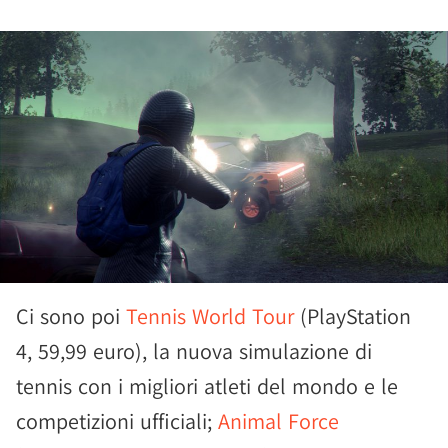
Ci sono poi
Tennis World Tour
(PlayStation
4, 59,99 euro), la nuova simulazione di
tennis con i migliori atleti del mondo e le
competizioni ufficiali;
Animal Force