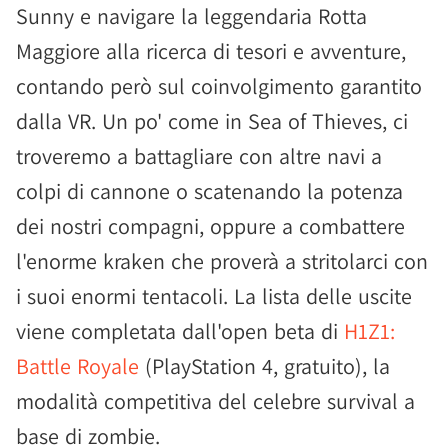
Sunny e navigare la leggendaria Rotta
Maggiore alla ricerca di tesori e avventure,
contando però sul coinvolgimento garantito
dalla VR. Un po' come in Sea of Thieves, ci
troveremo a battagliare con altre navi a
colpi di cannone o scatenando la potenza
dei nostri compagni, oppure a combattere
l'enorme kraken che proverà a stritolarci con
i suoi enormi tentacoli. La lista delle uscite
viene completata dall'open beta di
H1Z1:
Battle Royale
(PlayStation 4, gratuito), la
modalità competitiva del celebre survival a
base di zombie.