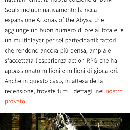
Souls include nativamente la ricca
espansione Artorias of the Abyss, che
aggiunge un buon numero di ore al totale, e
un multiplayer per sei partecipanti: fattori
che rendono ancora più densa, ampia e
sfaccettata l'esperienza action RPG che ha
appassionato milioni e milioni di giocatori.
Anche in questo caso, in attesa della
recensione, trovate tutti i dettagli nel
nostro
provato
.