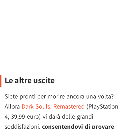
Le altre uscite
Siete pronti per morire ancora una volta?
Allora
Dark Souls: Remastered
(PlayStation
4, 39,99 euro) vi darà delle grandi
soddisfazioni,
consentendovi di provare