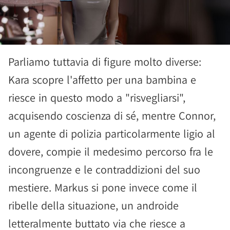
Parliamo tuttavia di figure molto diverse:
Kara scopre l'affetto per una bambina e
riesce in questo modo a "risvegliarsi",
acquisendo coscienza di sé, mentre Connor,
un agente di polizia particolarmente ligio al
dovere, compie il medesimo percorso fra le
incongruenze e le contraddizioni del suo
mestiere. Markus si pone invece come il
ribelle della situazione, un androide
letteralmente buttato via che riesce a