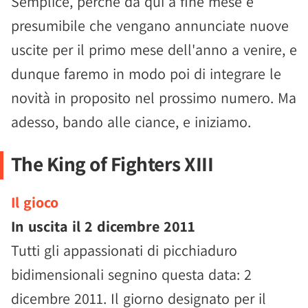
Semplice, perché da qui a fine mese è
presumibile che vengano annunciate nuove
uscite per il primo mese dell'anno a venire, e
dunque faremo in modo poi di integrare le
novità in proposito nel prossimo numero. Ma
adesso, bando alle ciance, e iniziamo.
The King of Fighters XIII
Il gioco
In uscita il
2 dicembre 2011
Tutti gli appassionati di picchiaduro
bidimensionali segnino questa data: 2
dicembre 2011. Il giorno designato per il