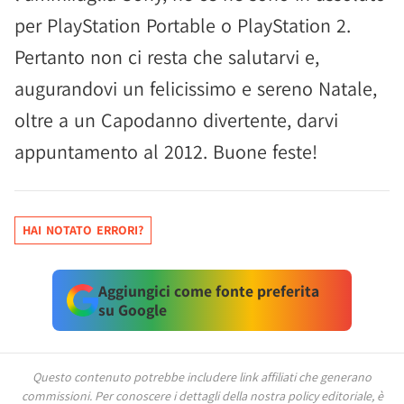
per PlayStation Portable o PlayStation 2.
Pertanto non ci resta che salutarvi e,
augurandovi un felicissimo e sereno Natale,
oltre a un Capodanno divertente, darvi
appuntamento al 2012. Buone feste!
HAI NOTATO ERRORI?
Aggiungici come fonte preferita
su Google
Questo contenuto potrebbe includere link affiliati che generano
commissioni.
Per conoscere i dettagli della nostra policy editoriale, è