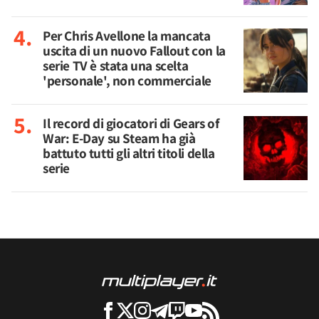
Per Chris Avellone la mancata
uscita di un nuovo Fallout con la
serie TV è stata una scelta
'personale', non commerciale
Il record di giocatori di Gears of
War: E-Day su Steam ha già
battuto tutti gli altri titoli della
serie