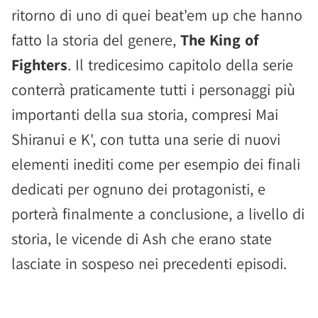
ritorno di uno di quei beat'em up che hanno
fatto la storia del genere,
The King of
Fighters
. Il tredicesimo capitolo della serie
conterrà praticamente tutti i personaggi più
importanti della sua storia, compresi Mai
Shiranui e K', con tutta una serie di nuovi
elementi inediti come per esempio dei finali
dedicati per ognuno dei protagonisti, e
porterà finalmente a conclusione, a livello di
storia, le vicende di Ash che erano state
lasciate in sospeso nei precedenti episodi.