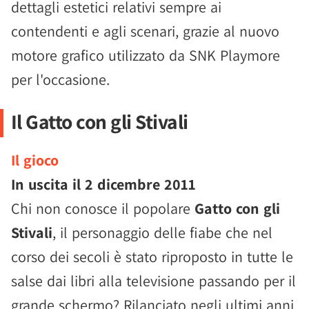
dettagli estetici relativi sempre ai
contendenti e agli scenari, grazie al nuovo
motore grafico utilizzato da SNK Playmore
per l'occasione.
Il Gatto con gli Stivali
Il gioco
In uscita il
2 dicembre 2011
Chi non conosce il popolare
Gatto con gli
Stivali
, il personaggio delle fiabe che nel
corso dei secoli è stato riproposto in tutte le
salse dai libri alla televisione passando per il
grande schermo? Rilanciato negli ultimi anni