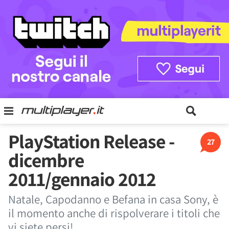
PlayStation Release -
27
dicembre
2011/gennaio 2012
Natale, Capodanno e Befana in casa Sony, è
il momento anche di rispolverare i titoli che
vi siete persi!