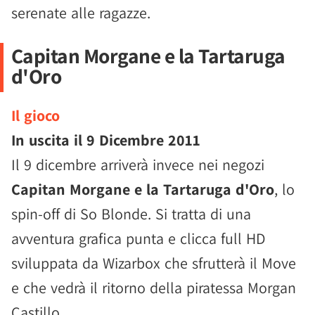
serenate alle ragazze.
Capitan Morgane e la Tartaruga
d'Oro
Il gioco
In uscita il
9 Dicembre 2011
Il 9 dicembre arriverà invece nei negozi
Capitan Morgane e la Tartaruga d'Oro
, lo
spin-off di So Blonde. Si tratta di una
avventura grafica punta e clicca full HD
sviluppata da Wizarbox che sfrutterà il Move
e che vedrà il ritorno della piratessa Morgan
Castillo.