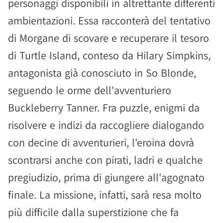
personaggi disponibili in altrettante differenti
ambientazioni. Essa racconterà del tentativo
di Morgane di scovare e recuperare il tesoro
di Turtle Island, conteso da Hilary Simpkins,
antagonista già conosciuto in So Blonde,
seguendo le orme dell'avventuriero
Buckleberry Tanner. Fra puzzle, enigmi da
risolvere e indizi da raccogliere dialogando
con decine di avventurieri, l'eroina dovrà
scontrarsi anche con pirati, ladri e qualche
pregiudizio, prima di giungere all'agognato
finale. La missione, infatti, sarà resa molto
più difficile dalla superstizione che fa