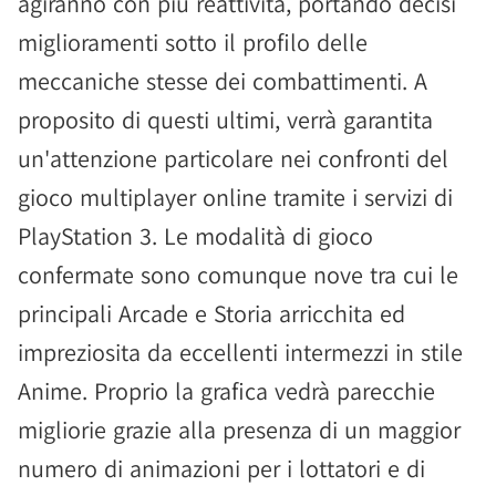
agiranno con più reattività, portando decisi
miglioramenti sotto il profilo delle
meccaniche stesse dei combattimenti. A
proposito di questi ultimi, verrà garantita
un'attenzione particolare nei confronti del
gioco multiplayer online tramite i servizi di
PlayStation 3. Le modalità di gioco
confermate sono comunque nove tra cui le
principali Arcade e Storia arricchita ed
impreziosita da eccellenti intermezzi in stile
Anime. Proprio la grafica vedrà parecchie
migliorie grazie alla presenza di un maggior
numero di animazioni per i lottatori e di