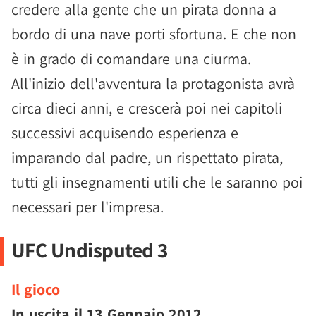
credere alla gente che un pirata donna a
bordo di una nave porti sfortuna. E che non
è in grado di comandare una ciurma.
All'inizio dell'avventura la protagonista avrà
circa dieci anni, e crescerà poi nei capitoli
successivi acquisendo esperienza e
imparando dal padre, un rispettato pirata,
tutti gli insegnamenti utili che le saranno poi
necessari per l'impresa.
UFC Undisputed 3
Il gioco
In uscita il
13 Gennaio 2012