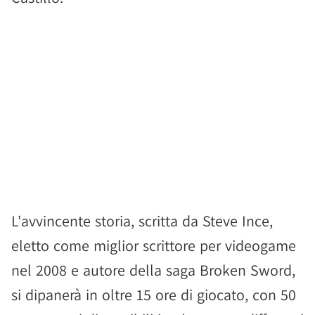
L'avvincente storia, scritta da Steve Ince,
eletto come miglior scrittore per videogame
nel 2008 e autore della saga Broken Sword,
si dipanerà in oltre 15 ore di giocato, con 50