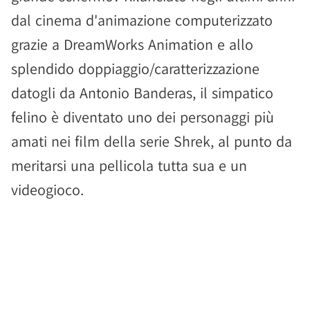
dal cinema d'animazione computerizzato
grazie a DreamWorks Animation e allo
splendido doppiaggio/caratterizzazione
datogli da Antonio Banderas, il simpatico
felino è diventato uno dei personaggi più
amati nei film della serie Shrek, al punto da
meritarsi una pellicola tutta sua e un
videogioco.