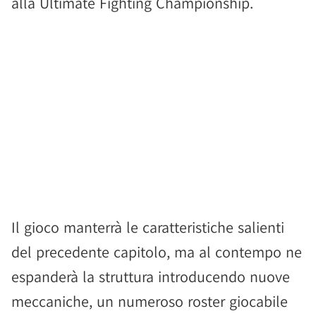
alla Ultimate Fighting Championship.
Il gioco manterrà le caratteristiche salienti
del precedente capitolo, ma al contempo ne
espanderà la struttura introducendo nuove
meccaniche, un numeroso roster giocabile