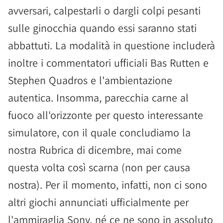
avversari, calpestarli o dargli colpi pesanti
sulle ginocchia quando essi saranno stati
abbattuti. La modalità in questione includerà
inoltre i commentatori ufficiali Bas Rutten e
Stephen Quadros e l'ambientazione
autentica. Insomma, parecchia carne al
fuoco all'orizzonte per questo interessante
simulatore, con il quale concludiamo la
nostra Rubrica di dicembre, mai come
questa volta così scarna (non per causa
nostra). Per il momento, infatti, non ci sono
altri giochi annunciati ufficialmente per
l'ammiraglia Sony, né ce ne sono in assoluto