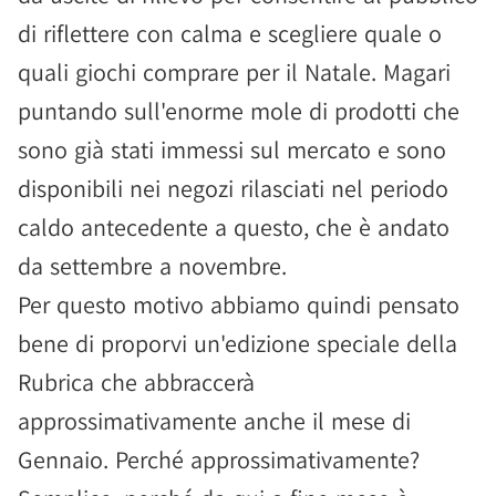
di riflettere con calma e scegliere quale o
quali giochi comprare per il Natale. Magari
puntando sull'enorme mole di prodotti che
sono già stati immessi sul mercato e sono
disponibili nei negozi rilasciati nel periodo
caldo antecedente a questo, che è andato
da settembre a novembre.
Per questo motivo abbiamo quindi pensato
bene di proporvi un'edizione speciale della
Rubrica che abbraccerà
approssimativamente anche il mese di
Gennaio. Perché approssimativamente?