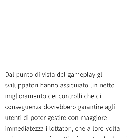
Dal punto di vista del gameplay gli
sviluppatori hanno assicurato un netto
miglioramento dei controlli che di
conseguenza dovrebbero garantire agli
utenti di poter gestire con maggiore
immediatezza i lottatori, che a loro volta