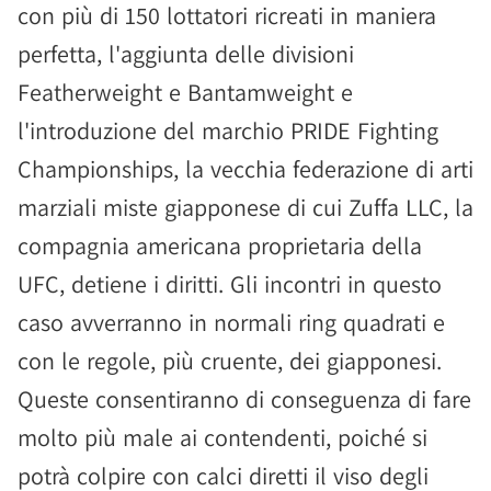
con più di 150 lottatori ricreati in maniera
perfetta, l'aggiunta delle divisioni
Featherweight e Bantamweight e
l'introduzione del marchio PRIDE Fighting
Championships, la vecchia federazione di arti
marziali miste giapponese di cui Zuffa LLC, la
compagnia americana proprietaria della
UFC, detiene i diritti. Gli incontri in questo
caso avverranno in normali ring quadrati e
con le regole, più cruente, dei giapponesi.
Queste consentiranno di conseguenza di fare
molto più male ai contendenti, poiché si
potrà colpire con calci diretti il viso degli