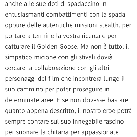
anche alle sue doti di spadaccino in
entusiasmanti combattimenti con la spada
oppure delle autentiche missioni stealth, per
portare a termine la vostra ricerca e per
catturare il Golden Goose. Ma non è tutto: il
simpatico micione con gli stivali dovrà
cercare la collaborazione con gli altri
personaggi del film che incontrerà lungo il
suo cammino per poter proseguire in
determinate aree. E se non dovesse bastare
quanto appena descritto, il nostro eroe potrà
sempre contare sul suo innegabile fascino
per suonare la chitarra per appassionate