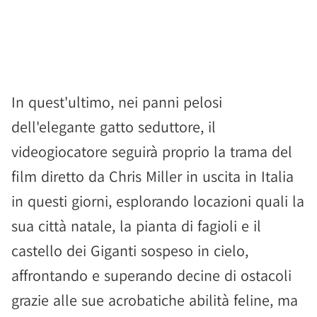
In quest'ultimo, nei panni pelosi
dell'elegante gatto seduttore, il
videogiocatore seguirà proprio la trama del
film diretto da Chris Miller in uscita in Italia
in questi giorni, esplorando locazioni quali la
sua città natale, la pianta di fagioli e il
castello dei Giganti sospeso in cielo,
affrontando e superando decine di ostacoli
grazie alle sue acrobatiche abilità feline, ma