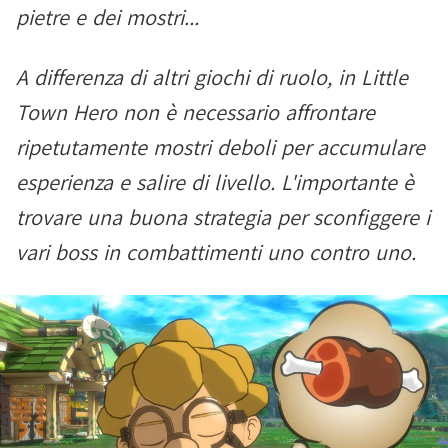
pietre e dei mostri...
A differenza di altri giochi di ruolo, in Little
Town Hero non è necessario affrontare
ripetutamente mostri deboli per accumulare
esperienza e salire di livello. L'importante è
trovare una buona strategia per sconfiggere i
vari boss in combattimenti uno contro uno.