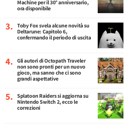
Machine per il 30° anniversario,
ora disponibile
Toby Fox svela alcune novità su
Deltarune: Capitolo 6,
confermando il periodo di uscita
Gli autori di Octopath Traveler
non sono pronti per un nuovo
gioco, ma sanno che ci sono
grandi aspettative
Splatoon Raiders si aggiorna su
Nintendo Switch 2, ecco le
correzioni