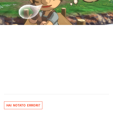
HAI NOTATO ERRORI?