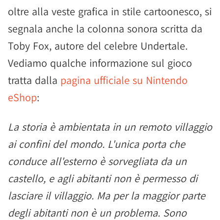
oltre alla veste grafica in stile cartoonesco, si
segnala anche la colonna sonora scritta da
Toby Fox, autore del celebre Undertale.
Vediamo qualche informazione sul gioco
tratta dalla
pagina ufficiale su Nintendo
eShop
:
La storia è ambientata in un remoto villaggio
ai confini del mondo. L'unica porta che
conduce all'esterno è sorvegliata da un
castello, e agli abitanti non è permesso di
lasciare il villaggio. Ma per la maggior parte
degli abitanti non è un problema. Sono