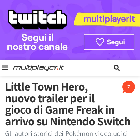
Little Town Hero,
7
nuovo trailer per il
gioco di Game Freak in
arrivo su Nintendo Switch
Gli autori storici dei Pokémon videoludici