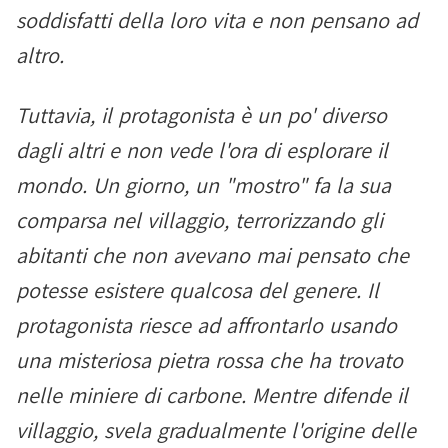
soddisfatti della loro vita e non pensano ad
altro.
Tuttavia, il protagonista è un po' diverso
dagli altri e non vede l'ora di esplorare il
mondo. Un giorno, un "mostro" fa la sua
comparsa nel villaggio, terrorizzando gli
abitanti che non avevano mai pensato che
potesse esistere qualcosa del genere. Il
protagonista riesce ad affrontarlo usando
una misteriosa pietra rossa che ha trovato
nelle miniere di carbone. Mentre difende il
villaggio, svela gradualmente l'origine delle