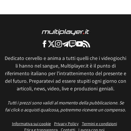
Dedicato cervello e anima a tutti quelli che i videogiochi
li hanno nel sangue, Multiplayer.it è il punto di
riferimento italiano per l'intrattenimento del presente e
del futuro. Preparatevi ad essere stupiti ogni giorno con
articoli, news, video, live e produzioni geniali.
Tutti i prezzi sono validi al momento della pubblicazione. Se
fai click o acquisti qualcosa, potremmo ricevere un compenso.
Informativa sui cookie
Privacy Policy
Termini e condizioni
Etica e trasparenza
Contatti
Lavora con noi