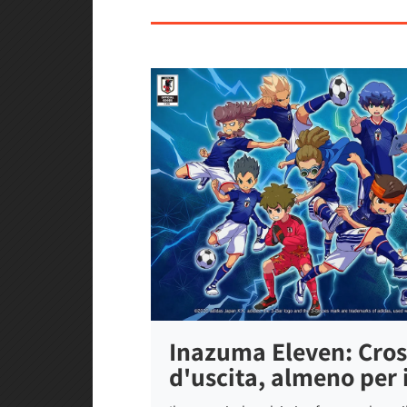
Inazuma Eleven: Cros
d'uscita, almeno per 