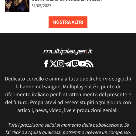
31/05/2022
MOSTRA ALTRI
Dedicato cervello e anima a tutti quelli che i videogiochi
li hanno nel sangue, Multiplayer.it è il punto di
riferimento italiano per l'intrattenimento del presente e
del futuro. Preparatevi ad essere stupiti ogni giorno con
articoli, news, video, live e produzioni geniali.
Tutti i prezzi sono validi al momento della pubblicazione. Se
fai click o acquisti qualcosa, potremmo ricevere un compenso.