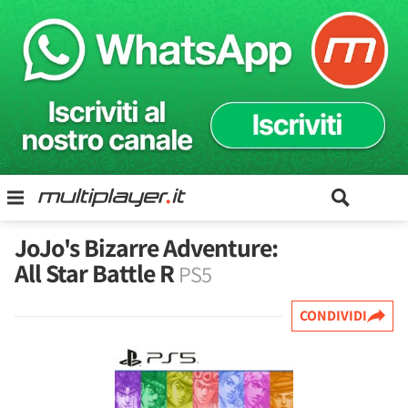
JoJo's Bizarre Adventure:
All Star Battle R
PS5
CONDIVIDI