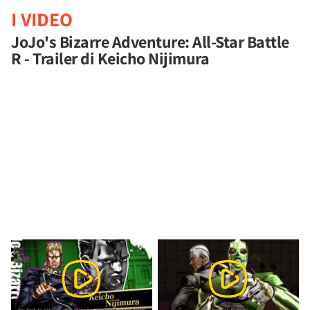
I VIDEO
JoJo's Bizarre Adventure: All-Star Battle
R - Trailer di Keicho Nijimura