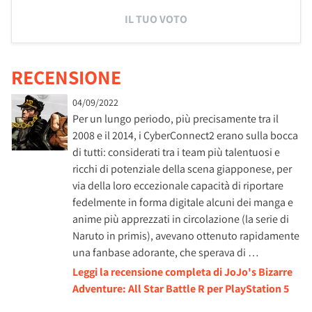
IL TUO VOTO
RECENSIONE
04/09/2022
Per un lungo periodo, più precisamente tra il
2008 e il 2014, i CyberConnect2 erano sulla bocca
di tutti: considerati tra i team più talentuosi e
ricchi di potenziale della scena giapponese, per
via della loro eccezionale capacità di riportare
fedelmente in forma digitale alcuni dei manga e
anime più apprezzati in circolazione (la serie di
Naruto in primis), avevano ottenuto rapidamente
una fanbase adorante, che sperava di …
Leggi la recensione completa di JoJo's Bizarre
Adventure: All Star Battle R per PlayStation 5