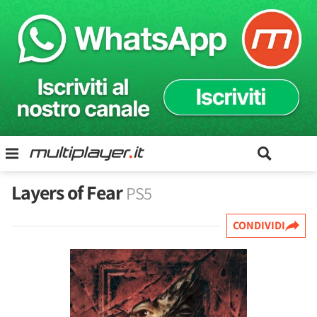
Layers of Fear
PS5
CONDIVIDI