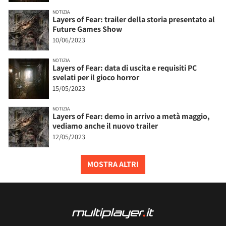
NOTIZIA
Layers of Fear: trailer della storia presentato al
Future Games Show
10/06/2023
NOTIZIA
Layers of Fear: data di uscita e requisiti PC
svelati per il gioco horror
15/05/2023
NOTIZIA
Layers of Fear: demo in arrivo a metà maggio,
vediamo anche il nuovo trailer
12/05/2023
MOSTRA ALTRI