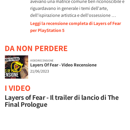
avevano una matrice comune ben riconoscibile e
riguardavano in generale i temi dell'arte,
dell'ispirazione artistica e dell'ossessione …
Leggi la recensione completa di Layers of Fear
per PlayStation 5
DA NON PERDERE
VIDEORECENSIONE
Layers Of Fear - Video Recensione
21/06/2023
I VIDEO
Layers of Fear - Il trailer di lancio di The
Final Prologue