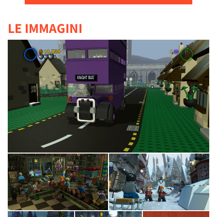
LE IMMAGINI