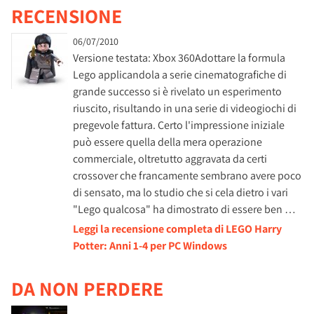
RECENSIONE
06/07/2010
Versione testata: Xbox 360Adottare la formula
Lego applicandola a serie cinematografiche di
grande successo si è rivelato un esperimento
riuscito, risultando in una serie di videogiochi di
pregevole fattura. Certo l'impressione iniziale
può essere quella della mera operazione
commerciale, oltretutto aggravata da certi
crossover che francamente sembrano avere poco
di sensato, ma lo studio che si cela dietro i vari
"Lego qualcosa" ha dimostrato di essere ben …
Leggi la recensione completa di LEGO Harry
Potter: Anni 1-4 per PC Windows
DA NON PERDERE