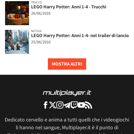
TRUCCO
LEGO Harry Potter: Anni 1-4 - Trucchi
26/06/2010
NOTIZIA
LEGO Harry Potter: Anni 1-4- nel trailer di lancio
25/06/2010
MOSTRA ALTRI
Dedicato cervello e anima a tutti quelli che i videogiochi
li hanno nel sangue, Multiplayer.it è il punto di