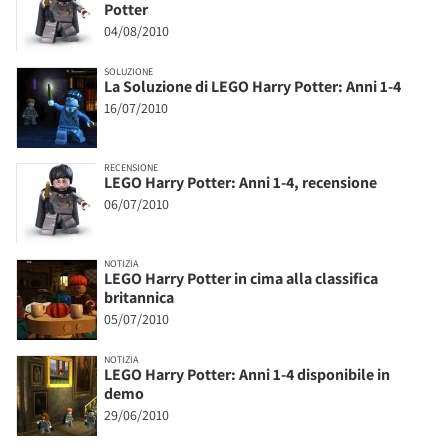
Potter
04/08/2010
SOLUZIONE
La Soluzione di LEGO Harry Potter: Anni 1-4
16/07/2010
RECENSIONE
LEGO Harry Potter: Anni 1-4, recensione
06/07/2010
NOTIZIA
LEGO Harry Potter in cima alla classifica
britannica
05/07/2010
NOTIZIA
LEGO Harry Potter: Anni 1-4 disponibile in
demo
29/06/2010