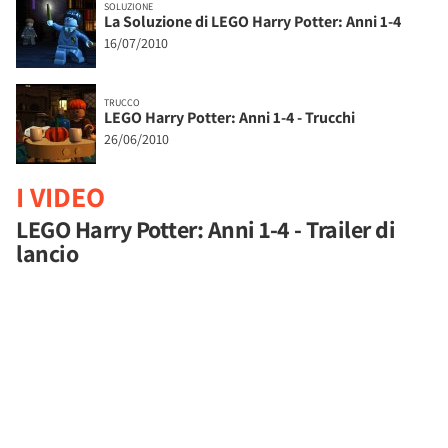
SOLUZIONE
La Soluzione di LEGO Harry Potter: Anni 1-4
16/07/2010
TRUCCO
LEGO Harry Potter: Anni 1-4 - Trucchi
26/06/2010
I VIDEO
LEGO Harry Potter: Anni 1-4 - Trailer di
lancio