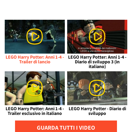
LEGO Harry Potter: Anni 1-4 -
LEGO Harry Potter: Anni 1-4 -
Trailer di lancio
Diario di sviluppo 3 (in
italiano)
LEGO Harry Potter: Anni 1-4 -
LEGO Harry Potter - Diario di
Trailer esclusivo in italiano
sviluppo
GUARDA TUTTI I VIDEO