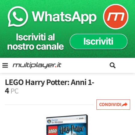
LEGO Harry Potter: Anni 1-
4
PC
CONDIVIDI