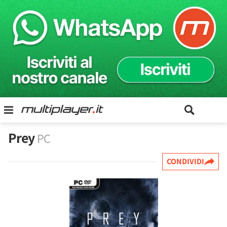
Prey
PC
CONDIVIDI