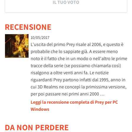
IL TUO VOTO
RECENSIONE
10/05/2017
L'uscita del primo Prey risale al 2006, e questo è
probabile che lo sappiate già. A essere meno
noto è il fatto che in un modo o nell'altro le prime
tracce della serie (se possiamo chiamarla così)
risalgono a oltre venti anni fa. Le notizie
riguardanti Prey partono infatti dal 1995, anno in
cui 3D Realms ne concepì la primissima versione,
per poi passare nei primi anni 2000 …
Leggi la recensione completa di Prey per PC
Windows
DA NON PERDERE