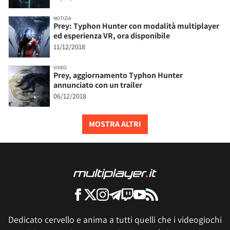
NOTIZIA
Prey: Typhon Hunter con modalità multiplayer
ed esperienza VR, ora disponibile
11/12/2018
VIDEO
Prey, aggiornamento Typhon Hunter
annunciato con un trailer
06/12/2018
MOSTRA ALTRI
Dedicato cervello e anima a tutti quelli che i videogiochi