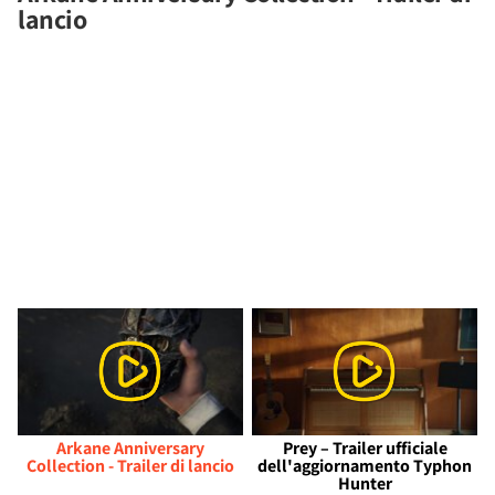
lancio
Arkane Anniversary
Prey – Trailer ufficiale
Collection - Trailer di lancio
dell'aggiornamento Typhon
Hunter