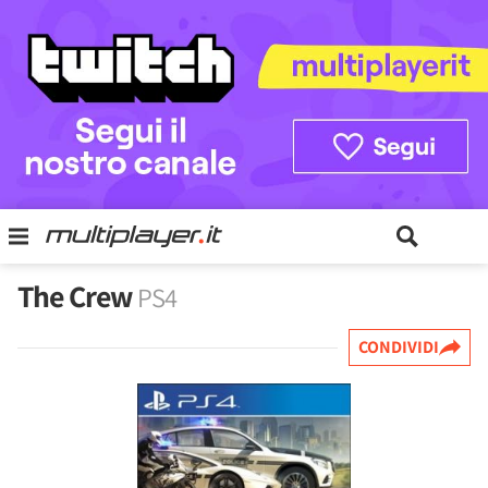
The Crew
PS4
CONDIVIDI