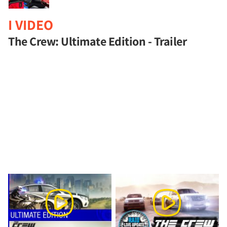
I VIDEO
The Crew: Ultimate Edition - Trailer