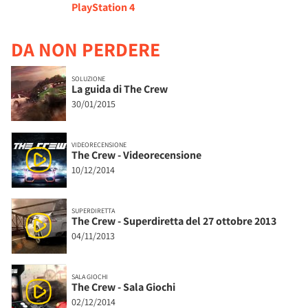
PlayStation 4
DA NON PERDERE
SOLUZIONE
La guida di The Crew
30/01/2015
VIDEORECENSIONE
The Crew - Videorecensione
10/12/2014
SUPERDIRETTA
The Crew - Superdiretta del 27 ottobre 2013
04/11/2013
SALA GIOCHI
The Crew - Sala Giochi
02/12/2014