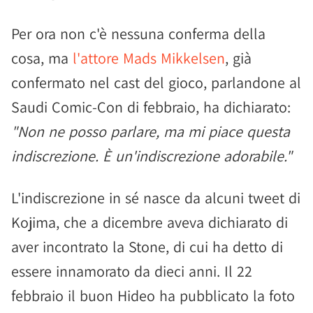
Per ora non c'è nessuna conferma della
cosa, ma
l'attore Mads Mikkelsen
, già
confermato nel cast del gioco, parlandone al
Saudi Comic-Con di febbraio, ha dichiarato:
"Non ne posso parlare, ma mi piace questa
indiscrezione. È un'indiscrezione adorabile."
L'indiscrezione in sé nasce da alcuni tweet di
Kojima, che a dicembre aveva dichiarato di
aver incontrato la Stone, di cui ha detto di
essere innamorato da dieci anni. Il 22
febbraio il buon Hideo ha pubblicato la foto