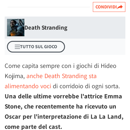
CONDIVIDI
Death Stranding
TUTTO SUL GIOCO
Come capita sempre con i giochi di Hideo
Kojima,
anche Death Stranding sta
alimentando voci
di corridoio di ogni sorta.
Una delle ultime vorrebbe l'attrice Emma
Stone, che recentemente ha ricevuto un
Oscar per l'interpretazione di La La Land,
come parte del cast.