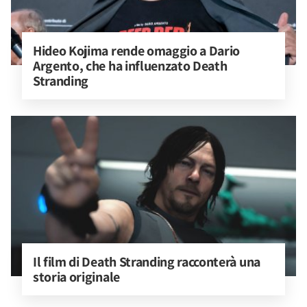
Hideo Kojima rende omaggio a Dario 
Argento, che ha influenzato Death 
Stranding
Il film di Death Stranding racconterà una 
storia originale