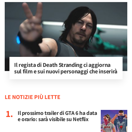
Il regista di Death Stranding ci aggiorna 
sul film e sui nuovi personaggi che inserirà
LE NOTIZIE PIÙ LETTE
Il prossimo trailer di GTA 6 ha data
e orario: sarà visibile su Netflix