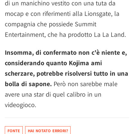
di un manichino vestito con una tuta da
mocap e con riferimenti alla Lionsgate, la
compagnia che possiede Summit
Entertainment, che ha prodotto La La Land.
Insomma, di confermato non c'è niente e,
considerando quanto Kojima ami
scherzare, potrebbe risolversi tutto in una
bolla di sapone.
Però non sarebbe male
avere una star di quel calibro in un
videogioco.
FONTE
HAI NOTATO ERRORI?