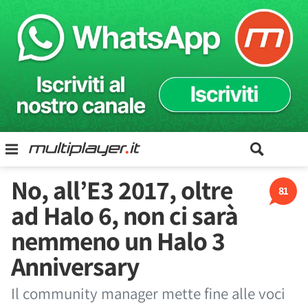
No, all’E3 2017, oltre
81
ad Halo 6, non ci sarà
nemmeno un Halo 3
Anniversary
Il community manager mette fine alle voci