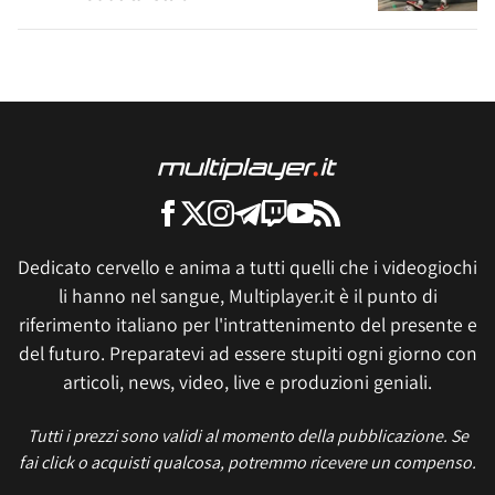
Dedicato cervello e anima a tutti quelli che i videogiochi
li hanno nel sangue, Multiplayer.it è il punto di
riferimento italiano per l'intrattenimento del presente e
del futuro. Preparatevi ad essere stupiti ogni giorno con
articoli, news, video, live e produzioni geniali.
Tutti i prezzi sono validi al momento della pubblicazione. Se
fai click o acquisti qualcosa, potremmo ricevere un compenso.