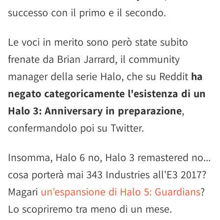
successo con il primo e il secondo.
Le voci in merito sono però state subito
frenate da Brian Jarrard, il community
manager della serie Halo, che su Reddit
ha
negato categoricamente l'esistenza di un
Halo 3: Anniversary in preparazione
,
confermandolo poi su Twitter.
Insomma, Halo 6 no, Halo 3 remastered no...
cosa porterà mai 343 Industries all'E3 2017?
Magari
un'espansione di Halo 5: Guardians
?
Lo scopriremo tra meno di un mese.