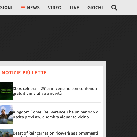
SIONI
NEWS
VIDEO
LIVE
GIOCHI
 NOTIZIE PIÙ LETTE
Xbox celebra il 25° anniversario con contenuti
gratuiti, iniziative e novità
Kingdom Come: Deliverance 3 ha un periodo di
uscita previsto, e sembra alquanto vicino
Beast of Reincarnation riceverà aggiornamenti