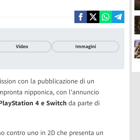
Video
Immagini
ission con la pubblicazione di un
 impronta nipponica, con l'annuncio
PlayStation 4 e Switch
da parte di
uno contro uno in 2D che presenta un