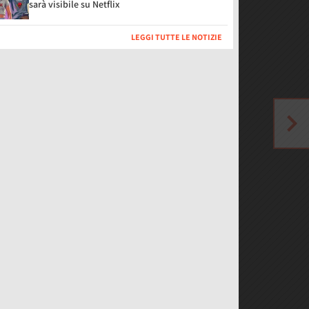
sarà visibile su Netflix
LEGGI TUTTE LE NOTIZIE