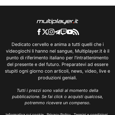
Dedicato cervello e anima a tutti quelli che i
videogiochi li hanno nel sangue, Multiplayer.it è il
punto di riferimento italiano per l'intrattenimento
del presente e del futuro. Preparatevi ad essere
stupiti ogni giorno con articoli, news, video, live e
produzioni geniali.
Tutti i prezzi sono validi al momento della
pubblicazione. Se fai click o acquisti qualcosa,
potremmo ricevere un compenso.
Informativa sui cookie
Privacy Policy
Termini e condizioni