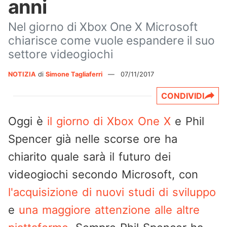
anni
Nel giorno di Xbox One X Microsoft
chiarisce come vuole espandere il suo
settore videogiochi
NOTIZIA
di
Simone Tagliaferri
—
07/11/2017
CONDIVIDI
Oggi è
il giorno di Xbox One X
e Phil
Spencer già nelle scorse ore ha
chiarito quale sarà il futuro dei
videogiochi secondo Microsoft, con
l'acquisizione di nuovi studi di sviluppo
e
una maggiore attenzione alle altre