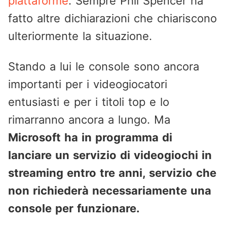
piattaforme
. Sempre Phil Spencer ha
fatto altre dichiarazioni che chiariscono
ulteriormente la situazione.
Stando a lui le console sono ancora
importanti per i videogiocatori
entusiasti e per i titoli top e lo
rimarranno ancora a lungo. Ma
Microsoft ha in programma di
lanciare un servizio di videogiochi in
streaming entro tre anni, servizio che
non richiederà necessariamente una
console per funzionare.