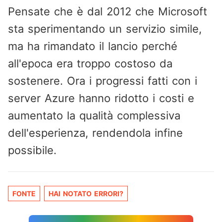
Pensate che è dal 2012 che Microsoft
sta sperimentando un servizio simile,
ma ha rimandato il lancio perché
all'epoca era troppo costoso da
sostenere. Ora i progressi fatti con i
server Azure hanno ridotto i costi e
aumentato la qualità complessiva
dell'esperienza, rendendola infine
possibile.
FONTE
HAI NOTATO ERRORI?