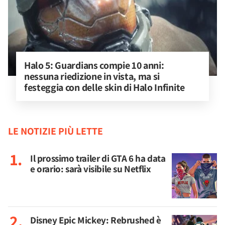
Halo 5: Guardians compie 10 anni: 
nessuna riedizione in vista, ma si 
festeggia con delle skin di Halo Infinite
LE NOTIZIE PIÙ LETTE
Il prossimo trailer di GTA 6 ha data
e orario: sarà visibile su Netflix
Disney Epic Mickey: Rebrushed è