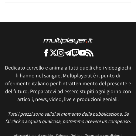
Dedicato cervello e anima a tutti quelli che i videogiochi
li hanno nel sangue, Multiplayer.it è il punto di
riferimento italiano per l'intrattenimento del presente e
del futuro. Preparatevi ad essere stupiti ogni giorno con
articoli, news, video, live e produzioni geniali.
Tutti i prezzi sono validi al momento della pubblicazione. Se
fai click o acquisti qualcosa, potremmo ricevere un compenso.
Informativa sui cookie
Privacy Policy
Termini e condizioni