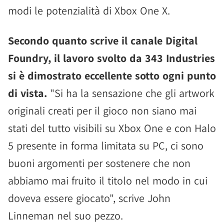
modi le potenzialità di Xbox One X.
Secondo quanto scrive il canale Digital
Foundry, il lavoro svolto da 343 Industries
si è dimostrato eccellente sotto ogni punto
di vista.
"Si ha la sensazione che gli artwork
originali creati per il gioco non siano mai
stati del tutto visibili su Xbox One e con Halo
5 presente in forma limitata su PC, ci sono
buoni argomenti per sostenere che non
abbiamo mai fruito il titolo nel modo in cui
doveva essere giocato", scrive John
Linneman nel suo pezzo.