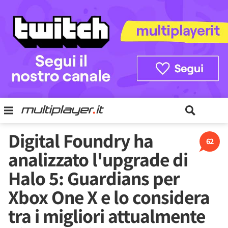
Digital Foundry ha
62
analizzato l'upgrade di
Halo 5: Guardians per
Xbox One X e lo considera
tra i migliori attualmente