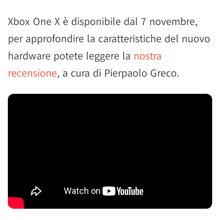
Xbox One X è disponibile dal 7 novembre,
per approfondire la caratteristiche del nuovo
hardware potete leggere la
nostra
recensione
, a cura di Pierpaolo Greco.