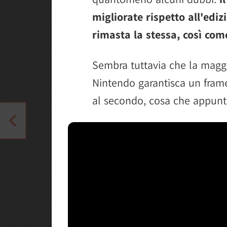
migliorate rispetto all'ediz
rimasta la stessa, così come
Sembra tuttavia che la magg
Nintendo garantisca un frame
al secondo, cosa che appunt