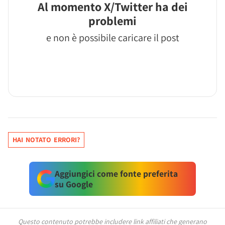
Al momento X/Twitter ha dei
problemi
e non è possibile caricare il post
HAI NOTATO ERRORI?
Aggiungici come fonte preferita
su Google
Questo contenuto potrebbe includere link affiliati che generano