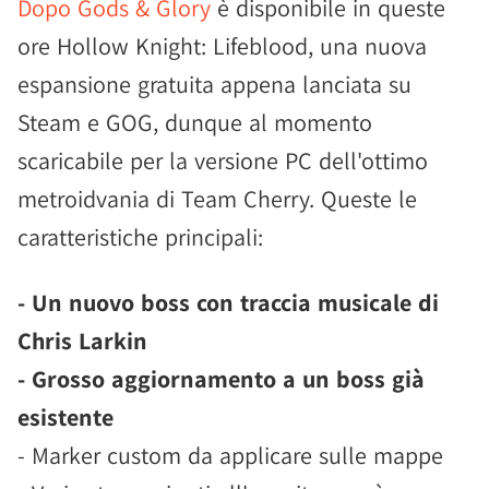
Dopo Gods & Glory
è disponibile in queste
ore Hollow Knight: Lifeblood, una nuova
espansione gratuita appena lanciata su
Steam e GOG, dunque al momento
scaricabile per la versione PC dell'ottimo
metroidvania di Team Cherry. Queste le
caratteristiche principali:
- Un nuovo boss con traccia musicale di
Chris Larkin
- Grosso aggiornamento a un boss già
esistente
- Marker custom da applicare sulle mappe