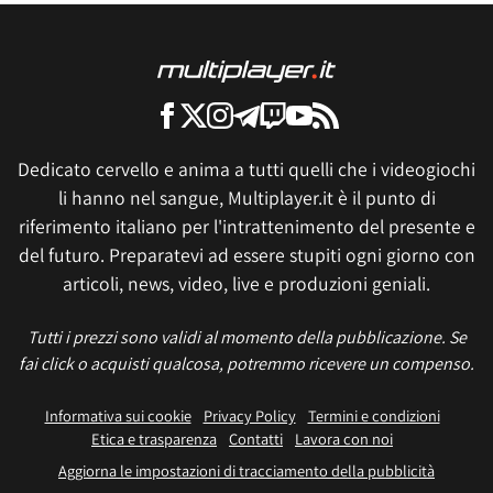
Dedicato cervello e anima a tutti quelli che i videogiochi
li hanno nel sangue, Multiplayer.it è il punto di
riferimento italiano per l'intrattenimento del presente e
del futuro. Preparatevi ad essere stupiti ogni giorno con
articoli, news, video, live e produzioni geniali.
Tutti i prezzi sono validi al momento della pubblicazione. Se
fai click o acquisti qualcosa, potremmo ricevere un compenso.
Informativa sui cookie
Privacy Policy
Termini e condizioni
Etica e trasparenza
Contatti
Lavora con noi
Aggiorna le impostazioni di tracciamento della pubblicità