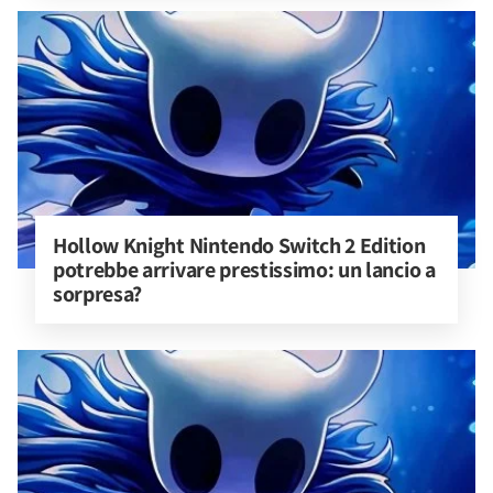
Hollow Knight Nintendo Switch 2 Edition 
potrebbe arrivare prestissimo: un lancio a 
sorpresa?