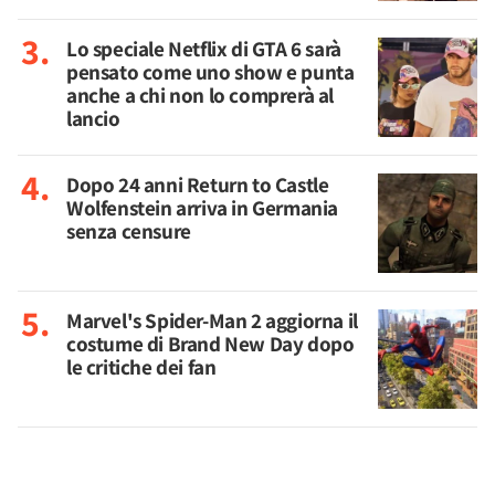
Lo speciale Netflix di GTA 6 sarà
pensato come uno show e punta
anche a chi non lo comprerà al
lancio
Dopo 24 anni Return to Castle
Wolfenstein arriva in Germania
senza censure
Marvel's Spider-Man 2 aggiorna il
costume di Brand New Day dopo
le critiche dei fan