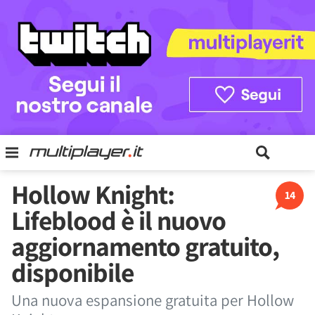
Hollow Knight:
14
Lifeblood è il nuovo
aggiornamento gratuito,
disponibile
Una nuova espansione gratuita per Hollow