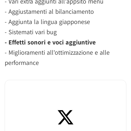
- Vari extra aggiunti all'appsito menù
- Aggiustamenti al bilanciamento
- Aggiunta la lingua giapponese
- Sistemati vari bug
- Effetti sonori e voci aggiuntive
- Miglioramenti all'ottimizzazione e alle
performance