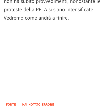
non ha subito provvedimenti, nonostante le
proteste della PETA si siano intensificate.
Vedremo come andrà a finire.
FONTE
HAI NOTATO ERRORI?