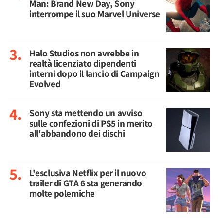
Man: Brand New Day, Sony
interrompe il suo Marvel Universe
Halo Studios non avrebbe in
realtà licenziato dipendenti
interni dopo il lancio di Campaign
Evolved
Sony sta mettendo un avviso
sulle confezioni di PS5 in merito
all'abbandono dei dischi
L'esclusiva Netflix per il nuovo
trailer di GTA 6 sta generando
molte polemiche