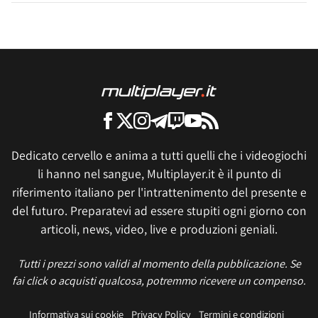
Dedicato cervello e anima a tutti quelli che i videogiochi
li hanno nel sangue, Multiplayer.it è il punto di
riferimento italiano per l'intrattenimento del presente e
del futuro. Preparatevi ad essere stupiti ogni giorno con
articoli, news, video, live e produzioni geniali.
Tutti i prezzi sono validi al momento della pubblicazione. Se
fai click o acquisti qualcosa, potremmo ricevere un compenso.
Informativa sui cookie
Privacy Policy
Termini e condizioni