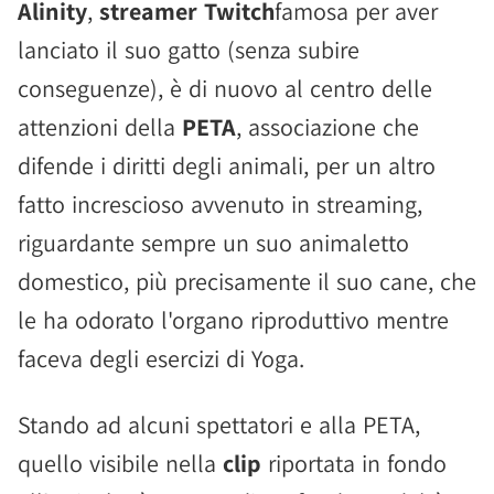
Alinity
,
streamer Twitch
famosa per aver
lanciato il suo gatto (senza subire
conseguenze), è di nuovo al centro delle
attenzioni della
PETA
, associazione che
difende i diritti degli animali, per un altro
fatto increscioso avvenuto in streaming,
riguardante sempre un suo animaletto
domestico, più precisamente il suo cane, che
le ha odorato l'organo riproduttivo mentre
faceva degli esercizi di Yoga.
Stando ad alcuni spettatori e alla PETA,
quello visibile nella
clip
riportata in fondo