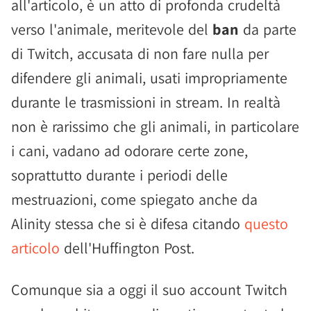
all'articolo, è un atto di profonda crudeltà
verso l'animale, meritevole del
ban
da parte
di Twitch, accusata di non fare nulla per
difendere gli animali, usati impropriamente
durante le trasmissioni in stream. In realtà
non è rarissimo che gli animali, in particolare
i cani, vadano ad odorare certe zone,
soprattutto durante i periodi delle
mestruazioni, come spiegato anche da
Alinity stessa che si è difesa citando
questo
articolo
dell'Huffington Post.
Comunque sia a oggi il suo account Twitch