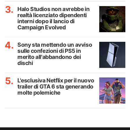
Halo Studios non avrebbe in
realtà licenziato dipendenti
interni dopo il lancio di
Campaign Evolved
Sony sta mettendo un avviso
sulle confezioni di PS5 in
merito all'abbandono dei
dischi
L'esclusiva Netflix per il nuovo
trailer di GTA 6 sta generando
molte polemiche