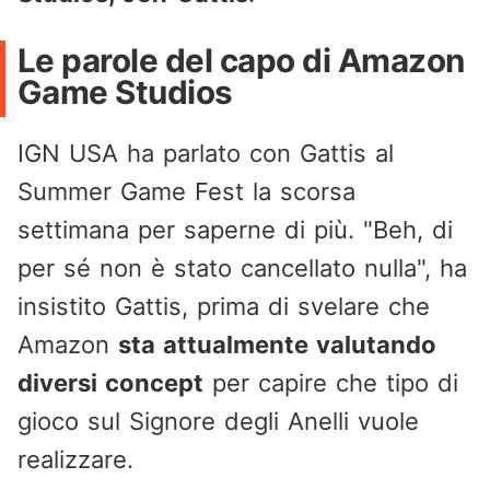
Le parole del capo di Amazon
Game Studios
IGN USA ha parlato con Gattis al
Summer Game Fest la scorsa
settimana per saperne di più. "Beh, di
per sé non è stato cancellato nulla", ha
insistito Gattis, prima di svelare che
Amazon
sta attualmente valutando
diversi concept
per capire che tipo di
gioco sul Signore degli Anelli vuole
realizzare.