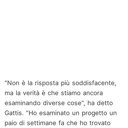
"Non è la risposta più soddisfacente,
ma la verità è che stiamo ancora
esaminando diverse cose", ha detto
Gattis. "Ho esaminato un progetto un
paio di settimane fa che ho trovato