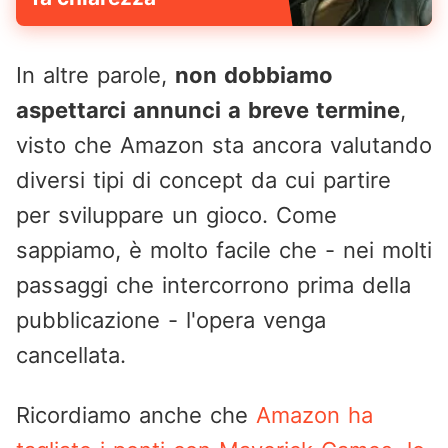
In altre parole,
non dobbiamo
aspettarci annunci a breve termine
,
visto che Amazon sta ancora valutando
diversi tipi di concept da cui partire
per sviluppare un gioco. Come
sappiamo, è molto facile che - nei molti
passaggi che intercorrono prima della
pubblicazione - l'opera venga
cancellata.
Ricordiamo anche che
Amazon ha