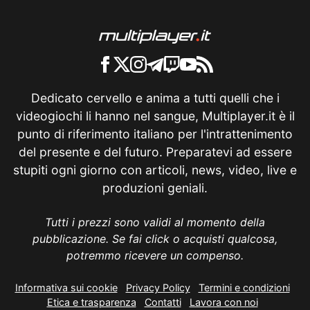
Dedicato cervello e anima a tutti quelli che i
videogiochi li hanno nel sangue, Multiplayer.it è il
punto di riferimento italiano per l'intrattenimento
del presente e del futuro. Preparatevi ad essere
stupiti ogni giorno con articoli, news, video, live e
produzioni geniali.
Tutti i prezzi sono validi al momento della
pubblicazione. Se fai click o acquisti qualcosa,
potremmo ricevere un compenso.
Informativa sui cookie
Privacy Policy
Termini e condizioni
Etica e trasparenza
Contatti
Lavora con noi