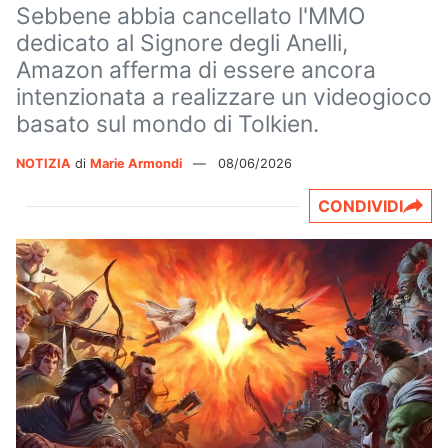
Sebbene abbia cancellato l'MMO
dedicato al Signore degli Anelli,
Amazon afferma di essere ancora
intenzionata a realizzare un videogioco
basato sul mondo di Tolkien.
NOTIZIA
di
Marie Armondi
—
08/06/2026
CONDIVIDI