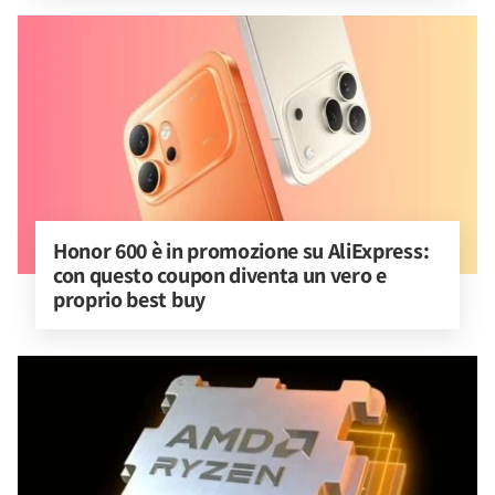
Honor 600 è in promozione su AliExpress: 
con questo coupon diventa un vero e 
proprio best buy