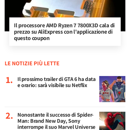
Il processore AMD Ryzen 7 7800X3D cala di 
prezzo su AliExpress con l'applicazione di 
questo coupon
LE NOTIZIE PIÙ LETTE
Il prossimo trailer di GTA 6 ha data
e orario: sarà visibile su Netflix
Nonostante il successo di Spider-
Man: Brand New Day, Sony
interrompe il suo Marvel Universe