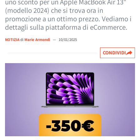
uno sconto per un Apple MacBook Air 13"
(modello 2024) che si trova ora in
promozione a un ottimo prezzo. Vediamo i
dettagli sulla piattaforma di eCommerce.
NOTIZIA
di
Marie Armondi
—
10/01/2025
CONDIVIDI