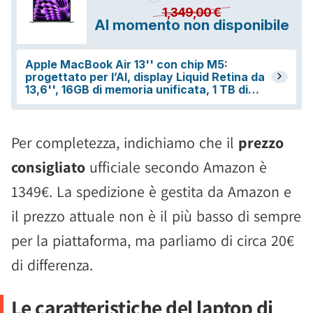
Per completezza, indichiamo che il
prezzo
consigliato
ufficiale secondo Amazon è
1349€. La spedizione è gestita da Amazon e
il prezzo attuale non è il più basso di sempre
per la piattaforma, ma parliamo di circa 20€
di differenza.
Le caratteristiche del laptop di