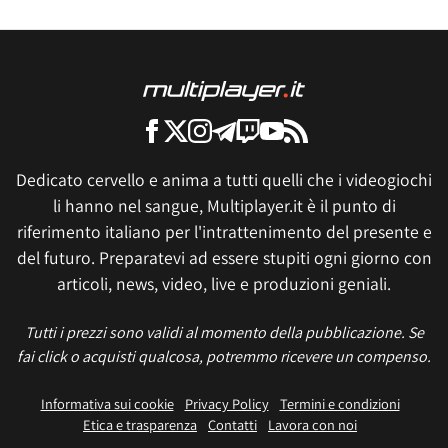
Dedicato cervello e anima a tutti quelli che i videogiochi
li hanno nel sangue, Multiplayer.it è il punto di
riferimento italiano per l'intrattenimento del presente e
del futuro. Preparatevi ad essere stupiti ogni giorno con
articoli, news, video, live e produzioni geniali.
Tutti i prezzi sono validi al momento della pubblicazione. Se
fai click o acquisti qualcosa, potremmo ricevere un compenso.
Informativa sui cookie
Privacy Policy
Termini e condizioni
Etica e trasparenza
Contatti
Lavora con noi