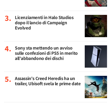
Licenziamenti in Halo Studios
dopo il lancio di Campaign
Evolved
Sony sta mettendo un avviso
sulle confezioni di PS5 in merito
all'abbandono dei dischi
Assassin's Creed Heredis ha un
trailer, Ubisoft svela le prime date