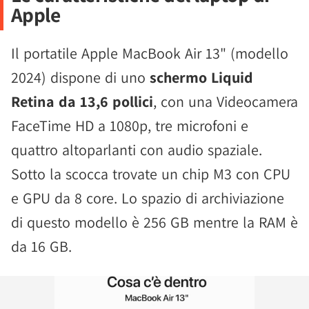
Apple
Il portatile Apple MacBook Air 13" (modello
2024) dispone di uno
schermo Liquid
Retina da 13,6 pollici
, con una Videocamera
FaceTime HD a 1080p, tre microfoni e
quattro altoparlanti con audio spaziale.
Sotto la scocca trovate un chip M3 con CPU
e GPU da 8 core. Lo spazio di archiviazione
di questo modello è 256 GB mentre la RAM è
da 16 GB.