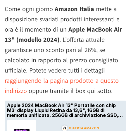
Come ogni giorno
Amazon Italia
mette a
disposizione svariati prodotti interessanti e
ora è il momento di un
Apple MacBook Air
13" (modello 2024)
. L'offerta attuale
garantisce uno sconto pari al 26%, se
calcolato in rapporto al prezzo consigliato
ufficiale. Potete vedere tutti i dettagli
raggiungendo la pagina prodotto a questo
indirizzo
oppure tramite il box qui sotto.