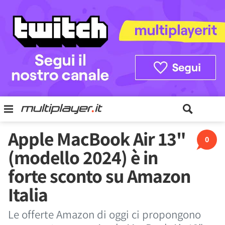
Apple MacBook Air 13"
0
(modello 2024) è in
forte sconto su Amazon
Italia
Le offerte Amazon di oggi ci propongono