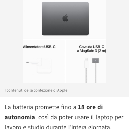
I contenuti della confezione di Apple
La batteria promette fino a
18 ore di
autonomia
, così da poter usare il laptop per
lavoro e studio durante l'intera giornata,