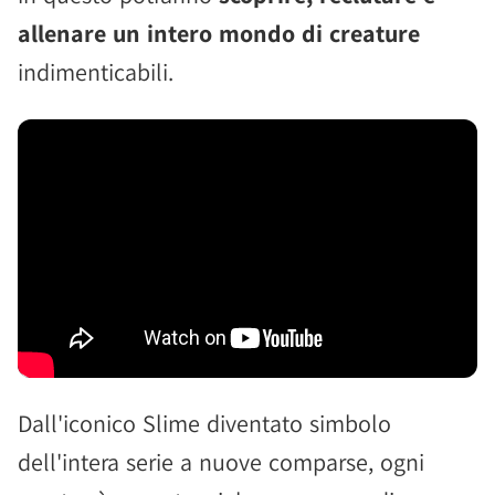
allenare un intero mondo di creature
indimenticabili.
Dall'iconico Slime diventato simbolo
dell'intera serie a nuove comparse, ogni