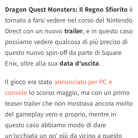
Dragon Quest Monsters: Il Regno Sfiorito
è
tornato a farsi vedere nel corso del Nintendo
Direct con un nuovo
trailer
, e in questo caso
possiamo vedere qualcosa di più preciso di
questo nuovo spin-off da parte di Square
Enix, oltre alla sua
data d'uscita
.
Il gioco era stato
annunciato per PC e
console
lo scorso maggio, ma con un primo
teaser trailer che non mostrava ancora molto
del gameplay vero e proprio, mentre in
questo caso abbiamo modo di dare
un'occhiata un po' più da vicino a questo