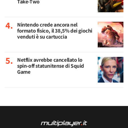
Take-Two
Nintendo crede ancora nel
formato fisico, il 38,5% dei giochi
venduti è su cartuccia
Netflix avrebbe cancellato lo
spin-off statunitense di Squid
Game