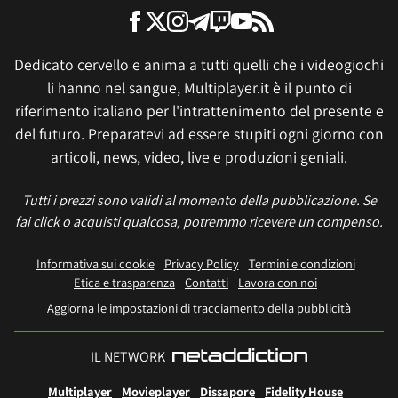
Dedicato cervello e anima a tutti quelli che i videogiochi
li hanno nel sangue, Multiplayer.it è il punto di
riferimento italiano per l'intrattenimento del presente e
del futuro. Preparatevi ad essere stupiti ogni giorno con
articoli, news, video, live e produzioni geniali.
Tutti i prezzi sono validi al momento della pubblicazione. Se
fai click o acquisti qualcosa, potremmo ricevere un compenso.
Informativa sui cookie
Privacy Policy
Termini e condizioni
Etica e trasparenza
Contatti
Lavora con noi
Aggiorna le impostazioni di tracciamento della pubblicità
IL NETWORK
Multiplayer
Movieplayer
Dissapore
Fidelity House