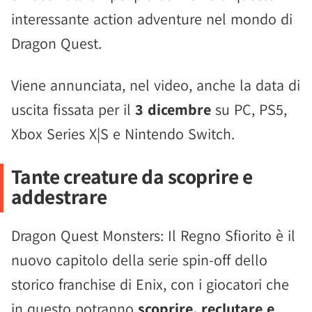
interessante action adventure nel mondo di
Dragon Quest.
Viene annunciata, nel video, anche la data di
uscita fissata per il
3 dicembre
su PC, PS5,
Xbox Series X|S e Nintendo Switch.
Tante creature da scoprire e
addestrare
Dragon Quest Monsters: Il Regno Sfiorito è il
nuovo capitolo della serie spin-off dello
storico franchise di Enix, con i giocatori che
in questo potranno
scoprire, reclutare e