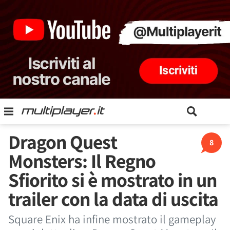
Dragon Quest
8
Monsters: Il Regno
Sfiorito si è mostrato in un
trailer con la data di uscita
Square Enix ha infine mostrato il gameplay