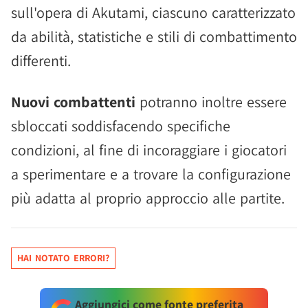
sull'opera di Akutami, ciascuno caratterizzato
da abilità, statistiche e stili di combattimento
differenti.
Nuovi combattenti
potranno inoltre essere
sbloccati soddisfacendo specifiche
condizioni, al fine di incoraggiare i giocatori
a sperimentare e a trovare la configurazione
più adatta al proprio approccio alle partite.
HAI NOTATO ERRORI?
Aggiungici come fonte preferita