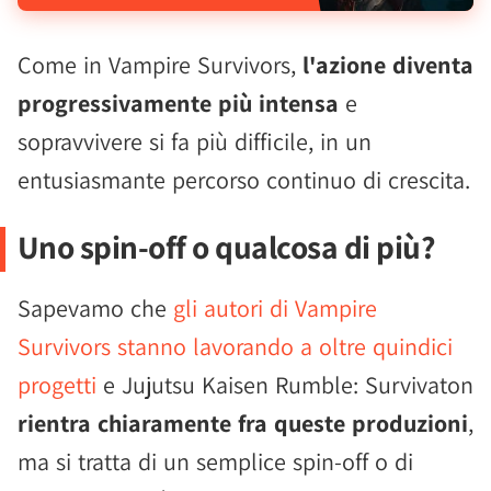
Come in Vampire Survivors,
l'azione diventa
progressivamente più intensa
e
sopravvivere si fa più difficile, in un
entusiasmante percorso continuo di crescita.
Uno spin-off o qualcosa di più?
Sapevamo che
gli autori di Vampire
Survivors stanno lavorando a oltre quindici
progetti
e Jujutsu Kaisen Rumble: Survivaton
rientra chiaramente fra queste produzioni
,
ma si tratta di un semplice spin-off o di