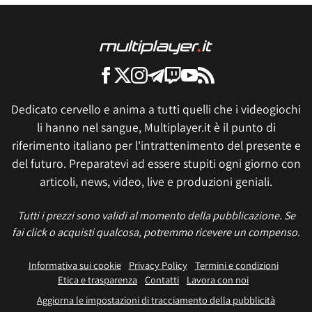
Dedicato cervello e anima a tutti quelli che i videogiochi
li hanno nel sangue, Multiplayer.it è il punto di
riferimento italiano per l'intrattenimento del presente e
del futuro. Preparatevi ad essere stupiti ogni giorno con
articoli, news, video, live e produzioni geniali.
Tutti i prezzi sono validi al momento della pubblicazione. Se
fai click o acquisti qualcosa, potremmo ricevere un compenso.
Informativa sui cookie
Privacy Policy
Termini e condizioni
Etica e trasparenza
Contatti
Lavora con noi
Aggiorna le impostazioni di tracciamento della pubblicità