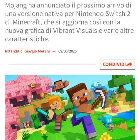
Mojang ha annunciato il prossimo arrivo di
una versione nativa per Nintendo Switch 2
di Minecraft, che si aggiorna così con la
nuova grafica di Vibrant Visuals e varie altre
caratteristiche.
NOTIZIA
di
Giorgio Melani
—
09/06/2026
CONDIVIDI