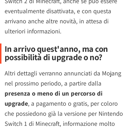
Switch 2 di Minecraft, anche se può essere
eventualmente disattivata, e con questa
arrivano anche altre novità, in attesa di
ulteriori informazioni.
In arrivo quest'anno, ma con
possibilità di upgrade o no?
Altri dettagli verranno annunciati da Mojang
nel prossimo periodo, a partire dalla
presenza o meno di un percorso di
upgrade
, a pagamento o gratis, per coloro
che possiedono già la versione per Nintendo
Switch 1 di Minecraft, informazione molto