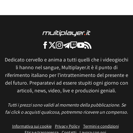
Dedicato cervello e anima a tutti quelli che i videogiochi
li hanno nel sangue, Multiplayer.it è il punto di
riferimento italiano per l'intrattenimento del presente e
del futuro. Preparatevi ad essere stupiti ogni giorno con
articoli, news, video, live e produzioni geniali.
Tutti i prezzi sono validi al momento della pubblicazione. Se
fai click o acquisti qualcosa, potremmo ricevere un compenso.
Informativa sui cookie
Privacy Policy
Termini e condizioni
Etica e trasparenza
Contatti
Lavora con noi