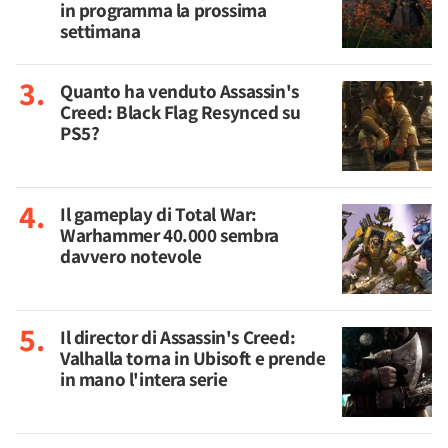
in programma la prossima
settimana
Quanto ha venduto Assassin's
Creed: Black Flag Resynced su
PS5?
Il gameplay di Total War:
Warhammer 40.000 sembra
davvero notevole
Il director di Assassin's Creed:
Valhalla torna in Ubisoft e prende
in mano l'intera serie