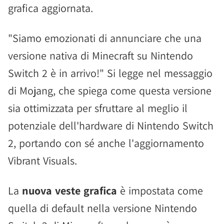
grafica aggiornata.
"Siamo emozionati di annunciare che una
versione nativa di Minecraft su Nintendo
Switch 2 è in arrivo!" Si legge nel messaggio
di Mojang, che spiega come questa versione
sia ottimizzata per sfruttare al meglio il
potenziale dell'hardware di Nintendo Switch
2, portando con sé anche l'aggiornamento
Vibrant Visuals.
La
nuova veste grafica
è impostata come
quella di default nella versione Nintendo