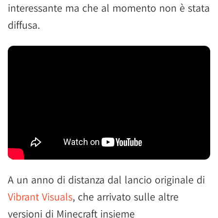
interessante ma che al momento non è stata
diffusa.
A un anno di distanza dal lancio originale di
Vibrant Visuals
, che arrivato sulle altre
versioni di Minecraft insieme