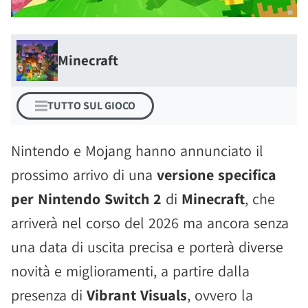
Minecraft
TUTTO SUL GIOCO
Nintendo e Mojang hanno annunciato il
prossimo arrivo di una
versione specifica
per Nintendo Switch 2
di
Minecraft
, che
arriverà nel corso del 2026 ma ancora senza
una data di uscita precisa e porterà diverse
novità e miglioramenti, a partire dalla
presenza di
Vibrant Visuals
, ovvero la