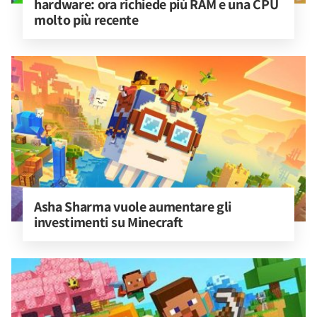
hardware: ora richiede più RAM e una CPU 
molto più recente
Asha Sharma vuole aumentare gli 
investimenti su Minecraft