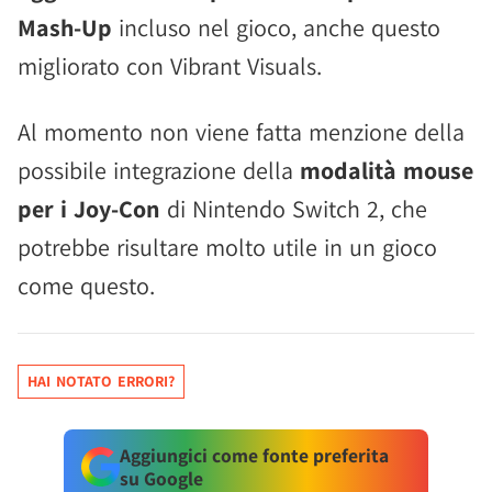
Mash-Up
incluso nel gioco, anche questo
migliorato con Vibrant Visuals.
Al momento non viene fatta menzione della
possibile integrazione della
modalità mouse
per i Joy-Con
di Nintendo Switch 2, che
potrebbe risultare molto utile in un gioco
come questo.
HAI NOTATO ERRORI?
Aggiungici come fonte preferita
su Google