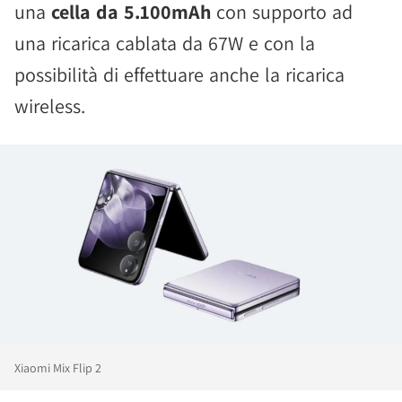
una
cella da 5.100mAh
con supporto ad
una ricarica cablata da 67W e con la
possibilità di effettuare anche la ricarica
wireless.
Xiaomi Mix Flip 2