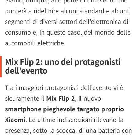
Siamo, dunque, alle porte di un evento che
punterà a ridefinire alcuni standard e alcuni
segmenti di diversi settori dell'elettronica di
consumo e, in questo caso, del mondo delle
automobili elettriche.
Mix Flip 2: uno dei protagonisti
dell'evento
Tra i maggiori protagonisti dell'evento vi è
sicuramente il
Mix Flip 2
, il nuovo
smartphone pieghevole targato proprio
Xiaomi
. Le ultime indiscrezioni rilevano la
presenza, sotto la scocca, di una batteria con