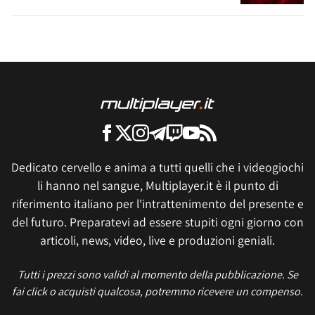
Dedicato cervello e anima a tutti quelli che i videogiochi
li hanno nel sangue, Multiplayer.it è il punto di
riferimento italiano per l'intrattenimento del presente e
del futuro. Preparatevi ad essere stupiti ogni giorno con
articoli, news, video, live e produzioni geniali.
Tutti i prezzi sono validi al momento della pubblicazione. Se
fai click o acquisti qualcosa, potremmo ricevere un compenso.