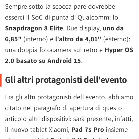
Sempre sotto la scocca pare dovrebbe
esserci il SoC di punta di Qualcomm: lo
Snapdragon 8 Elite
. Due display,
uno da
6,85"
(interno) e
l'altro da 4,01"
(esterno);
una doppia fotocamera sul retro e
Hyper OS
2.0 basato su Android 15
.
Gli altri protagonisti dell'evento
Fra gli altri protagonisti dell'evento, abbiamo
citato nel paragrafo di apertura di questo
articolo altri dispositivi: sarà presente, infatti,
il nuovo tablet Xiaomi,
Pad 7s Pro
insieme