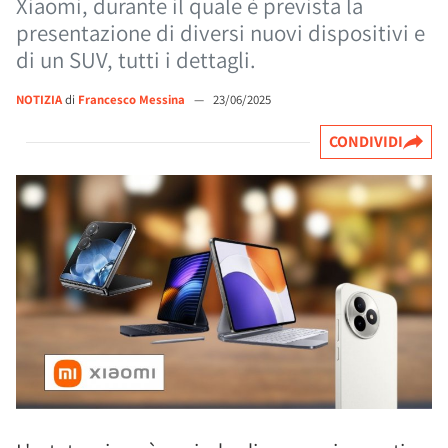
Xiaomi, durante il quale è prevista la
presentazione di diversi nuovi dispositivi e
di un SUV, tutti i dettagli.
NOTIZIA
di
Francesco Messina
—
23/06/2025
CONDIVIDI