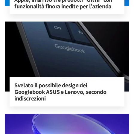
funzionalità finora inedite per l’azienda
Svelato il possibile design dei 
Googlebook ASUS e Lenovo, secondo 
indiscrezioni