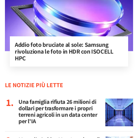
Addio foto bruciate al sole: Samsung 
rivoluziona le foto in HDR con ISOCELL 
HPC
LE NOTIZIE PIÙ LETTE
Una famiglia rifiuta 26 milioni di
dollari per trasformare i propri
terreni agricoli in un data center
per l'IA