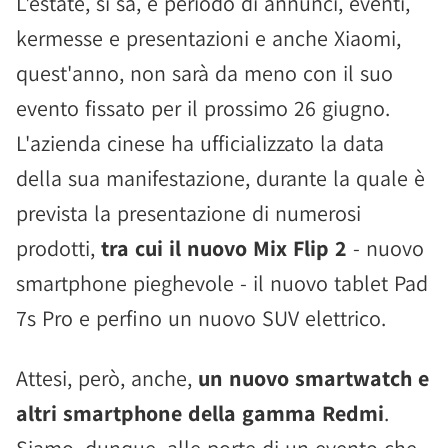
L'estate, si sa, è periodo di annunci, eventi,
kermesse e presentazioni e anche Xiaomi,
quest'anno, non sarà da meno con il suo
evento fissato per il prossimo 26 giugno.
L'azienda cinese ha ufficializzato la data
della sua manifestazione, durante la quale è
prevista la presentazione di numerosi
prodotti,
tra cui il nuovo Mix Flip 2
- nuovo
smartphone pieghevole - il nuovo tablet Pad
7s Pro e perfino un nuovo SUV elettrico.
Attesi, però, anche,
un nuovo smartwatch e
altri smartphone della gamma Redmi
.