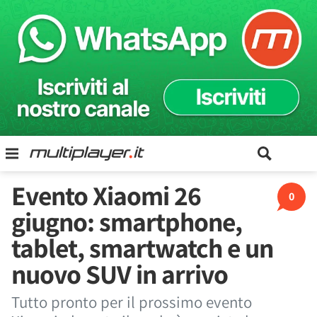
Evento Xiaomi 26
0
giugno: smartphone,
tablet, smartwatch e un
nuovo SUV in arrivo
Tutto pronto per il prossimo evento