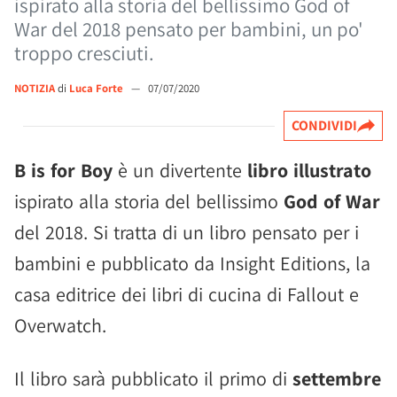
ispirato alla storia del bellissimo God of
War del 2018 pensato per bambini, un po'
troppo cresciuti.
NOTIZIA
di
Luca Forte
—
07/07/2020
CONDIVIDI
B is for Boy
è un divertente
libro illustrato
ispirato alla storia del bellissimo
God of War
del 2018. Si tratta di un libro pensato per i
bambini e pubblicato da Insight Editions, la
casa editrice dei libri di cucina di Fallout e
Overwatch.
Il libro sarà pubblicato il primo di
settembre