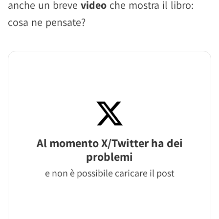
anche un breve
video
che mostra il libro:
cosa ne pensate?
Al momento X/Twitter ha dei
problemi
e non è possibile caricare il post