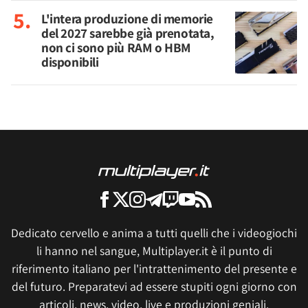
L'intera produzione di memorie
del 2027 sarebbe già prenotata,
non ci sono più RAM o HBM
disponibili
Dedicato cervello e anima a tutti quelli che i videogiochi
li hanno nel sangue, Multiplayer.it è il punto di
riferimento italiano per l'intrattenimento del presente e
del futuro. Preparatevi ad essere stupiti ogni giorno con
articoli, news, video, live e produzioni geniali.