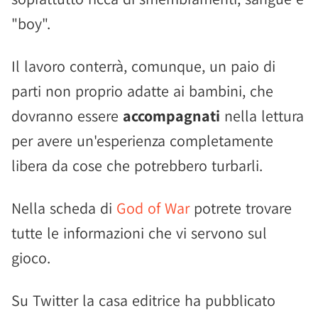
"boy".
Il lavoro conterrà, comunque, un paio di
parti non proprio adatte ai bambini, che
dovranno essere
accompagnati
nella lettura
per avere un'esperienza completamente
libera da cose che potrebbero turbarli.
Nella scheda di
God of War
potrete trovare
tutte le informazioni che vi servono sul
gioco.
Su Twitter la casa editrice ha pubblicato