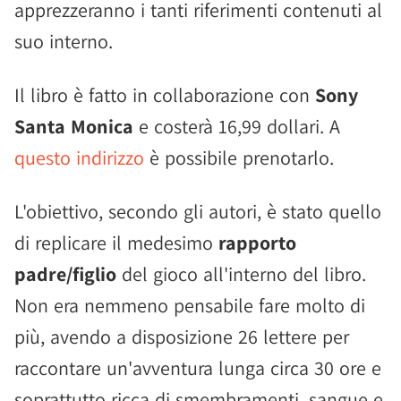
apprezzeranno i tanti riferimenti contenuti al
suo interno.
Il libro è fatto in collaborazione con
Sony
Santa Monica
e costerà 16,99 dollari. A
questo indirizzo
è possibile prenotarlo.
L'obiettivo, secondo gli autori, è stato quello
di replicare il medesimo
rapporto
padre/figlio
del gioco all'interno del libro.
Non era nemmeno pensabile fare molto di
più, avendo a disposizione 26 lettere per
raccontare un'avventura lunga circa 30 ore e
soprattutto ricca di smembramenti, sangue e