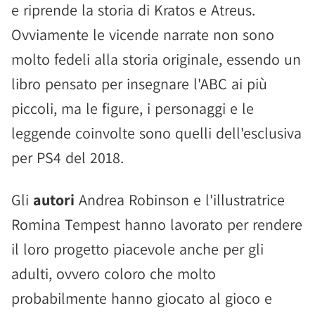
e riprende la storia di Kratos e Atreus.
Ovviamente le vicende narrate non sono
molto fedeli alla storia originale, essendo un
libro pensato per insegnare l'ABC ai più
piccoli, ma le figure, i personaggi e le
leggende coinvolte sono quelli dell'esclusiva
per PS4 del 2018.
Gli
autori
Andrea Robinson e l'illustratrice
Romina Tempest hanno lavorato per rendere
il loro progetto piacevole anche per gli
adulti, ovvero coloro che molto
probabilmente hanno giocato al gioco e