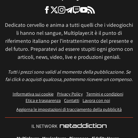
Dedicato cervello e anima a tutti quelli che i videogiochi
li hanno nel sangue, Multiplayer.it è il punto di
riferimento italiano per l'intrattenimento del presente e
del futuro. Preparatevi ad essere stupiti ogni giorno con
articoli, news, video, live e produzioni geniali.
Tutti i prezzi sono validi al momento della pubblicazione. Se
fai click o acquisti qualcosa, potremmo ricevere un compenso.
Informativa sui cookie
Privacy Policy
Termini e condizioni
Etica e trasparenza
Contatti
Lavora con noi
Aggiorna le impostazioni di tracciamento della pubblicità
IL NETWORK