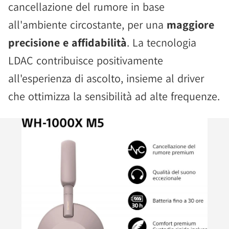
cancellazione del rumore in base
all'ambiente circostante, per una
maggiore
precisione e affidabilità
. La tecnologia
LDAC contribuisce positivamente
all'esperienza di ascolto, insieme al driver
che ottimizza la sensibilità ad alte frequenze.