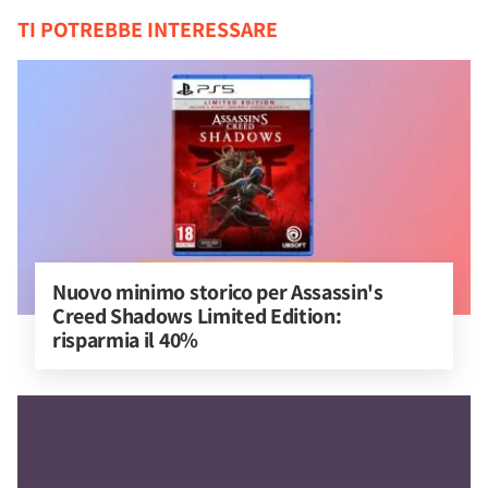
TI POTREBBE INTERESSARE
Nuovo minimo storico per Assassin's 
Creed Shadows Limited Edition: 
risparmia il 40%