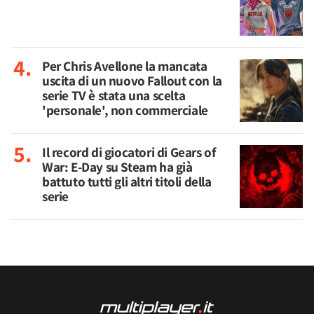
Per Chris Avellone la mancata
uscita di un nuovo Fallout con la
serie TV è stata una scelta
'personale', non commerciale
Il record di giocatori di Gears of
War: E-Day su Steam ha già
battuto tutti gli altri titoli della
serie