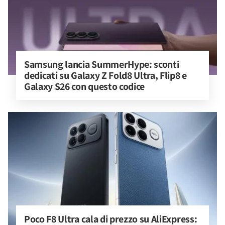
Samsung lancia SummerHype: sconti 
dedicati su Galaxy Z Fold8 Ultra, Flip8 e 
Galaxy S26 con questo codice
Poco F8 Ultra cala di prezzo su AliExpress: 