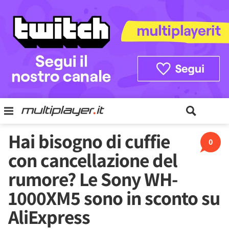
Hai bisogno di cuffie
0
con cancellazione del
rumore? Le Sony WH-
1000XM5 sono in sconto su
AliExpress