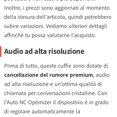
Inoltre, i prezzi sono aggiornati al momento
della stesura dell'articolo, quindi potrebbero
subire variazioni. Vediamo ulteriori dettagli
affinché tu possa valutarne l'acquisto.
Audio ad alta risoluzione
Prima di tutto, queste cuffie sono dotate di
cancellazione del rumore premium
, audio
ad alta risoluzione e un'ottima qualità di
chiamata per conversazioni cristalline. Con
l'Auto NC Optimizer il dispositivo è in grado
di regolare automaticamente la