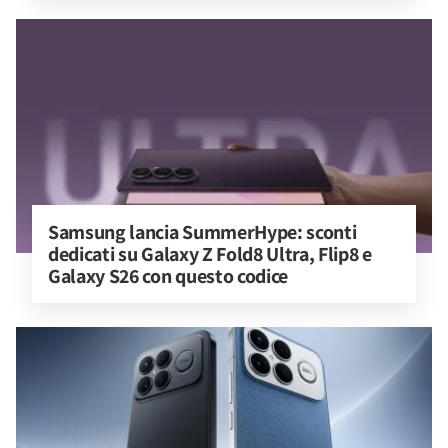
Samsung lancia SummerHype: sconti 
dedicati su Galaxy Z Fold8 Ultra, Flip8 e 
Galaxy S26 con questo codice