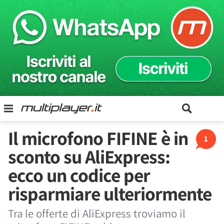
Il microfono FIFINE è in
1
sconto su AliExpress:
ecco un codice per
risparmiare ulteriormente
Tra le offerte di AliExpress troviamo il