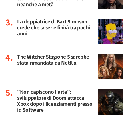
neanche a metà
La doppiatrice di Bart Simpson
crede che la serie finirà tra pochi
anni
The Witcher Stagione 5 sarebbe
stata rimandata da Netflix
"Non capiscono l'arte":
sviluppatore di Doom attacca
Xbox dopo i licenziamenti presso
id Software