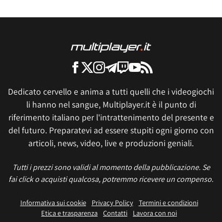
Dedicato cervello e anima a tutti quelli che i videogiochi
li hanno nel sangue, Multiplayer.it è il punto di
riferimento italiano per l'intrattenimento del presente e
del futuro. Preparatevi ad essere stupiti ogni giorno con
articoli, news, video, live e produzioni geniali.
Tutti i prezzi sono validi al momento della pubblicazione. Se
fai click o acquisti qualcosa, potremmo ricevere un compenso.
Informativa sui cookie
Privacy Policy
Termini e condizioni
Etica e trasparenza
Contatti
Lavora con noi