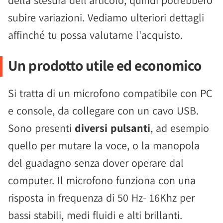
della stesura dell'articolo, quindi potrebbero
subire variazioni. Vediamo ulteriori dettagli
affinché tu possa valutarne l'acquisto.
Un prodotto utile ed economico
Si tratta di un microfono compatibile con PC
e console, da collegare con un cavo USB.
Sono presenti
diversi pulsanti
, ad esempio
quello per mutare la voce, o la manopola
del guadagno senza dover operare dal
computer. Il microfono funziona con una
risposta in frequenza di 50 Hz- 16Khz per
bassi stabili, medi fluidi e alti brillanti.