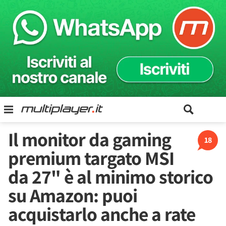
Il monitor da gaming
18
premium targato MSI
da 27" è al minimo storico
su Amazon: puoi
acquistarlo anche a rate