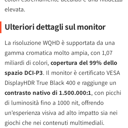
elevata.
Ulteriori dettagli sul monitor
La risoluzione WQHD è supportata da una
gamma cromatica molto ampia, con 1,07
miliardi di colori,
copertura del 99% dello
spazio DCI-P3
. Il monitor è certificato VESA
DisplayHDR True Black 400 e raggiunge un
contrasto nativo di 1.500.000:1
, con picchi
di luminosità fino a 1000 nit, offrendo
un'esperienza visiva ad alto impatto sia nei
giochi che nei contenuti multimediali.