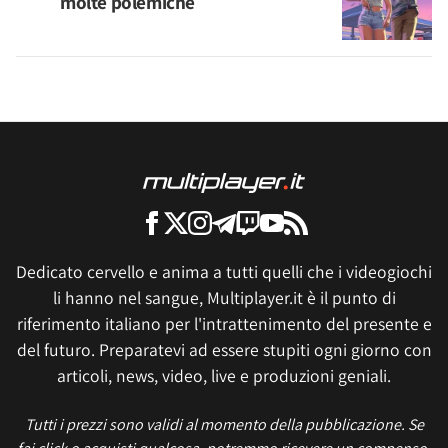
molte polemiche
Dedicato cervello e anima a tutti quelli che i videogiochi
li hanno nel sangue, Multiplayer.it è il punto di
riferimento italiano per l'intrattenimento del presente e
del futuro. Preparatevi ad essere stupiti ogni giorno con
articoli, news, video, live e produzioni geniali.
Tutti i prezzi sono validi al momento della pubblicazione. Se