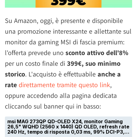
Su Amazon, oggi, è presente e disponibile
una promozione interessante e allettante sul
monitor da gaming MSI di fascia premium:
l'offerta prevede uno
sconto attivo dell'8%
per un costo finale di
399€, suo minimo
storico
. L'acquisto è effettuabile
anche a
rate
direttamente tramite questo link
,
oppure accedendo alla pagina dedicata
cliccando sul banner qui in basso: