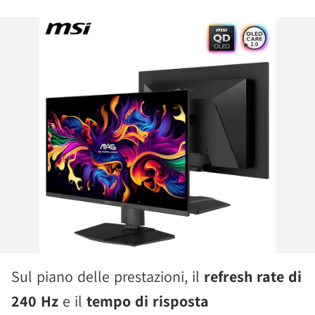
Sul piano delle prestazioni, il
refresh rate di
240 Hz
e il
tempo di risposta