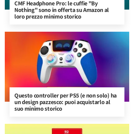
CMF Headphone Pro: le cuffie "By 
Nothing" sono in offerta su Amazon al 
loro prezzo minimo storico
Questo controller per PS5 (e non solo) ha 
un design pazzesco: puoi acquistarlo al 
suo minimo storico