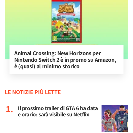
Animal Crossing: New Horizons per 
Nintendo Switch 2 è in promo su Amazon, 
è (quasi) al minimo storico
LE NOTIZIE PIÙ LETTE
Il prossimo trailer di GTA 6 ha data
e orario: sarà visibile su Netflix