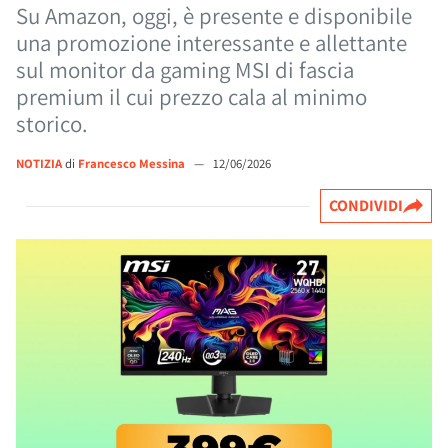
Su Amazon, oggi, è presente e disponibile
una promozione interessante e allettante
sul monitor da gaming MSI di fascia
premium il cui prezzo cala al minimo
storico.
NOTIZIA
di
Francesco Messina
—
12/06/2026
CONDIVIDI