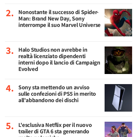
Nonostante il successo di Spider-
Man: Brand New Day, Sony
interrompe il suo Marvel Universe
Halo Studios non avrebbe in
realtà licenziato dipendenti
interni dopo il lancio di Campaign
Evolved
Sony sta mettendo un avviso
sulle confezioni di PS5 in merito
all'abbandono dei dischi
L'esclusiva Netflix per il nuovo
trailer di GTA 6 sta generando